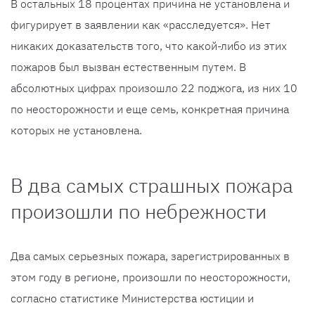
В остальных 18 процентах причина не установлена ​​и
фигурирует в заявлении как «расследуется». Нет
никаких доказательств того, что какой-либо из этих
пожаров был вызван естественным путем. В
абсолютных цифрах произошло 22 поджога, из них 10
по неосторожности и еще семь, конкретная причина
которых не установлена.
В два самых страшных пожара
произошли по небрежности
Два самых серьезных пожара, зарегистрированных в
этом году в регионе, произошли по неосторожности,
согласно статистике Министерства юстиции и