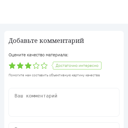
Добавьте комментарий
Оцените качество материала:
Достаточно интересно
Помогите нам составить объективную картину качества