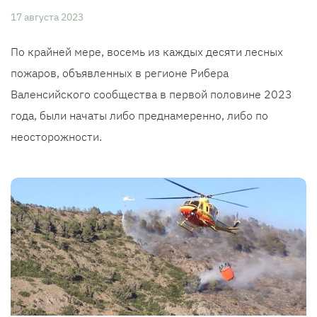
17 августа 2023
По крайней мере, восемь из каждых десяти лесных
пожаров, объявленных в регионе Рибера
Валенсийского сообщества в первой половине 2023
года, были начаты либо преднамеренно, либо по
неосторожности.