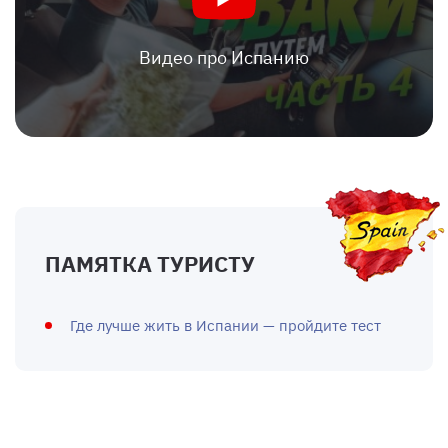
Видео про Испанию
ПАМЯТКА ТУРИСТУ
Где лучше жить в Испании — пройдите тест