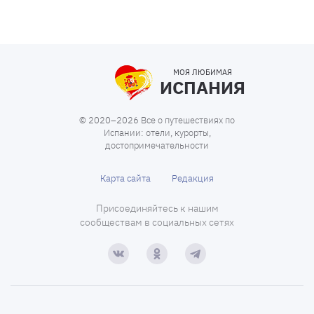
МОЯ ЛЮБИМАЯ
ИСПАНИЯ
© 2020–2026 Все о путешествиях по
Испании: отели, курорты,
достопримечательности
Карта сайта
Редакция
Присоединяйтесь к нашим
сообществам в социальных сетях