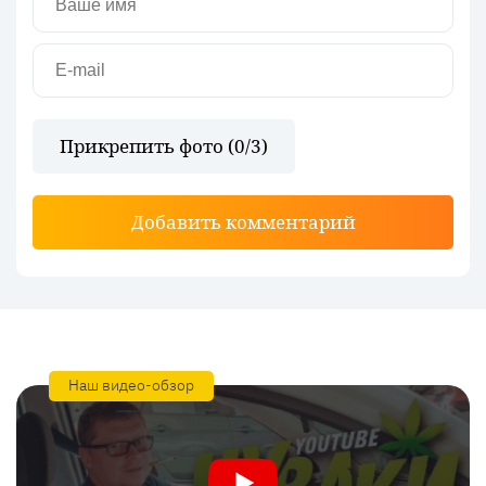
Прикрепить фото (
0
/3)
Добавить комментарий
Наш видео-обзор