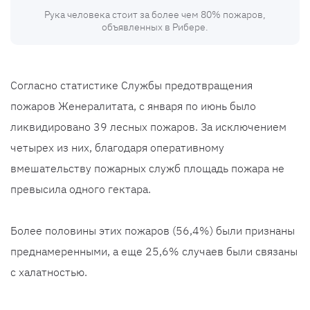
Рука человека стоит за более чем 80% пожаров,
объявленных в Рибере.
Согласно статистике Службы предотвращения
пожаров Женералитата, с января по июнь было
ликвидировано 39 лесных пожаров. За исключением
четырех из них, благодаря оперативному
вмешательству пожарных служб площадь пожара не
превысила одного гектара.
Более половины этих пожаров (56,4%) были признаны
преднамеренными, а еще 25,6% случаев были связаны
с халатностью.