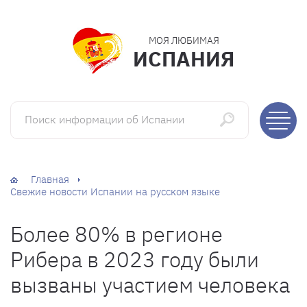
МОЯ ЛЮБИМАЯ
ИСПАНИЯ
Поиск информации об Испании
Главная
Свежие новости Испании на русском языке
Более 80% в регионе
Рибера в 2023 году были
вызваны участием человека