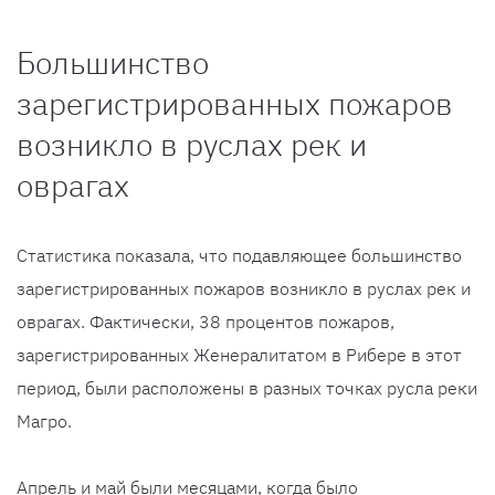
Большинство
зарегистрированных пожаров
возникло в руслах рек и
оврагах
Статистика показала, что подавляющее большинство
зарегистрированных пожаров возникло в руслах рек и
оврагах. Фактически, 38 процентов пожаров,
зарегистрированных Женералитатом в Рибере в этот
период, были расположены в разных точках русла реки
Магро.
Апрель и май были месяцами, когда было