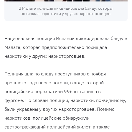
В Малаге полиция ликвидировала банду, которая
похищала наркотики у других наркоторговцев.
Национальная полиция Испании ликвидировала банду в
Малаге, которая предположительно похищала
наркотики у других наркоторговцев.
Полиция шла по следу преступников с ноября
прошлого года после погони, в ходе которой
полицейские перехватили 996 кг гашиша в
фургоне. По словам полиции, наркотики, по-видимому,
были украдены у других наркоторговцев. Помимо
наркотиков, полицейские обнаружили
светоотражающий полицейский жилет, а также