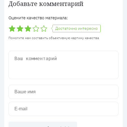
Добавьте комментарий
Оцените качество материала:
Достаточно интересно
Помогите нам составить объективную картину качества