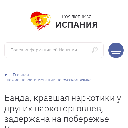
МОЯ ЛЮБИМАЯ
ИСПАНИЯ
Поиск информации об Испании
Главная
Свежие новости Испании на русском языке
Банда, кравшая наркотики у
других наркоторговцев,
задержана на побережье