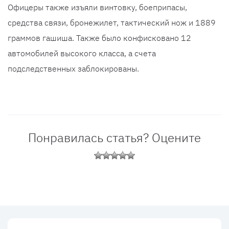
Офицеры также изъяли винтовку, боеприпасы,
средства связи, бронежилет, тактический нож и 1889
граммов гашиша. Также было конфисковано 12
автомобилей высокого класса, а счета
подследственных заблокированы.
Понравилась статья? Оцените