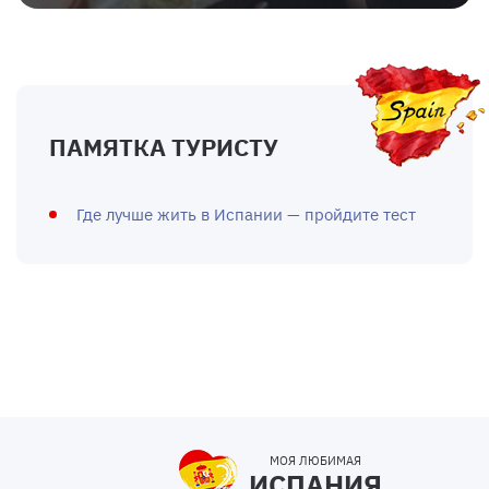
ПАМЯТКА ТУРИСТУ
Где лучше жить в Испании — пройдите тест
МОЯ ЛЮБИМАЯ
ИСПАНИЯ