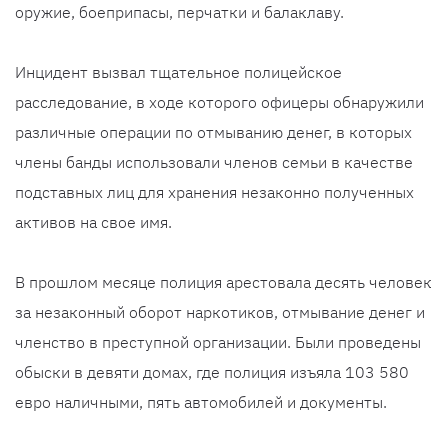
оружие, боеприпасы, перчатки и балаклаву.
Инцидент вызвал тщательное полицейское
расследование, в ходе которого офицеры обнаружили
различные операции по отмыванию денег, в которых
члены банды использовали членов семьи в качестве
подставных лиц для хранения незаконно полученных
активов на свое имя.
В прошлом месяце полиция арестовала десять человек
за незаконный оборот наркотиков, отмывание денег и
членство в преступной организации. Были проведены
обыски в девяти домах, где полиция изъяла 103 580
евро наличными, пять автомобилей и документы.