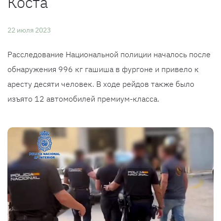
Коста
22 июля 2023
Расследование Национальной полиции началось после
обнаружения 996 кг гашиша в фургоне и привело к
аресту десяти человек. В ходе рейдов также было
изъято 12 автомобилей премиум-класса.