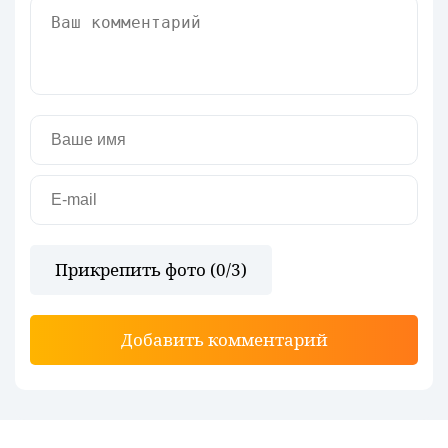
Прикрепить фото (
0
/3)
Добавить комментарий