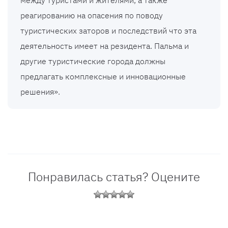
между туристами и жителями, а также
реагированию на опасения по поводу
туристических заторов и последствий что эта
деятельность имеет на резидента. Пальма и
другие туристические города должны
предлагать комплексные и инновационные
решения».
Понравилась статья? Оцените