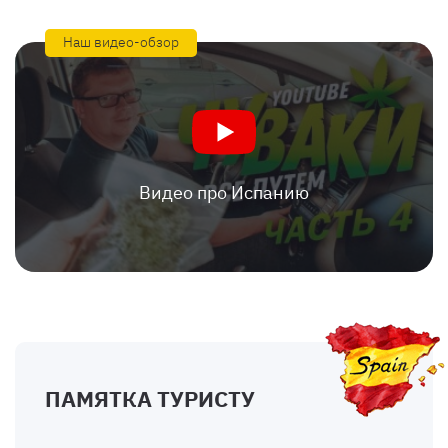
Наш видео-обзор
Видео про Испанию
ПАМЯТКА ТУРИСТУ