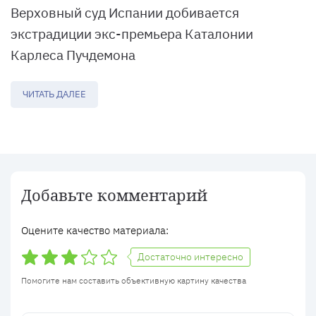
Верховный суд Испании добивается
экстрадиции экс-премьера Каталонии
Карлеса Пучдемона
ЧИТАТЬ ДАЛЕЕ
Добавьте комментарий
Оцените качество материала:
Достаточно интересно
Помогите нам составить объективную картину качества