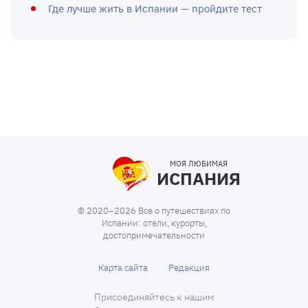
Где лучше жить в Испании — пройдите тест
МОЯ ЛЮБИМАЯ
ИСПАНИЯ
© 2020–2026 Все о путешествиях по
Испании: отели, курорты,
достопримечательности
Карта сайта
Редакция
Присоединяйтесь к нашим