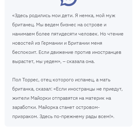
«Здесь родились мои дети. Я немка, мой муж
британец. Мы ведем бизнес на острове и
нанимаем более пятидесяти человек. Но чтение
новостей из Германии и Британии меня
беспокоит. Если движение против иностранцев
вырастет, мы уедем», – сказала она.
Пол Торрес, отец которого испанец, а мать
британка, сказал: «Если иностранцы не приедут,
жители Майорки отправятся на материк на
заработки. Майорка станет островом-
призраком. Здесь по-прежнему рады всем!».