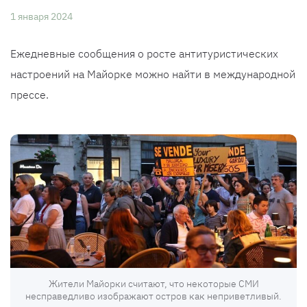
1 января 2024
Ежедневные сообщения о росте антитуристических
настроений на Майорке можно найти в международной
прессе.
Жители Майорки считают, что некоторые СМИ
несправедливо изображают остров как неприветливый.