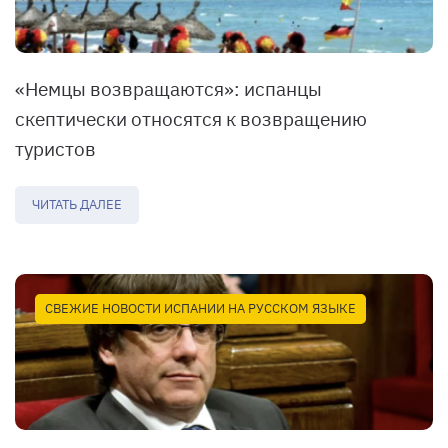
«Немцы возвращаются»: испанцы
скептически относятся к возвращению
туристов
ЧИТАТЬ ДАЛЕЕ
СВЕЖИЕ НОВОСТИ ИСПАНИИ НА РУССКОМ ЯЗЫКЕ