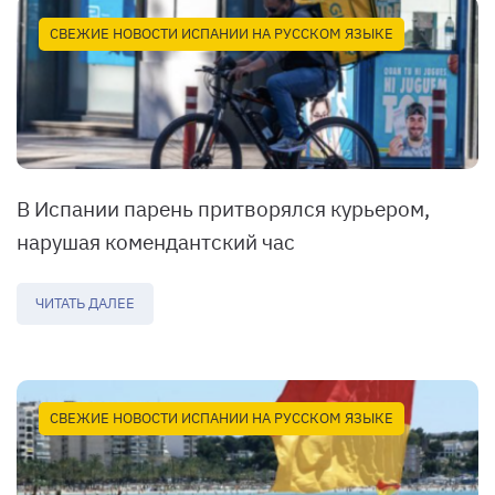
СВЕЖИЕ НОВОСТИ ИСПАНИИ НА РУССКОМ ЯЗЫКЕ
В Испании парень притворялся курьером,
нарушая комендантский час
ЧИТАТЬ ДАЛЕЕ
СВЕЖИЕ НОВОСТИ ИСПАНИИ НА РУССКОМ ЯЗЫКЕ