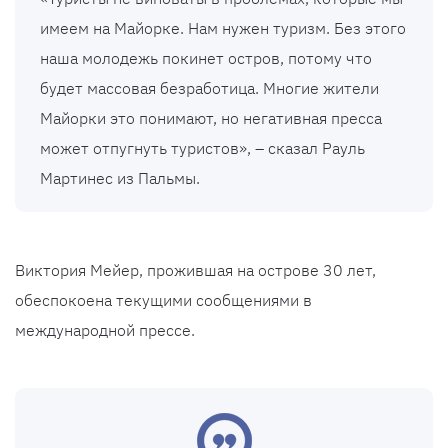
имеем на Майорке. Нам нужен туризм. Без этого
наша молодежь покинет остров, потому что
будет массовая безработица. Многие жители
Майорки это понимают, но негативная пресса
может отпугнуть туристов», – сказал Рауль
Мартинес из Пальмы.
Виктория Мейер, прожившая на острове 30 лет,
обеспокоена текущими сообщениями в
международной прессе.