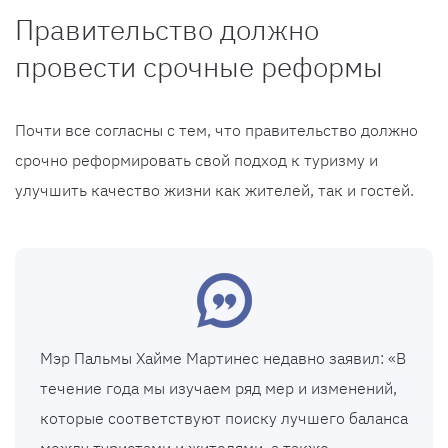
Правительство должно
провести срочные реформы
Почти все согласны с тем, что правительство должно
срочно реформировать свой подход к туризму и
улучшить качество жизни как жителей, так и гостей.
Мэр Пальмы Хайме Мартинес недавно заявил: «В
течение года мы изучаем ряд мер и изменений,
которые соответствуют поиску лучшего баланса