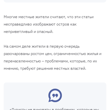
Многие местные жители считают, что эти статьи
несправедливо изображают остров как
неприветливый и опасный.
На самом деле жители в первую очередь
разочарованы ростом цен, ограниченностью жилья и
перенаселенностью – проблемами, которые, по их
мнению, требуют решения местных властей.
«Туристы не виноваты в проблемах, которые мы