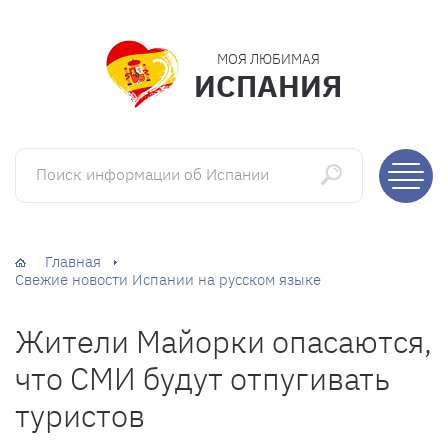
МОЯ ЛЮБИМАЯ
ИСПАНИЯ
Поиск информации об Испании
Главная
Свежие новости Испании на русском языке
Жители Майорки опасаются,
что СМИ будут отпугивать
туристов