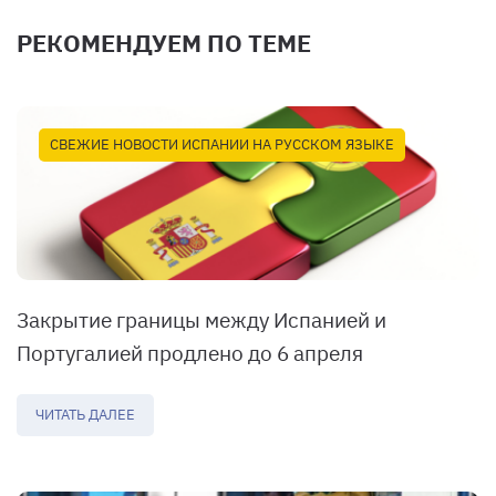
РЕКОМЕНДУЕМ ПО ТЕМЕ
СВЕЖИЕ НОВОСТИ ИСПАНИИ НА РУССКОМ ЯЗЫКЕ
Закрытие границы между Испанией и
Португалией продлено до 6 апреля
ЧИТАТЬ ДАЛЕЕ