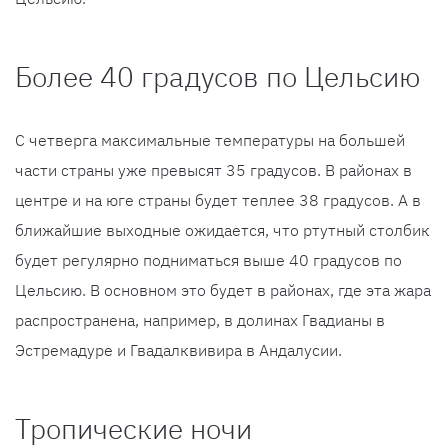
Более 40 градусов по Цельсию
С четверга максимальные температуры на большей
части страны уже превысят 35 градусов. В районах в
центре и на юге страны будет теплее 38 градусов. А в
ближайшие выходные ожидается, что ртутный столбик
будет регулярно подниматься выше 40 градусов по
Цельсию. В основном это будет в районах, где эта жара
распространена, например, в долинах Гвадианы в
Эстремадуре и Гвадалквивира в Андалусии.
Тропические ночи