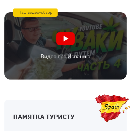
Наш видео-обзор
Видео про Испанию
ПАМЯТКА ТУРИСТУ