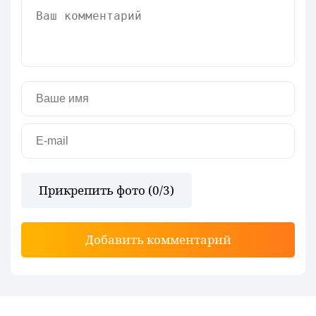
Прикрепить фото (
0
/3)
Добавить комментарий