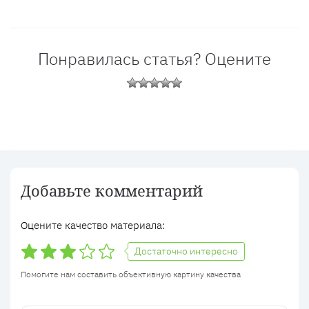
Понравилась статья? Оцените
Добавьте комментарий
Оцените качество материала:
Достаточно интересно
Помогите нам составить объективную картину качества