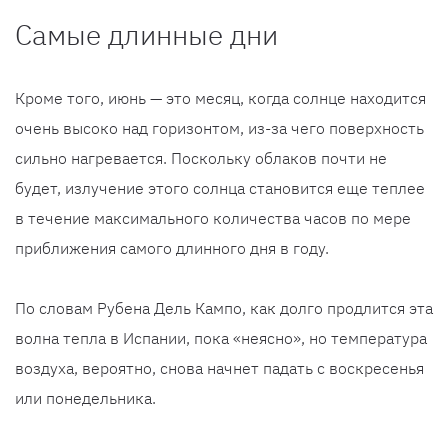
Самые длинные дни
Кроме того, июнь — это месяц, когда солнце находится
очень высоко над горизонтом, из-за чего поверхность
сильно нагревается. Поскольку облаков почти не
будет, излучение этого солнца становится еще теплее
в течение максимального количества часов по мере
приближения самого длинного дня в году.
По словам Рубена Дель Кампо, как долго продлится эта
волна тепла в Испании, пока «неясно», но температура
воздуха, вероятно, снова начнет падать с воскресенья
или понедельника.