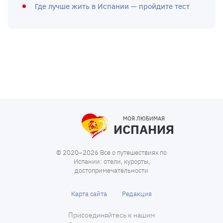
Где лучше жить в Испании — пройдите тест
МОЯ ЛЮБИМАЯ
ИСПАНИЯ
© 2020–2026 Все о путешествиях по
Испании: отели, курорты,
достопримечательности
Карта сайта
Редакция
Присоединяйтесь к нашим