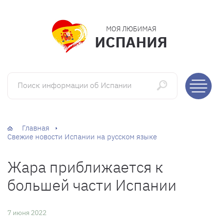
МОЯ ЛЮБИМАЯ
ИСПАНИЯ
Поиск информации об Испании
Главная
Свежие новости Испании на русском языке
Жара приближается к
большей части Испании
7 июня 2022