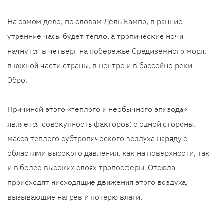
На самом деле, по словам Дель Кампо, в ранние
утренние часы будет тепло, а тропические ночи
начнутся в четверг на побережье Средиземного моря,
в южной части страны, в центре и в бассейне реки
Эбро.
Причиной этого «теплого и необычного эпизода»
является совокупность факторов: с одной стороны,
масса теплого субтропического воздуха наряду с
областями высокого давления, как на поверхности, так
и в более высоких слоях тропосферы. Отсюда
происходят нисходящие движения этого воздуха,
вызывающие нагрев и потерю влаги.