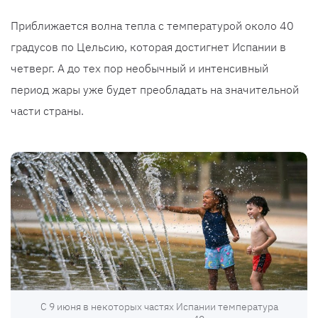
Приближается волна тепла с температурой около 40
градусов по Цельсию, которая достигнет Испании в
четверг. А до тех пор необычный и интенсивный
период жары уже будет преобладать на значительной
части страны.
С 9 июня в некоторых частях Испании температура