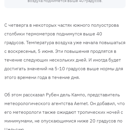
воздуха поднимется выше 40 градусов.
С четверга в некоторых частях южного полуострова
столбики термометров поднимутся выше 40
градусов. Температура воздуха уже начала повышаться
с воскресенья, 5 июня. Эти повышения продлятся в
течение следующих нескольких дней. И иногда будет
достигать значений на 5-10 градусов выше нормы для
этого времени года в течение дня.
Об этом рассказал Рубен дель Кампо, представитель
метеорологического агентства Aemet. Он добавил, что
его метеорологи также ожидают тропических ночей с
минимумами, не опускающимися ниже 20 градусов по
Цельсию.