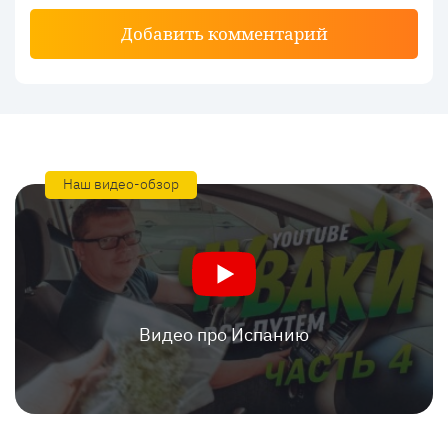
Добавить комментарий
Наш видео-обзор
Видео про Испанию