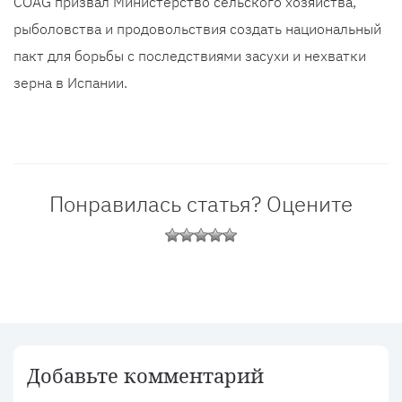
COAG призвал Министерство сельского хозяйства,
рыболовства и продовольствия создать национальный
пакт для борьбы с последствиями засухи и нехватки
зерна в Испании.
Понравилась статья? Оцените
Добавьте комментарий