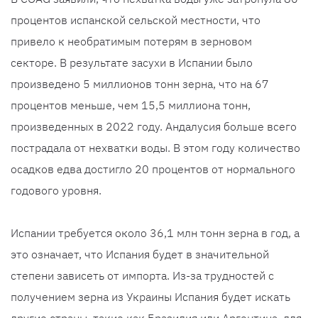
процентов испанской сельской местности, что
привело к необратимым потерям в зерновом
секторе. В результате засухи в Испании было
произведено 5 миллионов тонн зерна, что на 67
процентов меньше, чем 15,5 миллиона тонн,
произведенных в 2022 году. Андалусия больше всего
пострадала от нехватки воды. В этом году количество
осадков едва достигло 20 процентов от нормального
годового уровня.
Испании требуется около 36,1 млн тонн зерна в год, а
это означает, что Испания будет в значительной
степени зависеть от импорта. Из-за трудностей с
получением зерна из Украины Испания будет искать