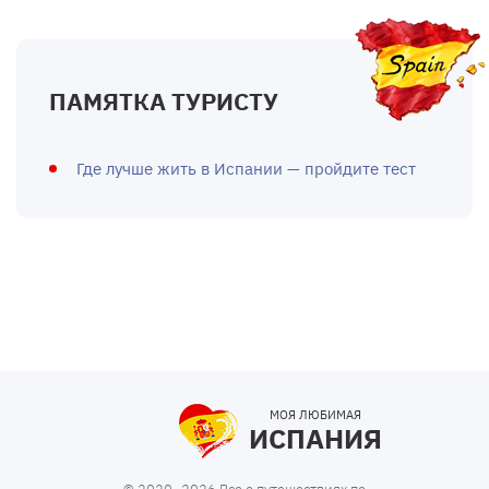
ПАМЯТКА ТУРИСТУ
Где лучше жить в Испании — пройдите тест
МОЯ ЛЮБИМАЯ
ИСПАНИЯ