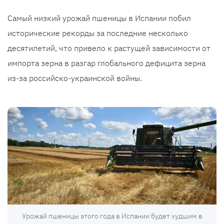
Самый низкий урожай пшеницы в Испании побил
исторические рекорды за последние несколько
десятилетий, что привело к растущей зависимости от
импорта зерна в разгар глобального дефицита зерна
из-за российско-украинской войны.
Урожай пшеницы этого года в Испании будет худшим в