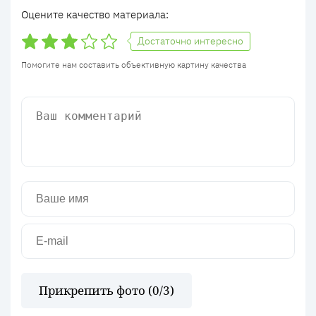
Оцените качество материала:
Достаточно интересно
Помогите нам составить объективную картину качества
Прикрепить фото (
0
/3)