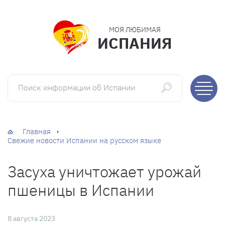
МОЯ ЛЮБИМАЯ
ИСПАНИЯ
Поиск информации об Испании
Главная
Свежие новости Испании на русском языке
Засуха уничтожает урожай
пшеницы в Испании
8 августа 2023