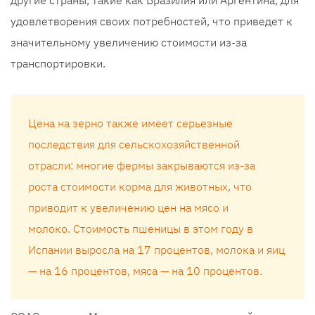
другие страны, такие как Бразилия или Аргентина, для
удовлетворения своих потребностей, что приведет к
значительному увеличению стоимости из-за
транспортировки.
Цена на зерно также имеет серьезные
последствия для сельскохозяйственной
отрасли: многие фермы закрываются из-за
роста стоимости корма для животных, что
приводит к увеличению цен на мясо и
молоко. Стоимость пшеницы в этом году в
Испании выросла на 17 процентов, молока и яиц
— на 16 процентов, мяса — на 10 процентов.