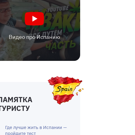
Видео про Испанию
ПАМЯТКА
ТУРИСТУ
Где лучше жить в Испании —
пройдите тест