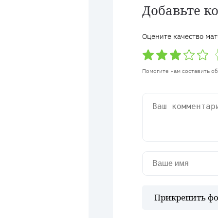
Добавьте к
Оцените качество мат
Помогите нам составить о
Прикрепить фо