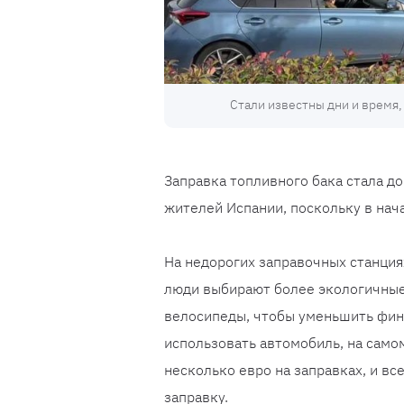
Стали известны дни и время
Заправка топливного бака стала д
жителей Испании, поскольку в нач
На недорогих заправочных станция
люди выбирают более экологичные 
велосипеды, чтобы уменьшить фина
использовать автомобиль, на само
несколько евро на заправках, и вс
заправку.