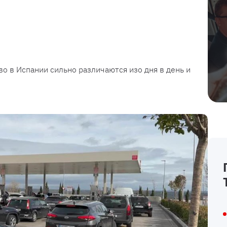
о в Испании сильно различаются изо дня в день и