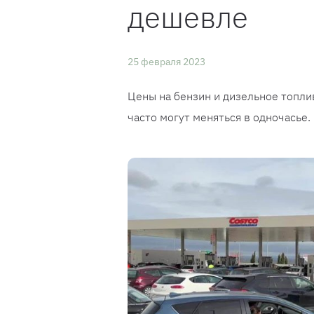
дешевле
25 февраля 2023
Цены на бензин и дизельное топлив
часто могут меняться в одночасье.