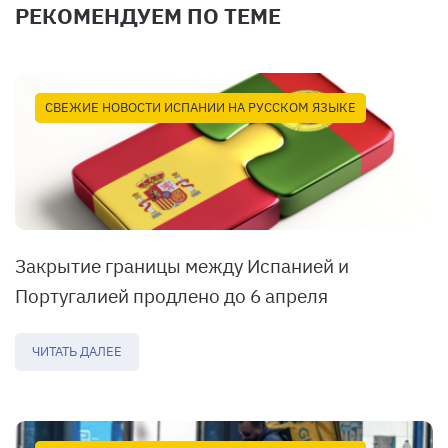
РЕКОМЕНДУЕМ ПО ТЕМЕ
СВЕЖИЕ НОВОСТИ ИСПАНИИ НА РУССКОМ ЯЗЫКЕ
Закрытие границы между Испанией и
Португалией продлено до 6 апреля
ЧИТАТЬ ДАЛЕЕ