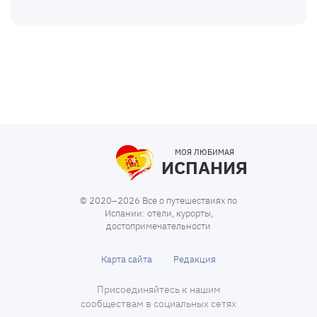
МОЯ ЛЮБИМАЯ
ИСПАНИЯ
© 2020–2026 Все о путешествиях по
Испании: отели, курорты,
достопримечательности
Карта сайта
Редакция
Присоединяйтесь к нашим
сообществам в социальных сетях