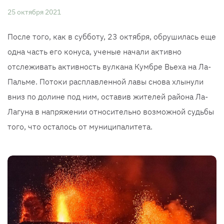
25 октября 2021
После того, как в субботу, 23 октября, обрушилась еще
одна часть его конуса, ученые начали активно
отслеживать активность вулкана Кумбре Вьеха на Ла-
Пальме. Потоки расплавленной лавы снова хлынули
вниз по долине под ним, оставив жителей района Ла-
Лагуна в напряжении относительно возможной судьбы
того, что осталось от муниципалитета.