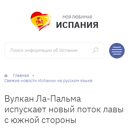
МОЯ ЛЮБИМАЯ
ИСПАНИЯ
Поиск информации об Испании
Главная
Свежие новости Испании на русском языке
Вулкан Ла-Пальма
испускает новый поток лавы
с южной стороны