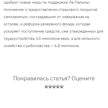
одобрит новые меры по поддержке Ла-Пальмы:
положение о предоставлении страхового покрытия
самозанятым, пострадавшим от извержения на
острове, и реформа резервного фонда, которая
ускоряет поступление средств, уже утвержденных для
трудоустройства, 63 миллиона евро, а для сельского
хозяйства и рыболовства — 6,8 миллиона.
Понравилась статья? Оцените