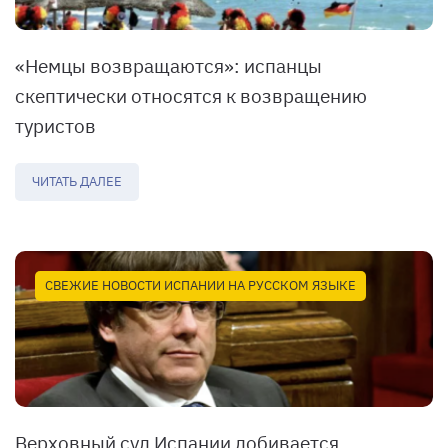
«Немцы возвращаются»: испанцы
скептически относятся к возвращению
туристов
ЧИТАТЬ ДАЛЕЕ
СВЕЖИЕ НОВОСТИ ИСПАНИИ НА РУССКОМ ЯЗЫКЕ
Верховный суд Испании добивается