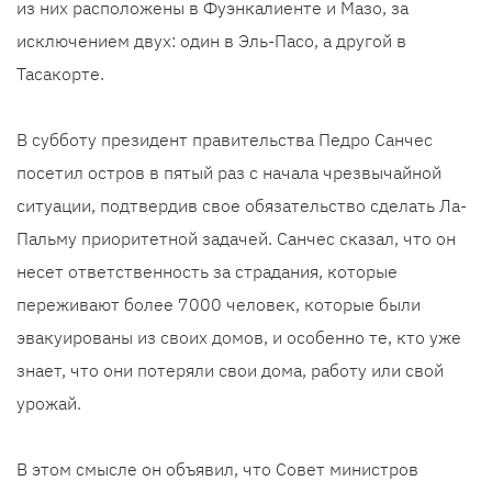
из них расположены в Фуэнкалиенте и Мазо, за
исключением двух: один в Эль-Пасо, а другой в
Тасакорте.
В субботу президент правительства Педро Санчес
посетил остров в пятый раз с начала чрезвычайной
ситуации, подтвердив свое обязательство сделать Ла-
Пальму приоритетной задачей. Санчес сказал, что он
несет ответственность за страдания, которые
переживают более 7000 человек, которые были
эвакуированы из своих домов, и особенно те, кто уже
знает, что они потеряли свои дома, работу или свой
урожай.
В этом смысле он объявил, что Совет министров