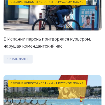
СВЕЖИЕ НОВОСТИ ИСПАНИИ НА РУССКОМ ЯЗЫКЕ
В Испании парень притворялся курьером,
нарушая комендантский час
ЧИТАТЬ ДАЛЕЕ
СВЕЖИЕ НОВОСТИ ИСПАНИИ НА РУССКОМ ЯЗЫКЕ