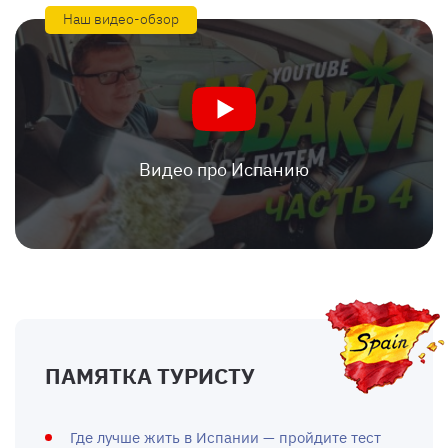
Наш видео-обзор
Видео про Испанию
ПАМЯТКА ТУРИСТУ
Где лучше жить в Испании — пройдите тест