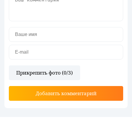
Прикрепить фото (
0
/3)
Добавить комментарий