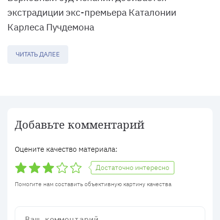
экстрадиции экс-премьера Каталонии
Карлеса Пучдемона
ЧИТАТЬ ДАЛЕЕ
Добавьте комментарий
Оцените качество материала:
Достаточно интересно
Помогите нам составить объективную картину качества