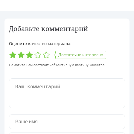
Добавьте комментарий
Оцените качество материала:
Достаточно интересно
Помогите нам составить объективную картину качества