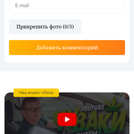
Прикрепить фото (
0
/3)
Добавить комментарий
Наш видео-обзор