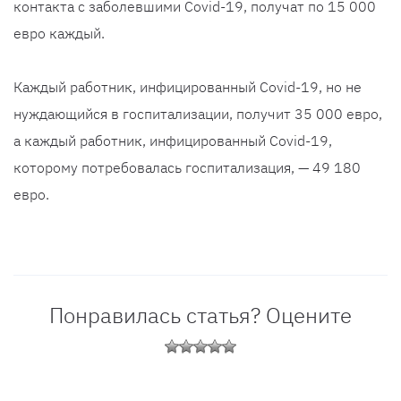
контакта с заболевшими Covid-19, получат по 15 000
евро каждый.
Каждый работник, инфицированный Covid-19, но не
нуждающийся в госпитализации, получит 35 000 евро,
а каждый работник, инфицированный Covid-19,
которому потребовалась госпитализация, — 49 180
евро.
Понравилась статья? Оцените