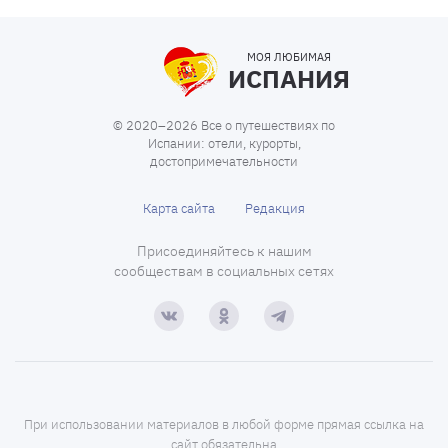
МОЯ ЛЮБИМАЯ
ИСПАНИЯ
© 2020–2026 Все о путешествиях по
Испании: отели, курорты,
достопримечательности
Карта сайта
Редакция
Присоединяйтесь к нашим
сообществам в социальных сетях
При использовании материалов в любой форме прямая ссылка на
сайт обязательна