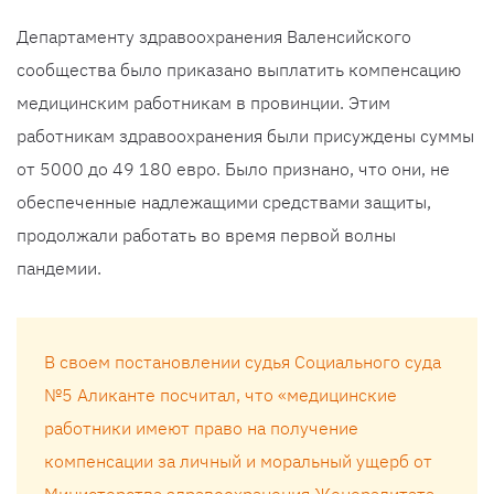
Департаменту здравоохранения Валенсийского
сообщества было приказано выплатить компенсацию
медицинским работникам в провинции. Этим
работникам здравоохранения были присуждены суммы
от 5000 до 49 180 евро. Было признано, что они, не
обеспеченные надлежащими средствами защиты,
продолжали работать во время первой волны
пандемии.
В своем постановлении судья Социального суда
№5 Аликанте посчитал, что «медицинские
работники имеют право на получение
компенсации за личный и моральный ущерб от