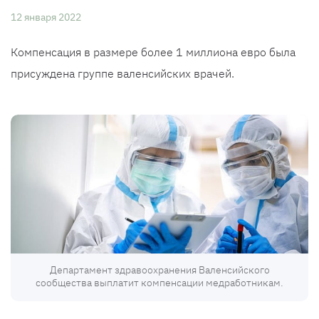
12 января 2022
Компенсация в размере более 1 миллиона евро была
присуждена группе валенсийских врачей.
Департамент здравоохранения Валенсийского
сообщества выплатит компенсации медработникам.