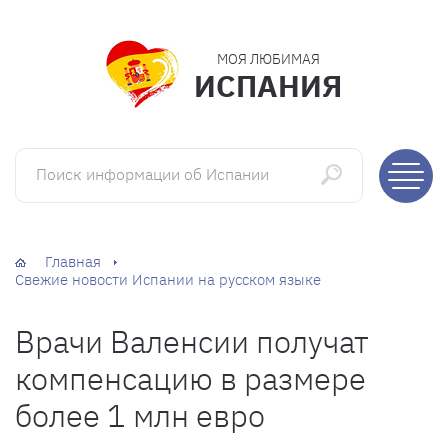
МОЯ ЛЮБИМАЯ
ИСПАНИЯ
Поиск информации об Испании
Главная
Свежие новости Испании на русском языке
Врачи Валенсии получат
компенсацию в размере
более 1 млн евро