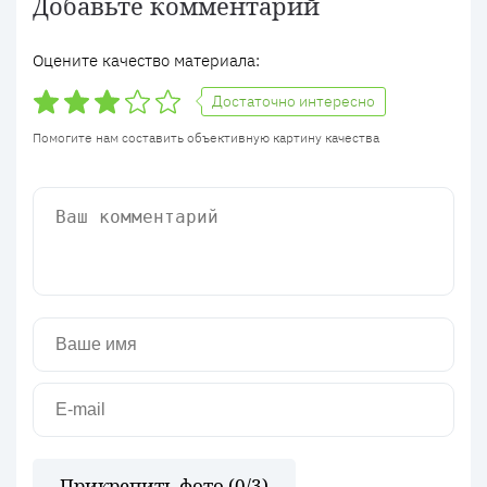
Добавьте комментарий
Оцените качество материала:
Достаточно интересно
Помогите нам составить объективную картину качества
Прикрепить фото (
0
/3)