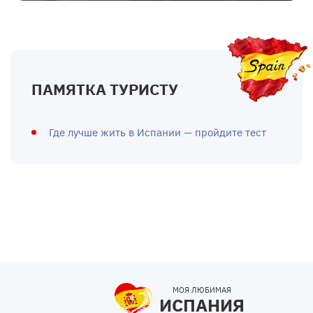
ПАМЯТКА ТУРИСТУ
Где лучше жить в Испании — пройдите тест
МОЯ ЛЮБИМАЯ
ИСПАНИЯ