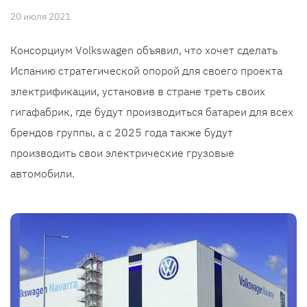
20 июля 2021
Консорциум Volkswagen объявил, что хочет сделать
Испанию стратегической опорой для своего проекта
электрификации, установив в стране треть своих
гигафабрик, где будут производиться батареи для всех
брендов группы, а с 2025 года также будут
производить свои электрические грузовые
автомобили.