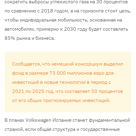
сократить выбросы углекислого газа на 30 процентов
по сравнению с 2018 годом, а на горизонте стоит цель,
чтобы индивидуальная мобильность, основанная на
автомобилях, примерно к 2030 году будет составлять
85% рынка и бизнеса.
Сообщается, что немецкий консорциум выделил
фонд в размере 73 000 миллионов евро для
инвестиций в новые технологии в период с
2021 по 2025 год, что составляет 50 процентов
от его общих прогнозируемых инвестиций.
В планах Volkswagen Испания станет фундаментальной
страной, если общая структура и государственные