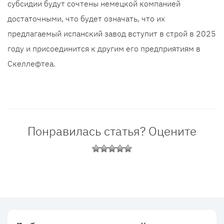
субсидии будут сочтены немецкой компанией
достаточными, что будет означать, что их
предлагаемый испанский завод вступит в строй в 2025
году и присоединится к другим его предприятиям в
Скеллефтеа.
Понравилась статья? Оцените