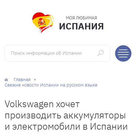
МОЯ ЛЮБИМАЯ
ИСПАНИЯ
Поиск информации об Испании
Главная
Свежие новости Испании на русском языке
Volkswagen хочет
производить аккумуляторы
и электромобили в Испании