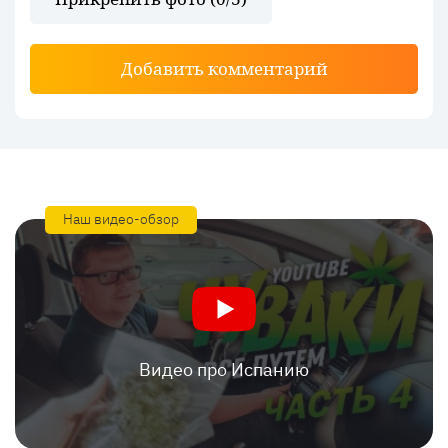
Добавить комментарий
Наш видео-обзор
Видео про Испанию