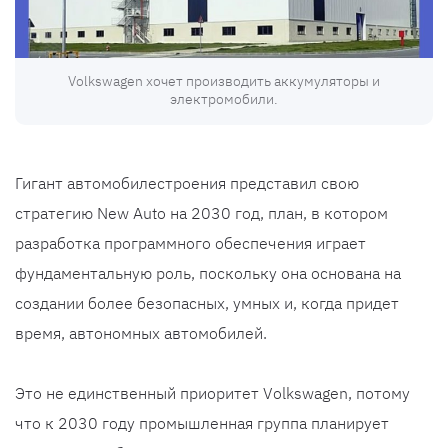
Volkswagen хочет производить аккумуляторы и
электромобили.
Гигант автомобилестроения представил свою
стратегию New Auto на 2030 год, план, в котором
разработка программного обеспечения играет
фундаментальную роль, поскольку она основана на
создании более безопасных, умных и, когда придет
время, автономных автомобилей.
Это не единственный приоритет Volkswagen, потому
что к 2030 году промышленная группа планирует