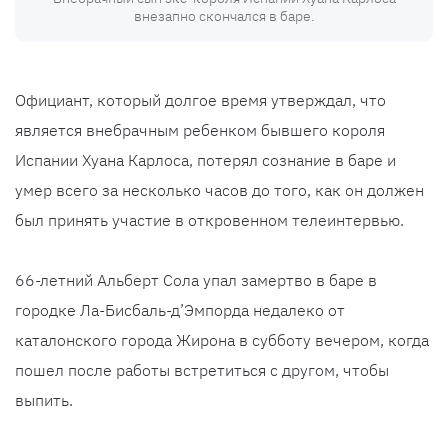
внезапно скончался в баре.
Официант, который долгое время утверждал, что
является внебрачным ребенком бывшего короля
Испании Хуана Карлоса, потерял сознание в баре и
умер всего за несколько часов до того, как он должен
был принять участие в откровенном телеинтервью.
66-летний Альберт Сола упал замертво в баре в
городке Ла-Бисбаль-д’Эмпорда недалеко от
каталонского города Жирона в субботу вечером, когда
пошел после работы встретиться с другом, чтобы
выпить.