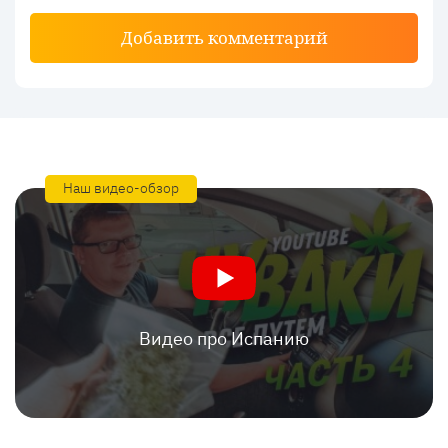
Добавить комментарий
Наш видео-обзор
Видео про Испанию