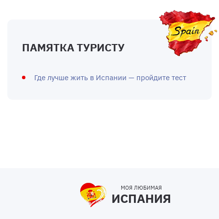
ПАМЯТКА ТУРИСТУ
Где лучше жить в Испании — пройдите тест
МОЯ ЛЮБИМАЯ
ИСПАНИЯ