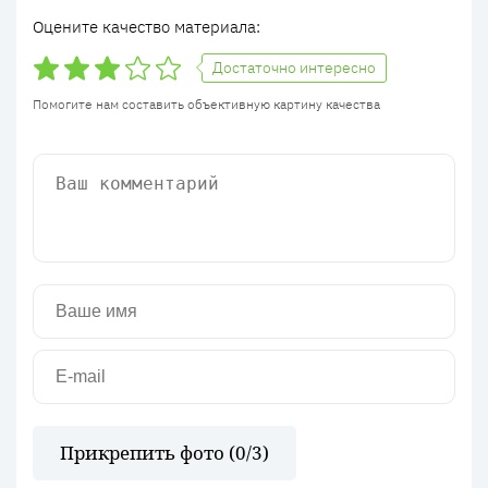
Оцените качество материала:
Достаточно интересно
Помогите нам составить объективную картину качества
Прикрепить фото (
0
/3)