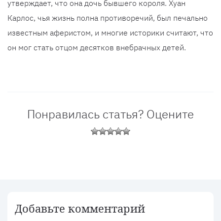
утверждает, что она дочь бывшего короля. Хуан
Карлос, чья жизнь полна противоречий, был печально
известным аферистом, и многие историки считают, что
он мог стать отцом десятков внебрачных детей.
Понравилась статья? Оцените
Добавьте комментарий