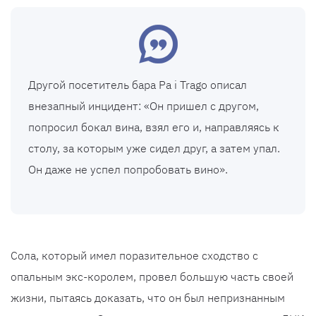
Другой посетитель бара Pa i Trago описал
внезапный инцидент: «Он пришел с другом,
попросил бокал вина, взял его и, направляясь к
столу, за которым уже сидел друг, а затем упал.
Он даже не успел попробовать вино».
Сола, который имел поразительное сходство с
опальным экс-королем, провел большую часть своей
жизни, пытаясь доказать, что он был непризнанным