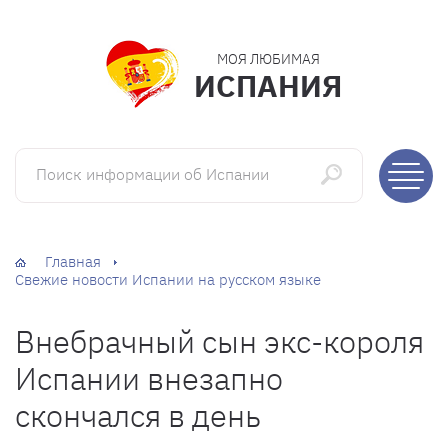
МОЯ ЛЮБИМАЯ
ИСПАНИЯ
Поиск информации об Испании
Главная
Свежие новости Испании на русском языке
Внебрачный сын экс-короля
Испании внезапно
скончался в день