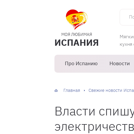
Поиск 
МОЯ ЛЮБИМАЯ
Мягки
ИСПАНИЯ
кухня
Про Испанию
Новости
Главная
Свежие новости Испа
Власти спишу
электричеств