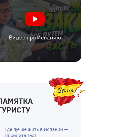
Видео про Испанию
ПАМЯТКА
ТУРИСТУ
Где лучше жить в Испании —
пройдите тест