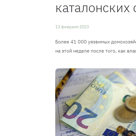
каталонских
13 февраля 2023
Более 41 000 уязвимых домохозяйс
на этой неделе после того, как вл