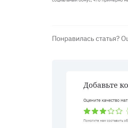
Понравилась статья? О
Добавьте к
Оцените качество мат
Помогите нам составить о