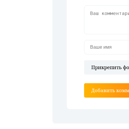
Прикрепить фо
Добавить ком