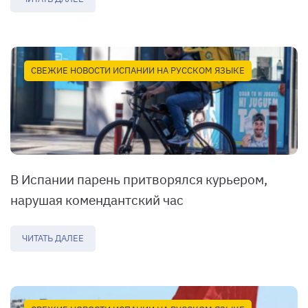
СВЕЖИЕ НОВОСТИ ИСПАНИИ НА РУССКОМ ЯЗЫКЕ
В Испании парень притворялся курьером,
нарушая комендантский час
ЧИТАТЬ ДАЛЕЕ