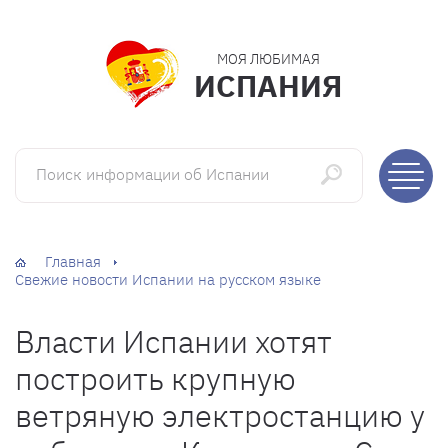
МОЯ ЛЮБИМАЯ
ИСПАНИЯ
Поиск информации об Испании
Главная
Свежие новости Испании на русском языке
Власти Испании хотят
построить крупную
ветряную электростанцию у