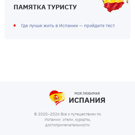
ПАМЯТКА ТУРИСТУ
Где лучше жить в Испании — пройдите тест
МОЯ ЛЮБИМАЯ
ИСПАНИЯ
© 2020–2026 Все о путешествиях по
Испании: отели, курорты,
достопримечательности