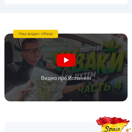
Наш видео-обзор
Видео про Испанию