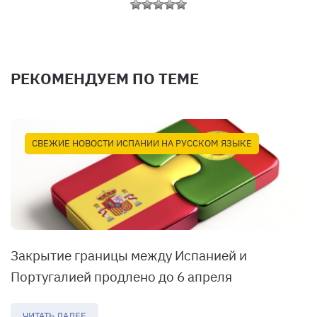
РЕКОМЕНДУЕМ ПО ТЕМЕ
СВЕЖИЕ НОВОСТИ ИСПАНИИ НА РУССКОМ ЯЗЫКЕ
Закрытие границы между Испанией и
Португалией продлено до 6 апреля
ЧИТАТЬ ДАЛЕЕ