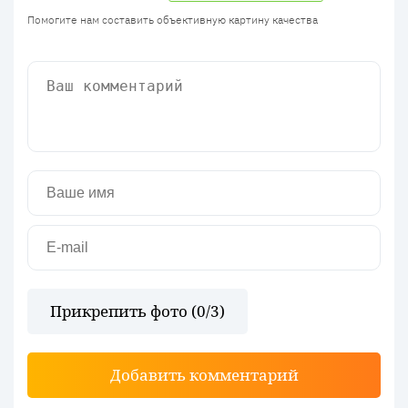
Помогите нам составить объективную картину качества
Прикрепить фото (
0
/3)
Добавить комментарий