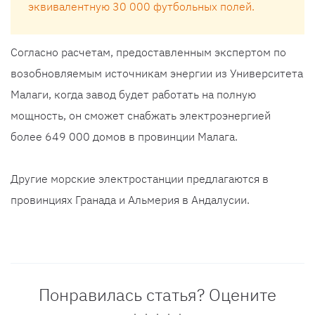
эквивалентную 30 000 футбольных полей.
Согласно расчетам, предоставленным экспертом по
возобновляемым источникам энергии из Университета
Малаги, когда завод будет работать на полную
мощность, он сможет снабжать электроэнергией
более 649 000 домов в провинции Малага.
Другие морские электростанции предлагаются в
провинциях Гранада и Альмерия в Андалусии.
Понравилась статья? Оцените