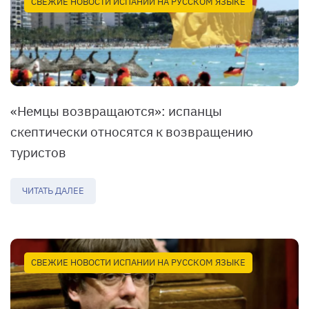
СВЕЖИЕ НОВОСТИ ИСПАНИИ НА РУССКОМ ЯЗЫКЕ
«Немцы возвращаются»: испанцы
скептически относятся к возвращению
туристов
ЧИТАТЬ ДАЛЕЕ
СВЕЖИЕ НОВОСТИ ИСПАНИИ НА РУССКОМ ЯЗЫКЕ