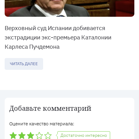
Верховный суд Испании добивается
экстрадиции экс-премьера Каталонии
Карлеса Пучдемона
ЧИТАТЬ ДАЛЕЕ
Добавьте комментарий
Оцените качество материала:
Достаточно интересно