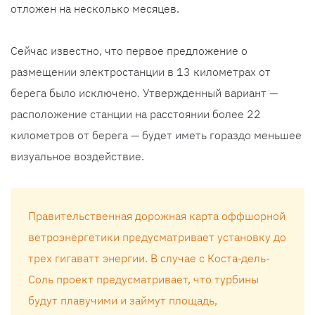
отложен на несколько месяцев.
Сейчас известно, что первое предложение о
размещении электростанции в 13 километрах от
берега было исключено. Утвержденный вариант —
расположение станции на расстоянии более 22
километров от берега — будет иметь гораздо меньшее
визуальное воздействие.
Правительственная дорожная карта оффшорной
ветроэнергетики предусматривает установку до
трех гигаватт энергии. В случае с Коста-дель-
Соль проект предусматривает, что турбины
будут плавучими и займут площадь,