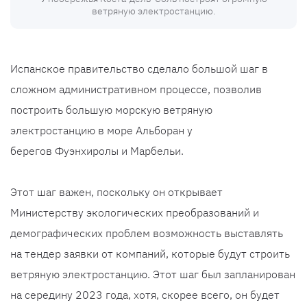
ветряную электростанцию.
Испанское правительство сделало большой шаг в
сложном административном процессе, позволив
построить большую морскую ветряную
электростанцию ​​в море Альборан у
берегов Фуэнхиролы и Марбельи.
Этот шаг важен, поскольку он открывает
Министерству экологических преобразований и
демографических проблем возможность выставлять
на тендер заявки от компаний, которые будут строить
ветряную электростанцию. Этот шаг был запланирован
на середину 2023 года, хотя, скорее всего, он будет