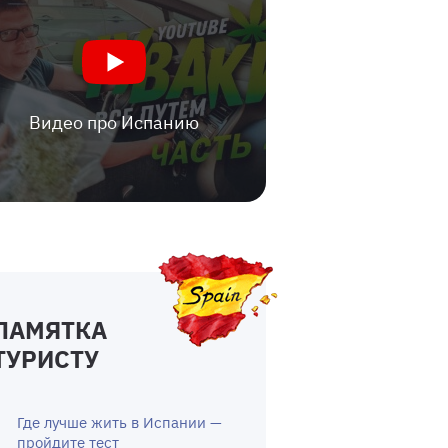
Видео про Испанию
ПАМЯТКА
ТУРИСТУ
Где лучше жить в Испании —
пройдите тест