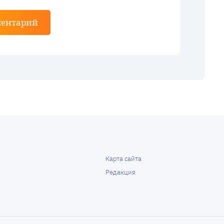
ментарий
Карта сайта
Редакция