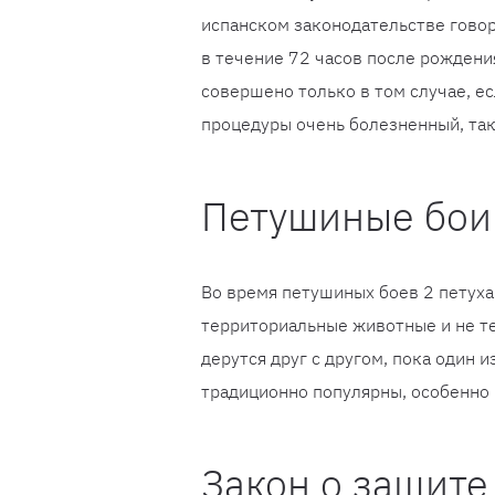
испанском законодательстве говор
в течение 72 часов после рождения
совершено только в том случае, ес
процедуры очень болезненный, так
Петушиные бои
Во время петушиных боев 2 петуха
территориальные животные и не те
дерутся друг с другом, пока один 
традиционно популярны, особенно 
Закон о защите