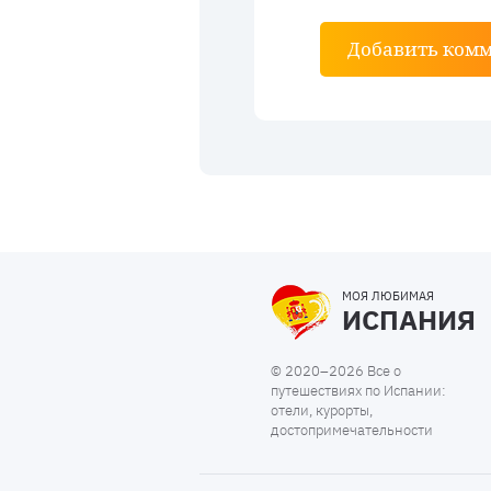
Добавить ком
МОЯ ЛЮБИМАЯ
ИСПАНИЯ
© 2020–2026 Все о
путешествиях по Испании:
отели, курорты,
достопримечательности