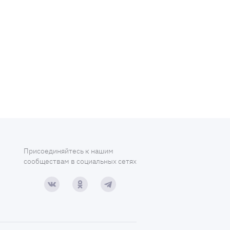
Присоединяйтесь к нашим
сообществам в социальных сетях