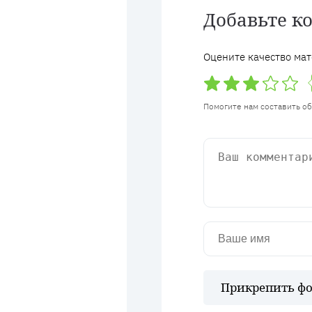
Добавьте к
Оцените качество мат
Помогите нам составить о
Прикрепить фо