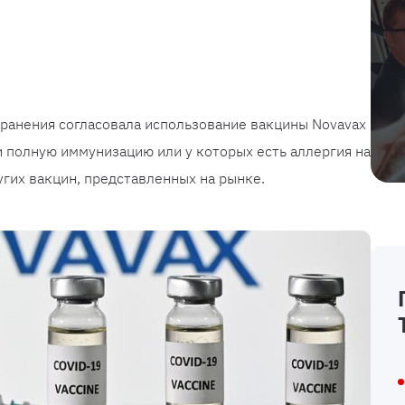
ранения согласовала использование вакцины Novavax
 полную иммунизацию или у которых есть аллергия на
гих вакцин, представленных на рынке.