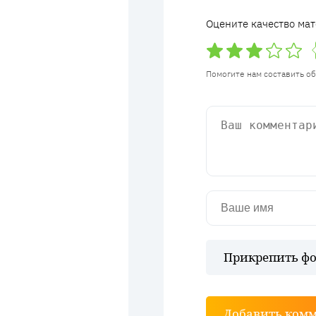
Оцените качество мат
Помогите нам составить о
Прикрепить фо
Добавить ком