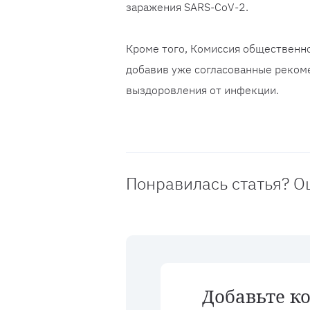
заражения SARS-CoV-2.
Кроме того, Комиссия общественно
добавив уже согласованные реком
выздоровления от инфекции.
Понравилась статья? О
Добавьте к