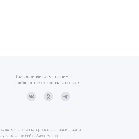
Присоединяйтесь к нашим
сообществам в социальных сетях
использовании материалов в любой форме
ая ссылка на сайт обязательна