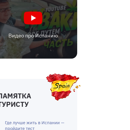
Видео про Испанию
ПАМЯТКА
ТУРИСТУ
Где лучше жить в Испании —
пройдите тест