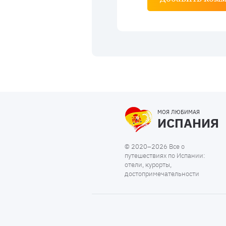
МОЯ ЛЮБИМАЯ
ИСПАНИЯ
© 2020–2026 Все о
путешествиях по Испании:
отели, курорты,
достопримечательности