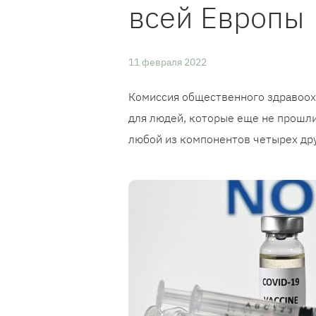
всей Европы
11 февраля 2022
Комиссия общественного здравоох
для людей, которые еще не прошли
любой из компонентов четырех дру