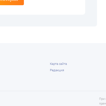
Карта сайта
Редакция
При 
прям