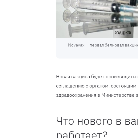
Novavax — первая белковая вакцин
Новая вакцина будет производитьс
соглашению с органом, состоящим
здравоохранения в Министерстве 
Что нового в ва
работает?