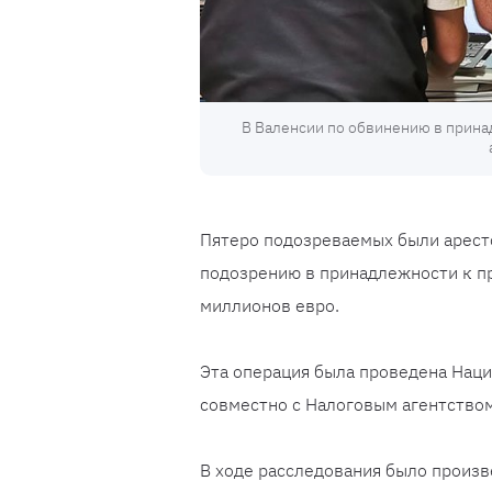
В Валенсии по обвинению в прина
Пятеро подозреваемых были арест
подозрению в принадлежности к п
миллионов евро.
Эта операция была проведена Нацио
совместно с Налоговым агентством 
В ходе расследования было произв