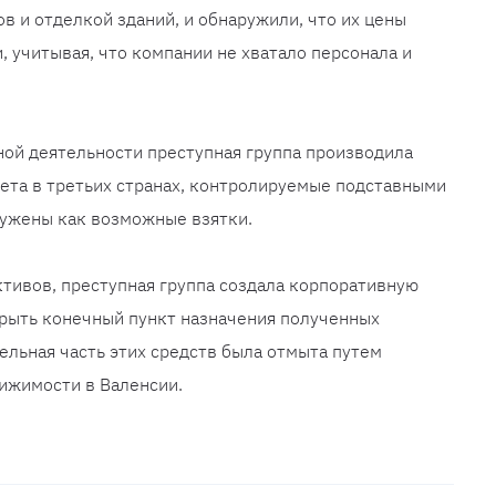
 и отделкой зданий, и обнаружили, что их цены
 учитывая, что компании не хватало персонала и
ой деятельности преступная группа производила
ета в третьих странах, контролируемые подставными
ружены как возможные взятки.
тивов, преступная группа создала корпоративную
крыть конечный пункт назначения полученных
ельная часть этих средств была отмыта путем
ижимости в Валенсии.