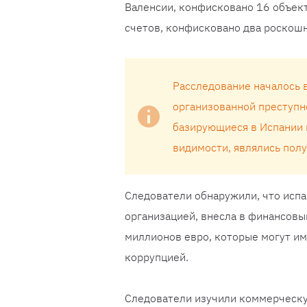
Валенсии, конфисковано 16 объект
счетов, конфисковано два роскошн
Расследование началось 
организованной преступн
базирующиеся в Испании 
видимости, являлись пол
Следователи обнаружили, что испа
организацией, внесла в финансовы
миллионов евро, которые могут им
коррупцией.
Следователи изучили коммерческу