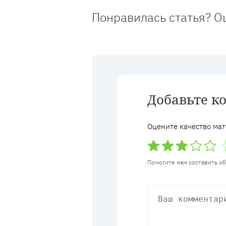
Понравилась статья? О
Добавьте к
Оцените качество мат
Помогите нам составить о