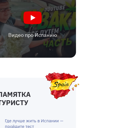
Видео про Испанию
ПАМЯТКА
ТУРИСТУ
Где лучше жить в Испании —
пройдите тест