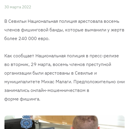
30 марта 2022
В Севильи Национальная полиция арестовала восемь
членов фишинговой банды, которые выманили у жертв
более 240 000 евро.
Как сообщает Национальная полиция в пресс-релизе
во вторник, 29 марта, восемь членов преступной
организации были арестованы в Севилье и
муниципалитете Михас Малаги. Предположительно они
занимались онлайн-мошенничеством в
форме фишинга.