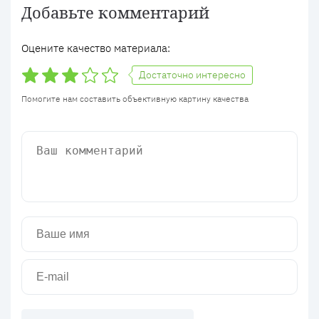
Добавьте комментарий
Оцените качество материала:
Достаточно интересно
Помогите нам составить объективную картину качества