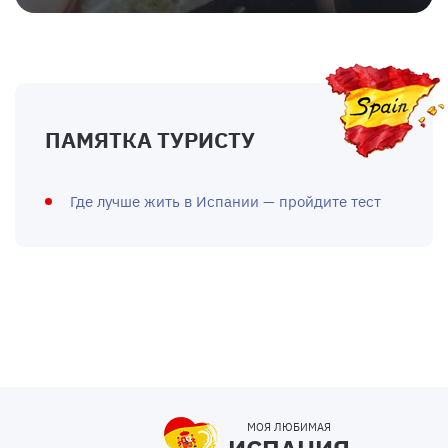
ПАМЯТКА ТУРИСТУ
Где лучше жить в Испании — пройдите тест
МОЯ ЛЮБИМАЯ