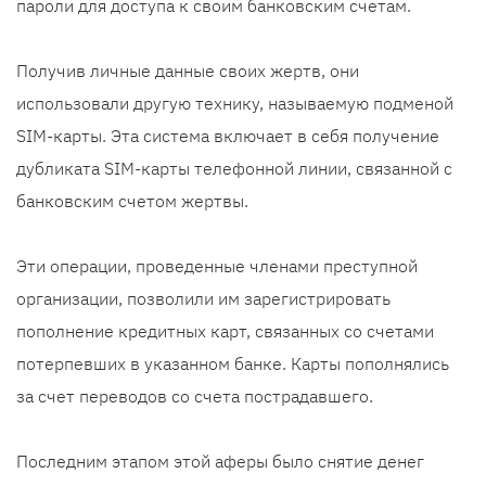
пароли для доступа к своим банковским счетам.
Получив личные данные своих жертв, они
использовали другую технику, называемую подменой
SIM-карты. Эта система включает в себя получение
дубликата SIM-карты телефонной линии, связанной с
банковским счетом жертвы.
Эти операции, проведенные членами преступной
организации, позволили им зарегистрировать
пополнение кредитных карт, связанных со счетами
потерпевших в указанном банке. Карты пополнялись
за счет переводов со счета пострадавшего.
Последним этапом этой аферы было снятие денег