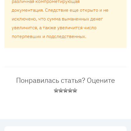
различная компрометирующая
документация. Следствие еще открыто и не
исключено, что сумма выманенных денег
увеличится, а также увеличится число
потерпевших и подследственных.
Понравилась статья? Оцените