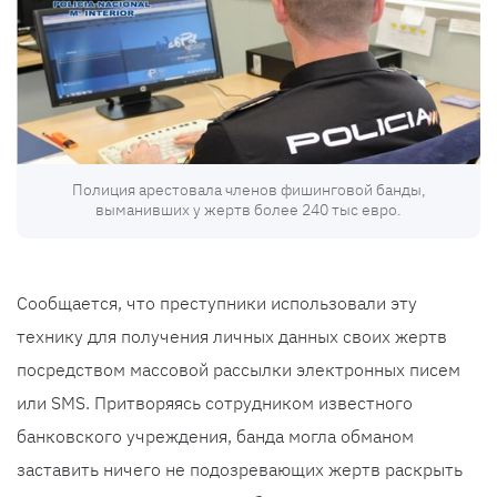
Полиция арестовала членов фишинговой банды,
выманивших у жертв более 240 тыс евро.
Сообщается, что преступники использовали эту
технику для получения личных данных своих жертв
посредством массовой рассылки электронных писем
или SMS. Притворяясь сотрудником известного
банковского учреждения, банда могла обманом
заставить ничего не подозревающих жертв раскрыть