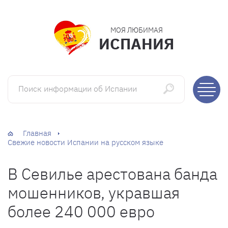
МОЯ ЛЮБИМАЯ
ИСПАНИЯ
Поиск информации об Испании
Главная
Свежие новости Испании на русском языке
В Севилье арестована банда
мошенников, укравшая
более 240 000 евро