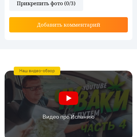
Прикрепить фото (
0
/3)
Добавить комментарий
Наш видео-обзор
Видео про Испанию