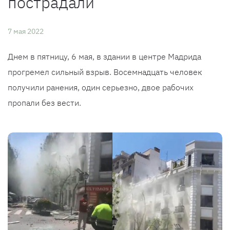
пострадали
7 мая 2022
Днем в пятницу, 6 мая, ​​в здании в центре Мадрида
прогремел сильный взрыв. Восемнадцать человек
получили ранения, один серьезно, двое рабочих
пропали без вести.