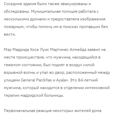
Соседние здания были также эвакуированы и
обследованы. Муниципальная полиция работала с
несколькими дронами и предоставляла изображения
пожарным, чтобы помочь им в поисках пропавших без
вести.
Мэр Мадрида Хосе Луис Мартинес Алмейда заявил на
месте происшествия, что мужчина, находящийся в
тяжелом состоянии, был поднят в воздух силой
взрывной волны и упал во двор, расположенный между
улицами General Pardiñas и Ayala». Это 84-летний
мужчина, который находится в отделении интенсивной
терапии мадридской больницы.
Первоначальная реакция некоторых жителей дома