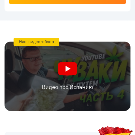
Наш видео-обзор
Видео про Испанию