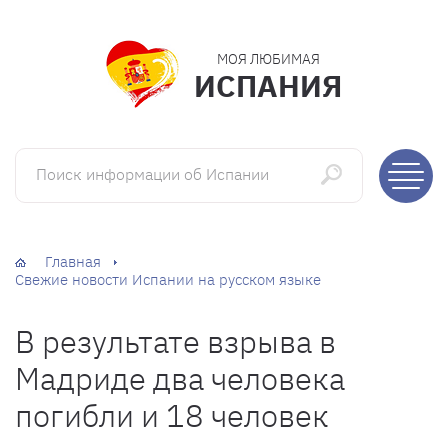
МОЯ ЛЮБИМАЯ
ИСПАНИЯ
Поиск информации об Испании
Главная
Свежие новости Испании на русском языке
В результате взрыва в
Мадриде два человека
погибли и 18 человек