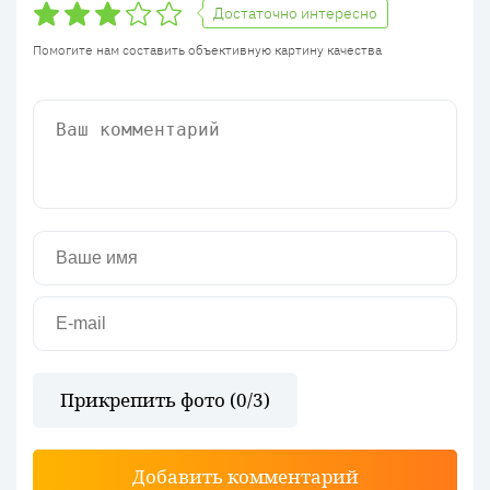
Достаточно интересно
Помогите нам составить объективную картину качества
Прикрепить фото (
0
/3)
Добавить комментарий