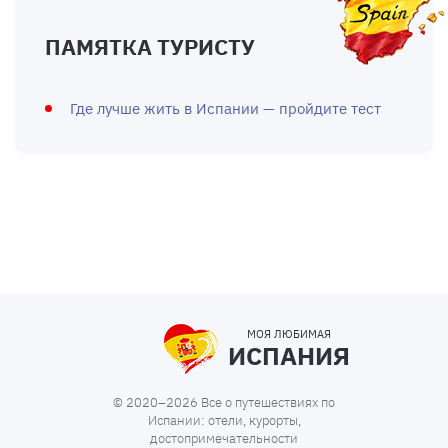
ПАМЯТКА ТУРИСТУ
Где лучше жить в Испании — пройдите тест
МОЯ ЛЮБИМАЯ
ИСПАНИЯ
© 2020–2026 Все о путешествиях по
Испании: отели, курорты,
достопримечательности