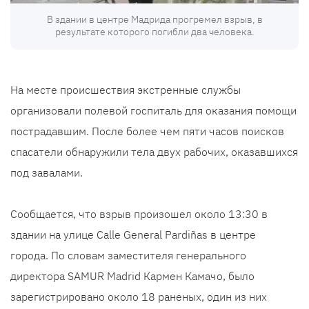
В здании в центре Мадрида прогремел взрыв, в
результате которого погибли два человека.
На месте происшествия экстренные службы
организовали полевой госпиталь для оказания помощи
пострадавшим. После более чем пяти часов поисков
спасатели обнаружили тела двух рабочих, оказавшихся
под завалами.
Сообщается, что взрыв произошел около 13:30 в
здании на улице Calle General Pardiñas в центре
города. По словам заместителя генерального
директора SAMUR Madrid Кармен Камачо, было
зарегистрировано около 18 раненых, один из них