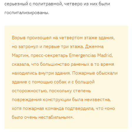
серьезный с политравмой, четверо из них были
госпитализированы.
Взрыв произошел на четвертом этаже здания,
но затронул и первые три этажа. Джемма
Мартин, пресс-секретарь Emergencias Madrid,
сказала, что большинство раненых в то время
находились внутри здания. Пожарные обыскали
здание с помощью собак и с большой
осторожностью, поскольку степень
повреждения конструкции была неизвестна,
хотя пожарная команда подтвердила, что «оно
было очень нестабильным».