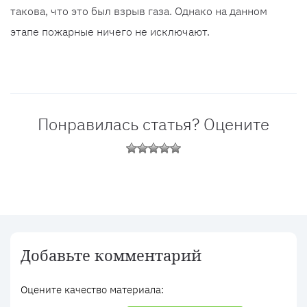
такова, что это был взрыв газа. Однако на данном
этапе пожарные ничего не исключают.
Понравилась статья? Оцените
Добавьте комментарий
Оцените качество материала: