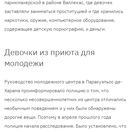
парикмахерской в ​​районе Валлекас, где девочек
заставляли заниматься проституцией и где хранились
наркотики, оружие, компьютерное оборудование,
содержащее детскую порнографию, и деньги.
Девочки из приюта для
молодежи
Руководство молодежного центра в Паракуэльос-де-
Харама проинформировало полицию о том, что
несколько несовершеннолетних из центра отличались
необычным поведением и у них были обнаружены
дорогие вещи. Поэтому в апреле прошлого года
полиция начала расследование. Было установлено, что