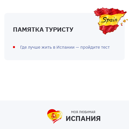
ПАМЯТКА ТУРИСТУ
Где лучше жить в Испании — пройдите тест
МОЯ ЛЮБИМАЯ
ИСПАНИЯ