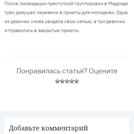
После ликвидации преступной группировки в Мадриде
трех девушек перевели в приюты для молодежи. Одна
из девочек снова увидела свою семью, а три девочки
отправились в закрытые приюты.
Понравилась статья? Оцените
Добавьте комментарий