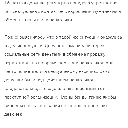
16-летняя девушка регулярно покидала учреждение
для сексуальных контактов с взрослыми мужчинами в
обмен на деньги или наркотики.
Позже выяснилось, что в такой же ситуации оказались
и другие девушки. Девушек заманивали через
социальные сети деньгами в обмен на продажу
наркотиков, но во время доставки наркотиков они
часто подвергались сексуальному насилию. Сами
девушки были под действием наркотиков.
Следовательно, это сделало их зависимыми от
преступной организации. Члены банды также якобы
виновны в изнасиловании несовершеннолетних
девочек.