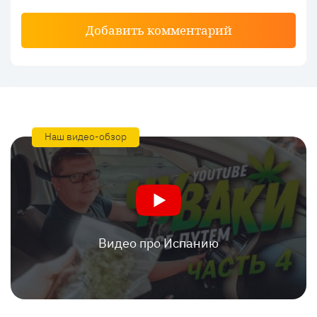
Добавить комментарий
Наш видео-обзор
Видео про Испанию