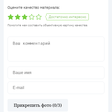
Оцените качество материала:
Достаточно интересно
Помогите нам составить объективную картину качества
Прикрепить фото (
0
/3)