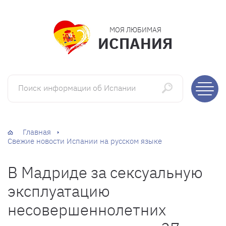
МОЯ ЛЮБИМАЯ
ИСПАНИЯ
Поиск информации об Испании
Главная
Свежие новости Испании на русском языке
В Мадриде за сексуальную
эксплуатацию
несовершеннолетних