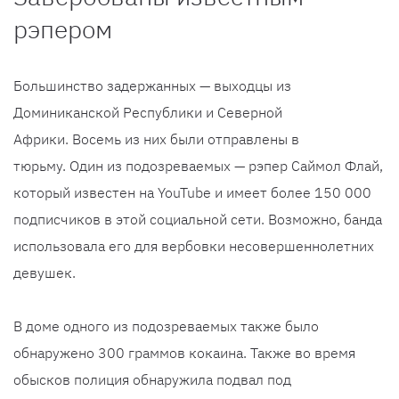
рэпером
Большинство задержанных — выходцы из
Доминиканской Республики и Северной
Африки. Восемь из них были отправлены в
тюрьму. Один из подозреваемых — рэпер Саймол Флай,
который известен на YouTube и имеет более 150 000
подписчиков в этой социальной сети. Возможно, банда
использовала его для вербовки несовершеннолетних
девушек.
В доме одного из подозреваемых также было
обнаружено 300 граммов кокаина. Также во время
обысков полиция обнаружила подвал под