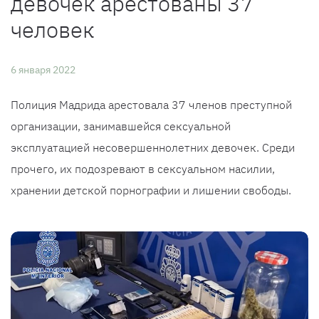
девочек арестованы 37
человек
6 января 2022
Полиция Мадрида арестовала 37 членов преступной
организации, занимавшейся сексуальной
эксплуатацией несовершеннолетних девочек. Среди
прочего, их подозревают в сексуальном насилии,
хранении детской порнографии и лишении свободы.