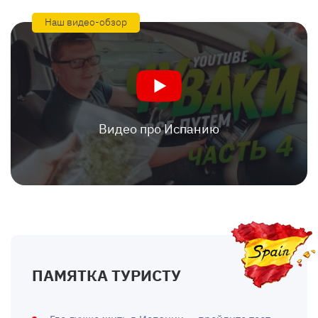
Наш видео-обзор
Видео про Испанию
ПАМЯТКА ТУРИСТУ