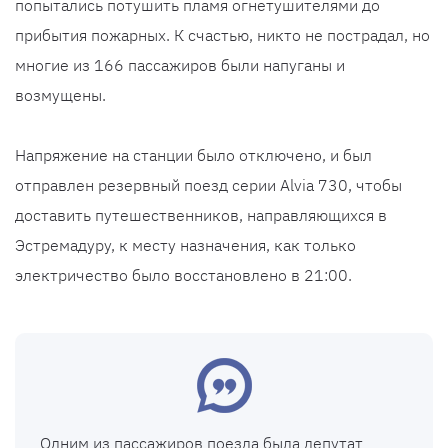
попытались потушить пламя огнетушителями до
прибытия пожарных. К счастью, никто не пострадал, но
многие из 166 пассажиров были напуганы и
возмущены.
Напряжение на станции было отключено, и был
отправлен резервный поезд серии Alvia 730, чтобы
доставить путешественников, направляющихся в
Эстремадуру, к месту назначения, как только
электричество было восстановлено в 21:00.
Одним из пассажиров поезда была депутат