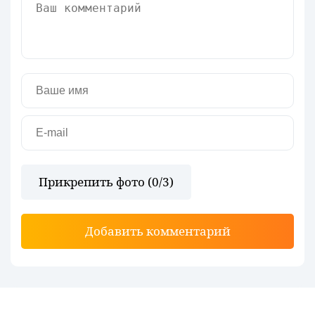
Прикрепить фото (
0
/3)
Добавить комментарий