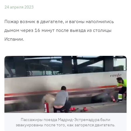
24 апреля 2023
Пожар возник в двигателе, и вагоны наполнились
дымом через 16 минут после выезда из столицы
Испании.
Пассажиры поезда Мадрид-Эстремадура были
эвакуированы после того, как загорелся двигатель.