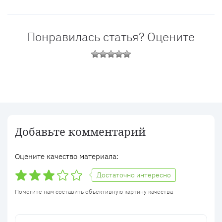
Понравилась статья? Оцените
Добавьте комментарий
Оцените качество материала:
Достаточно интересно
Помогите нам составить объективную картину качества