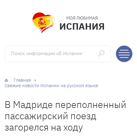
МОЯ ЛЮБИМАЯ
ИСПАНИЯ
Поиск информации об Испании
Главная
Свежие новости Испании на русском языке
В Мадриде переполненный
пассажирский поезд
загорелся на ходу