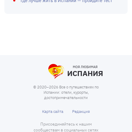
Где лучше жить в Испании — пройдите тест
МОЯ ЛЮБИМАЯ
ИСПАНИЯ
© 2020–2026 Все о путешествиях по
Испании: отели, курорты,
достопримечательности
Карта сайта
Редакция
Присоединяйтесь к нашим
сообществам в социальных сетях