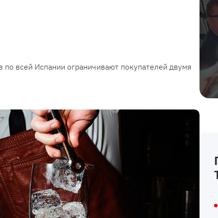
в по всей Испании ограничивают покупателей двумя