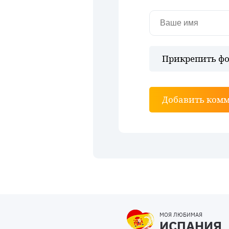
Прикрепить фо
Добавить ком
МОЯ ЛЮБИМАЯ
ИСПАНИЯ