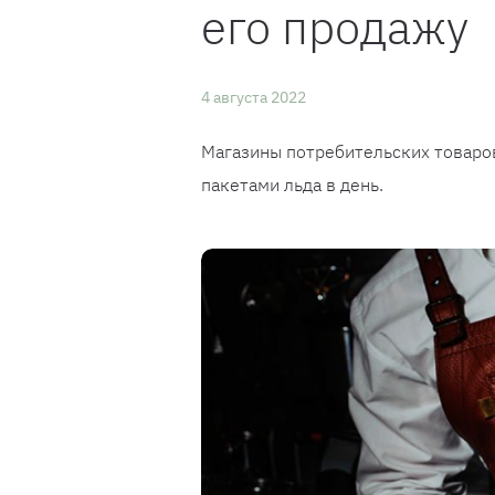
его продажу
4 августа 2022
Магазины потребительских товаро
пакетами льда в день.