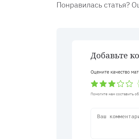
Понравилась статья? О
Добавьте к
Оцените качество мат
Помогите нам составить о