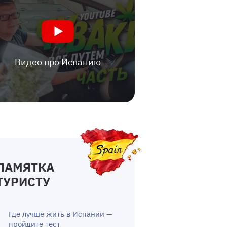
Видео про Испанию
ПАМЯТКА
ТУРИСТУ
Где лучше жить в Испании —
пройдите тест