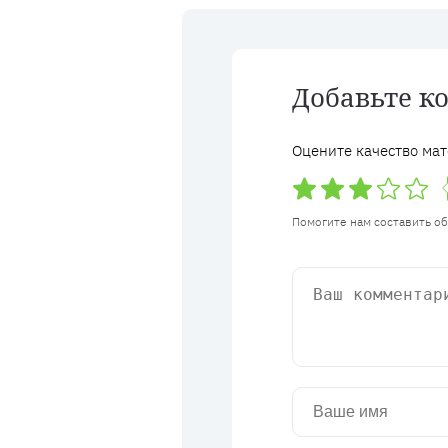
Добавьте к
Оцените качество мат
Помогите нам составить о