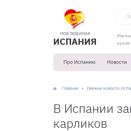
Поиск 
МОЯ ЛЮБИМАЯ
Мягки
ИСПАНИЯ
кухня
Про Испанию
Новости
Главная
Свежие новости Испа
В Испании за
карликов