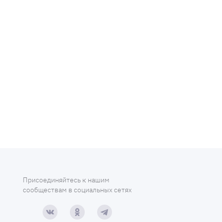
Присоединяйтесь к нашим
сообществам в социальных сетях