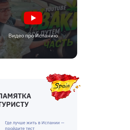
Видео про Испанию
ПАМЯТКА
ТУРИСТУ
Где лучше жить в Испании —
пройдите тест