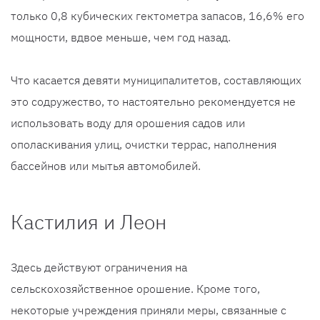
только 0,8 кубических гектометра запасов, 16,6% его
мощности, вдвое меньше, чем год назад.
Что касается девяти муниципалитетов, составляющих
это содружество, то настоятельно рекомендуется не
использовать воду для орошения садов или
ополаскивания улиц, очистки террас, наполнения
бассейнов или мытья автомобилей.
Кастилия и Леон
Здесь действуют ограничения на
сельскохозяйственное орошение. Кроме того,
некоторые учреждения приняли меры, связанные с