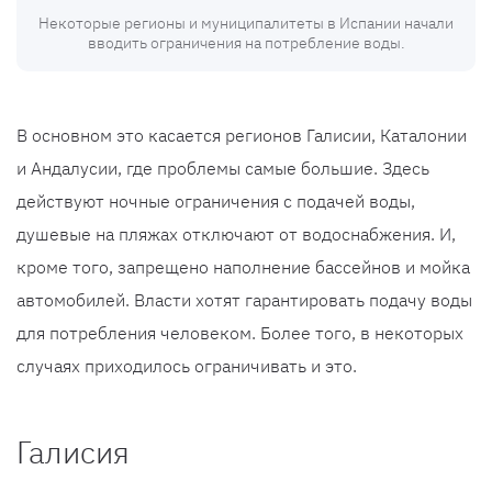
Некоторые регионы и муниципалитеты в Испании начали
вводить ограничения на потребление воды.
В основном это касается регионов Галисии, Каталонии
и Андалусии, где проблемы самые большие. Здесь
действуют ночные ограничения с подачей воды,
душевые на пляжах отключают от водоснабжения. И,
кроме того, запрещено наполнение бассейнов и мойка
автомобилей. Власти хотят гарантировать подачу воды
для потребления человеком. Более того, в некоторых
случаях приходилось ограничивать и это.
Галисия