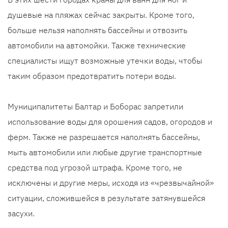
душевые на пляжах сейчас закрыты. Кроме того,
больше нельзя наполнять бассейны и отвозить
автомобили на автомойки. Также технические
специалисты ищут возможные утечки воды, чтобы
таким образом предотвратить потери воды.
Муниципалитеты Балтар и Боборас запретили
использование воды для орошения садов, огородов и
ферм. Также не разрешается наполнять бассейны,
мыть автомобили или любые другие транспортные
средства под угрозой штрафа. Кроме того, не
исключены и другие меры, исходя из «чрезвычайной»
ситуации, сложившейся в результате затянувшейся
засухи.