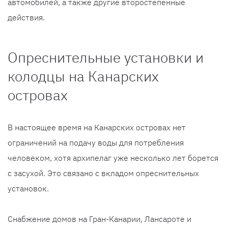
автомобилей, а также другие второстепенные
действия.
Опреснительные установки и
колодцы на Канарских
островах
В настоящее время на Канарских островах нет
ограничений на подачу воды для потребления
человеком, хотя архипелаг уже несколько лет борется
с засухой. Это связано с вкладом опреснительных
установок.
Снабжение домов на Гран-Канарии, Лансароте и