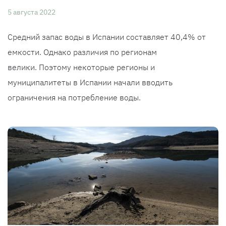
5 августа 2022
Средний запас воды в Испании составляет 40,4% от
емкости. Однако различия по регионам
велики. Поэтому некоторые регионы и
муниципалитеты в Испании начали вводить
ограничения на потребление воды.