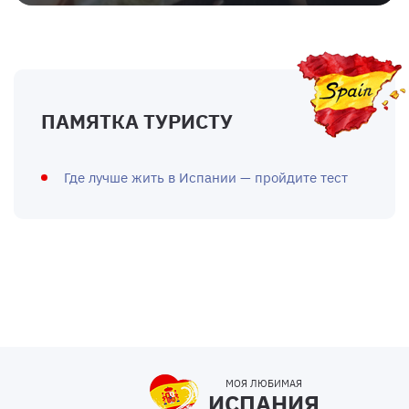
ПАМЯТКА ТУРИСТУ
Где лучше жить в Испании — пройдите тест
МОЯ ЛЮБИМАЯ
ИСПАНИЯ