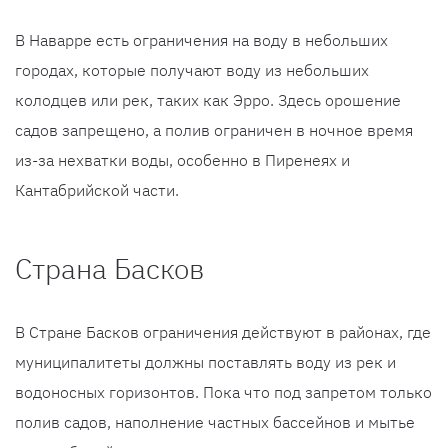
В Наварре есть ограничения на воду в небольших
городах, которые получают воду из небольших
колодцев или рек, таких как Эрро. Здесь орошение
садов запрещено, а полив ограничен в ночное время
из-за нехватки воды, особенно в Пиренеях и
Кантабрийской части.
Страна Басков
В Стране Басков ограничения действуют в районах, где
муниципалитеты должны поставлять воду из рек и
водоносных горизонтов. Пока что под запретом только
полив садов, наполнение частных бассейнов и мытье