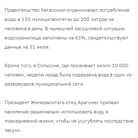
Правительство Каталонии ограничивает потребление
воды в 150 муниципалитетах до 200 литров на
человека в день. В нынешней засушливой ситуации
водохранилища заполнены на 43%, свидетельствуют
данные на 31 июля.
Кроме того, в Сольсоне, где проживает около 10 000
человек, неделю назад была подведена вода в один из
резервуаров муниципальной сети.
Президент Женералитата отец Арагонес призвал
население рационально использовать воду в
повседневной жизни, чтобы не усугублять последствия
засухи.