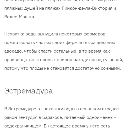
пляжных душей на пляжах Ринкон-де-ла-Виктория и
Велес-Малага.
Нехватка воды вынудила некоторых фермеров
пожертвовать частью своих ферм по выращиванию
авокадо, чтобы спасти остальные, в то время как
производство столовых оливок находится под угрозой,
потому что плоды не становятся достаточно сочными.
Эстремадура
В Эстремадуре от нехватки воды в основном страдает
район Тентудия в Бадахосе, питаемый одноименным
водохранилищем. В настоящее время у него есть