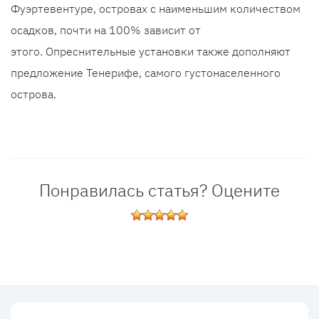
Фуэртевентуре, островах с наименьшим количеством
осадков, почти на 100% зависит от
этого. Опреснительные установки также дополняют
предложение Тенерифе, самого густонаселенного
острова.
Понравилась статья? Оцените