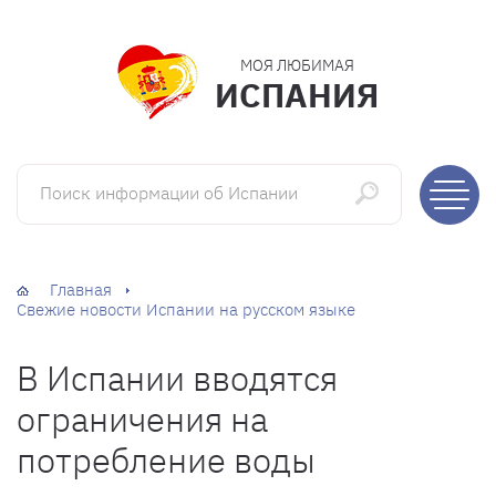
МОЯ ЛЮБИМАЯ
ИСПАНИЯ
Поиск информации об Испании
Главная
Свежие новости Испании на русском языке
В Испании вводятся
ограничения на
потребление воды