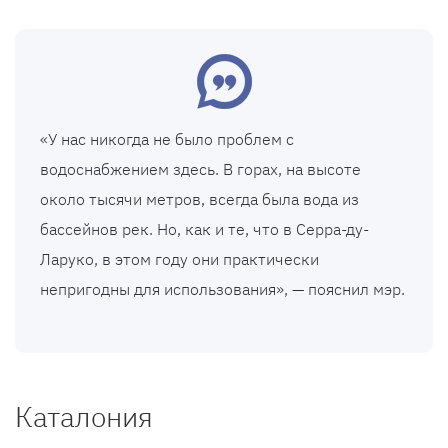
«У нас никогда не было проблем с
водоснабжением здесь. В горах, на высоте
около тысячи метров, всегда была вода из
бассейнов рек. Но, как и те, что в Серра-ду-
Ларуко, в этом году они практически
непригодны для использования», — пояснил мэр.
Каталония