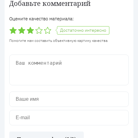
Добавьте комментарий
Оцените качество материала:
Достаточно интересно
Помогите нам составить объективную картину качества