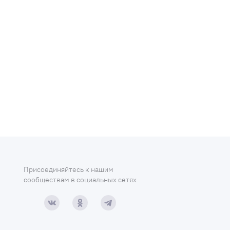
Присоединяйтесь к нашим
сообществам в социальных сетях