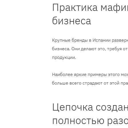
Практика мафи
бизнеса
Крупные бренды в Испании развер
бизнеса. Они делают это, требуя 
продукции.
Наиболее яркие примеры этого мож
больше всего страдают от этой пр
Цепочка созда
полностью раз