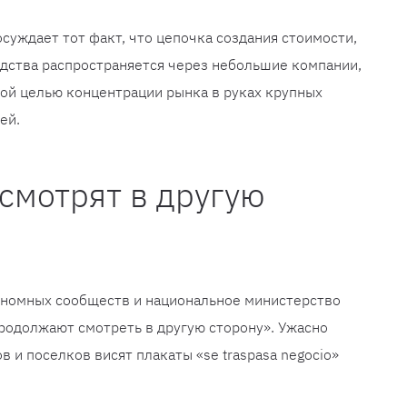
суждает тот факт, что цепочка создания стоимости,
дства распространяется через небольшие компании,
ой целью концентрации рынка в руках крупных
ей.
смотрят в другую
ономных сообществ и национальное министерство
родолжают смотреть в другую сторону». Ужасно
в и поселков висят плакаты «se traspasa negocio»