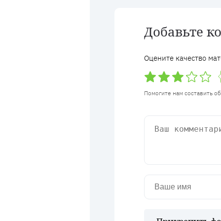
Добавьте к
Оцените качество мат
Помогите нам составить о