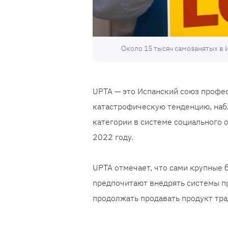
Около 15 тысяч самозанятых в 
UPTA — это Испанский союз профес
катастрофическую тенденцию, наб
категории в системе социального 
2022 году.
UPTA отмечает, что сами крупные 
предпочитают внедрять системы п
продолжать продавать продукт тр