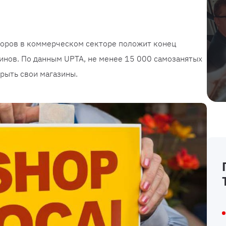
оров в коммерческом секторе положит конец
инов. По данным UPTA, не менее 15 000 самозанятых
рыть свои магазины.