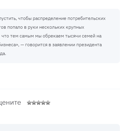
устить, чтобы распределение потребительских
тов попало в руки нескольких крупных
 что тем самым мы обрекаем тысячи семей на
бизнеса», — говорится в заявлении президента
да.
цените