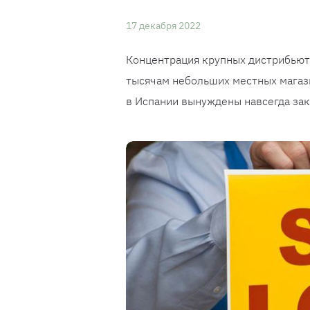
17 декабря 2022
Концентрация крупных дистрибьют
тысячам небольших местных магаз
в Испании вынуждены навсегда зак