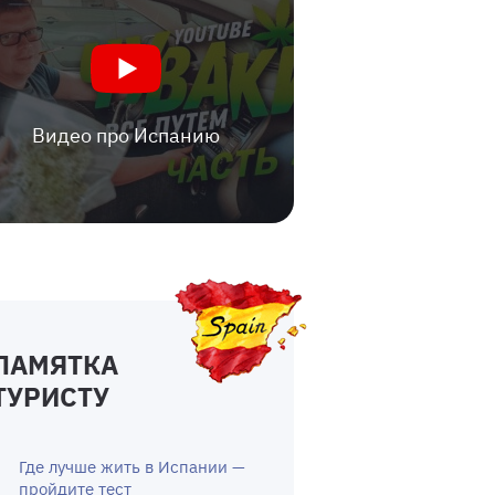
Видео про Испанию
ПАМЯТКА
ТУРИСТУ
Где лучше жить в Испании —
пройдите тест