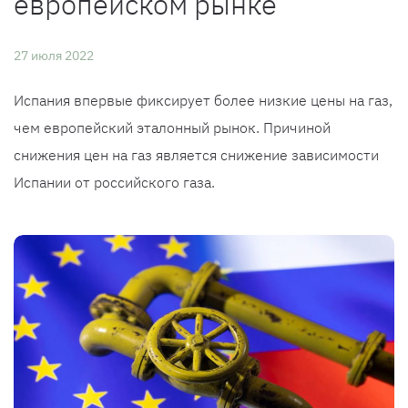
европейском рынке
27 июля 2022
Испания впервые фиксирует более низкие цены на газ,
чем европейский эталонный рынок. Причиной
снижения цен на газ является снижение зависимости
Испании от российского газа.