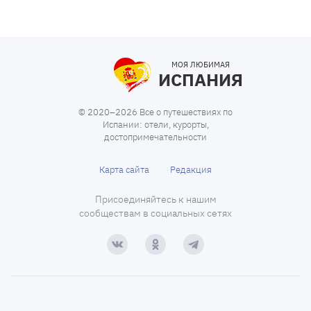
МОЯ ЛЮБИМАЯ
ИСПАНИЯ
© 2020–2026 Все о путешествиях по
Испании: отели, курорты,
достопримечательности
Карта сайта
Редакция
Присоединяйтесь к нашим
сообществам в социальных сетях