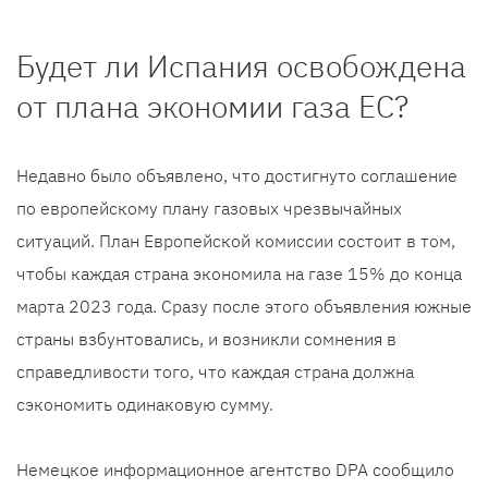
Будет ли Испания освобождена
от плана экономии газа ЕС?
Недавно было объявлено, что достигнуто соглашение
по европейскому плану газовых чрезвычайных
ситуаций. План Европейской комиссии состоит в том,
чтобы каждая страна экономила на газе 15% до конца
марта 2023 года. Сразу после этого объявления южные
страны взбунтовались, и возникли сомнения в
справедливости того, что каждая страна должна
сэкономить одинаковую сумму.
Немецкое информационное агентство DPA сообщило