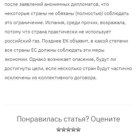
после заявлений анонимных дипломатов, что
некоторые страны не обязаны (полностью) соблюдать
это ограничение. Испания, среди прочих, возражала,
потому что страна практически не использует
российский газ. Позднее ЕК объявит, в какой степени
все страны ЕС должны соблюдать эти меры
экономии. Однако возникает опасение, будут ли
достигнуты цели, если несколько стран будут частично
исключены из коллективного договора.
Понравилась статья? Оцените