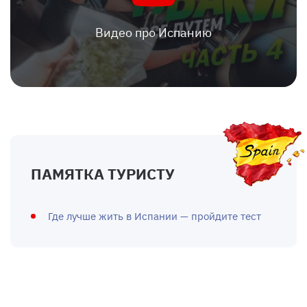
Видео про Испанию
ПАМЯТКА ТУРИСТУ
Где лучше жить в Испании — пройдите тест