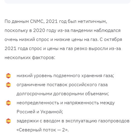
По данным CNMC, 2021 год был нетипичным,
поскольку в 2020 году из-за пандемии наблюдался
очень низкий спрос и низкие цены на газ. С октября
2021 года спрос и цены на газ резко выросли из-за
нескольких факторов:
низкий уровень подземного хранения газа;
ограничение поставок российского газа
долгосрочными договорными объемами;
неопределенность и напряженность между
Россией и Украиной;
задержки с вводом в эксплуатацию газопроводов
«Северный поток — 2».