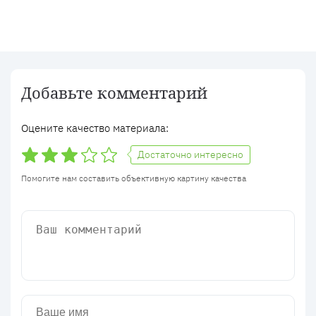
Добавьте комментарий
Оцените качество материала:
Достаточно интересно
Помогите нам составить объективную картину качества