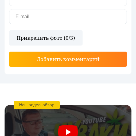
Прикрепить фото (
0
/3)
Добавить комментарий
Наш видео-обзор