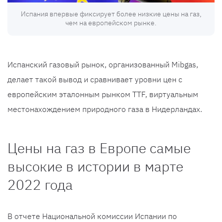
Испания впервые фиксирует более низкие цены на газ,
чем на европейском рынке.
Испанский газовый рынок, организованный Mibgas,
делает такой вывод и сравнивает уровни цен с
европейским эталонным рынком TTF, виртуальным
местонахождением природного газа в Нидерландах.
Цены на газ в Европе самые
высокие в истории в марте
2022 года
В отчете Национальной комиссии Испании по