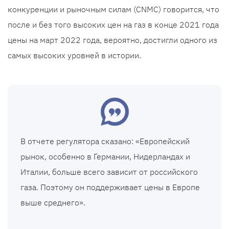
конкуренции и рыночным силам (CNMC) говорится, что
после и без того высоких цен на газ в конце 2021 года
цены на март 2022 года, вероятно, достигли одного из
самых высоких уровней в истории.
В отчете регулятора сказано: «Европейский
рынок, особенно в Германии, Нидерландах и
Италии, больше всего зависит от российского
газа. Поэтому он поддерживает цены в Европе
выше среднего».