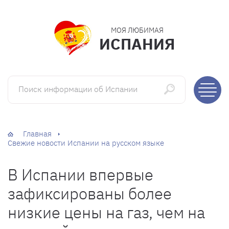
МОЯ ЛЮБИМАЯ
ИСПАНИЯ
Поиск информации об Испании
Главная
Свежие новости Испании на русском языке
В Испании впервые
зафиксированы более
низкие цены на газ, чем на