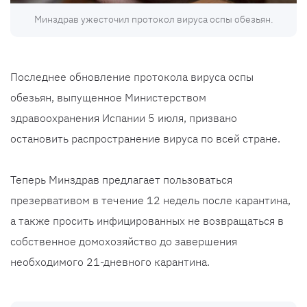
Минздрав ужесточил протокол вируса оспы обезьян.
Последнее обновление протокола вируса оспы
обезьян, выпущенное Министерством
здравоохранения Испании 5 июля, призвано
остановить распространение вируса по всей стране.
Теперь Минздрав предлагает пользоваться
презервативом в течение 12 недель после карантина,
а также просить инфицированных не возвращаться в
собственное домохозяйство до завершения
необходимого 21-дневного карантина.