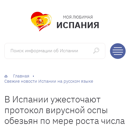
МОЯ ЛЮБИМАЯ
ИСПАНИЯ
Поиск информации об Испании
Главная
Свежие новости Испании на русском языке
В Испании ужесточают
протокол вирусной оспы
обезьян по мере роста числа