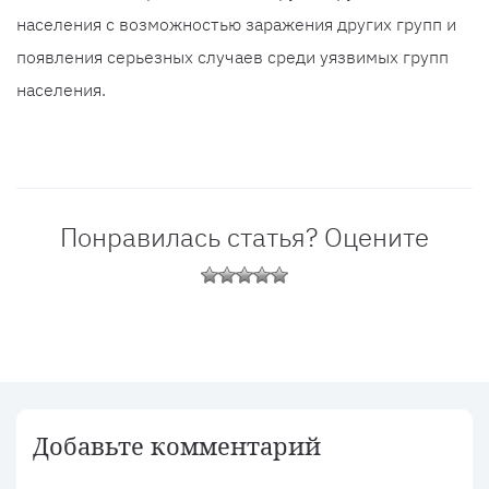
населения с возможностью заражения других групп и
появления серьезных случаев среди уязвимых групп
населения.
Понравилась статья? Оцените
Добавьте комментарий