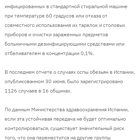
инфицированных в стандартной стиральной машине
при температуре 60 градусов или отказа от
совместного использования их тарелок и столовых
приборов и очистки зараженных предметов
больничными дезинфицирующими средствами или
отбеливателем в концентрации 0,1%.
В последнем отчете о случаях оспы обезьян в Испании,
опубликованном 30 июня, было зарегистрировано
1126 случаев в 16 общинах.
По данным Министерства здравоохранения Испании,
если эта устойчивая передача не будет оптимально
контролироваться, существует значительный риск
того, что она переместится на другие группы