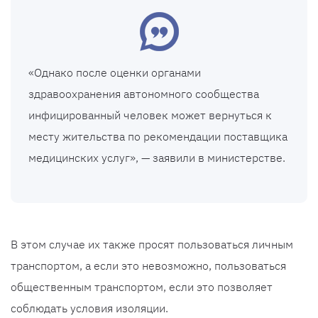
«Однако после оценки органами
здравоохранения автономного сообщества
инфицированный человек может вернуться к
месту жительства по рекомендации поставщика
медицинских услуг», — заявили в министерстве.
В этом случае их также просят пользоваться личным
транспортом, а если это невозможно, пользоваться
общественным транспортом, если это позволяет
соблюдать условия изоляции.