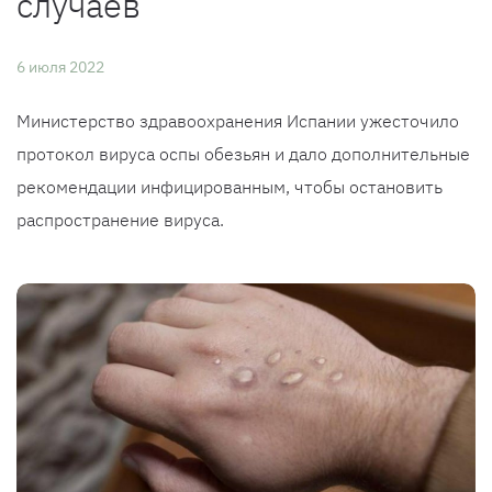
случаев
6 июля 2022
Министерство здравоохранения Испании ужесточило
протокол вируса оспы обезьян и дало дополнительные
рекомендации инфицированным, чтобы остановить
распространение вируса.