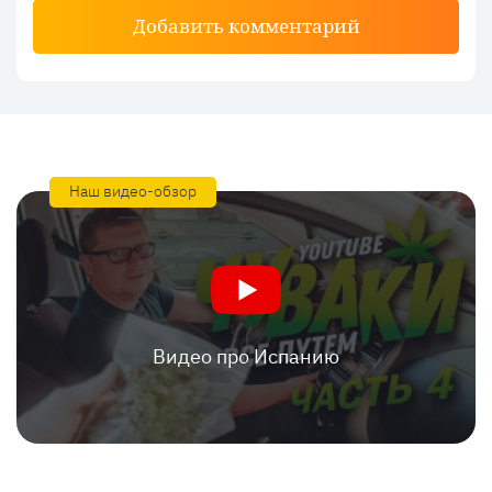
Добавить комментарий
Наш видео-обзор
Видео про Испанию