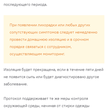
последующего периода.
При появлении лихорадки или любых других
сопутствующих симптомов следует немедленно
провести домашнюю изоляцию и в срочном
порядке связаться с сотрудником,
осуществляющим мониторинг.
Изоляция будет прекращена, если в течение пяти дней
не появится сыпь или будет диагностировано другое
заболевание.
Протокол поддерживает те же меры контроля
окружающей среды, начиная от стирки одежды