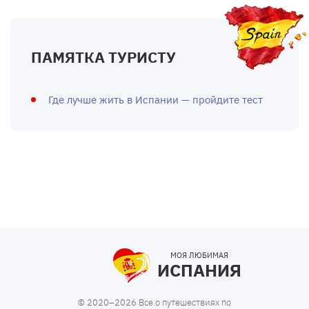
ПАМЯТКА ТУРИСТУ
Где лучше жить в Испании — пройдите тест
МОЯ ЛЮБИМАЯ
ИСПАНИЯ
© 2020–2026 Все о путешествиях по