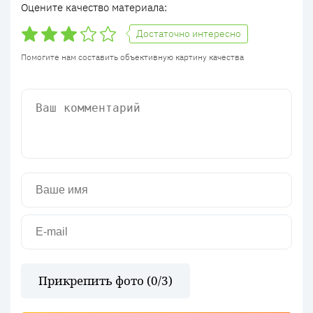
Оцените качество материала:
Достаточно интересно
Помогите нам составить объективную картину качества
Прикрепить фото (
0
/3)