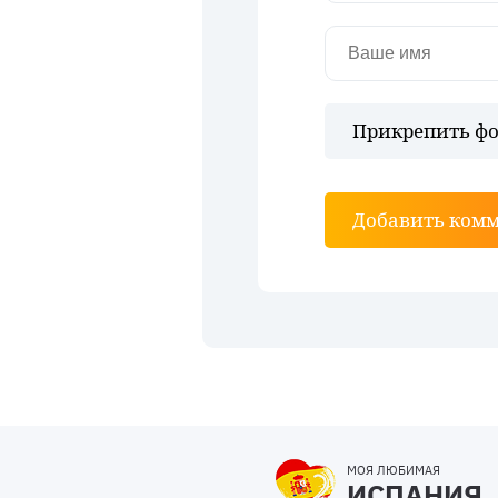
Прикрепить фо
Добавить ком
МОЯ ЛЮБИМАЯ
ИСПАНИЯ