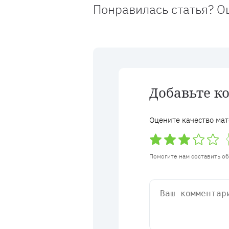
Понравилась статья? О
Добавьте к
Оцените качество мат
Помогите нам составить о