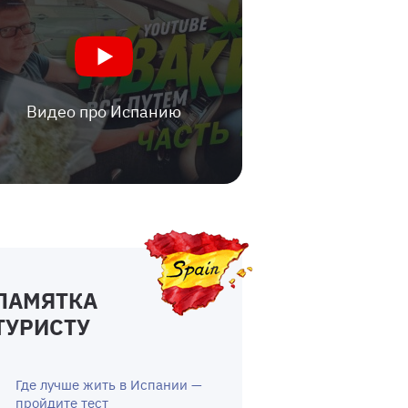
Видео про Испанию
ПАМЯТКА
ТУРИСТУ
Где лучше жить в Испании —
пройдите тест