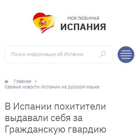
МОЯ ЛЮБИМАЯ
ИСПАНИЯ
Поиск информации об Испании
Главная
Свежие новости Испании на русском языке
В Испании похитители
выдавали себя за
Гражданскую гвардию