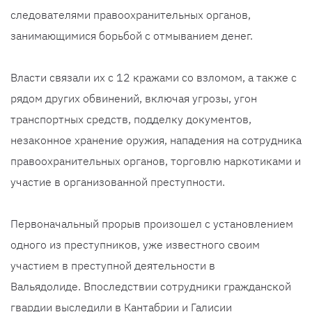
следователями правоохранительных органов,
занимающимися борьбой с отмыванием денег.
Власти связали их с 12 кражами со взломом, а также с
рядом других обвинений, включая угрозы, угон
транспортных средств, подделку документов,
незаконное хранение оружия, нападения на сотрудника
правоохранительных органов, торговлю наркотиками и
участие в организованной преступности.
Первоначальный прорыв произошел с установлением
одного из преступников, уже известного своим
участием в преступной деятельности в
Вальядолиде. Впоследствии сотрудники гражданской
гвардии выследили в Кантабрии и Галисии