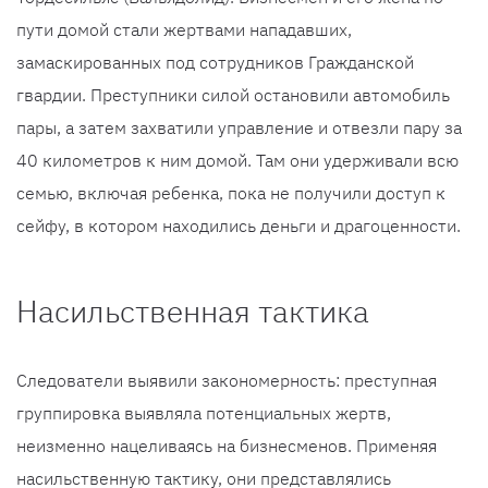
пути домой стали жертвами нападавших,
замаскированных под сотрудников Гражданской
гвардии. Преступники силой остановили автомобиль
пары, а затем захватили управление и отвезли пару за
40 километров к ним домой. Там они удерживали всю
семью, включая ребенка, пока не получили доступ к
сейфу, в котором находились деньги и драгоценности.
Насильственная тактика
Следователи выявили закономерность: преступная
группировка выявляла потенциальных жертв,
неизменно нацеливаясь на бизнесменов. Применяя
насильственную тактику, они представлялись