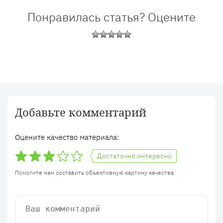
Понравилась статья? Оцените
Добавьте комментарий
Оцените качество материала:
Достаточно интересно
Помогите нам составить объективную картину качества