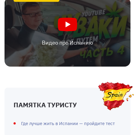
Видео про Испанию
ПАМЯТКА ТУРИСТУ
Где лучше жить в Испании — пройдите тест