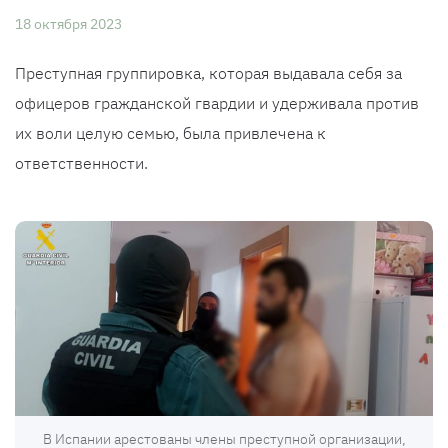
18 октября 2023
Преступная группировка, которая выдавала себя за
офицеров гражданской гвардии и удерживала против
их воли целую семью, была привлечена к
ответственности.
В Испании арестованы члены преступной организации,