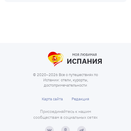
МОЯ ЛЮБИМАЯ
ИСПАНИЯ
© 2020–2026 Все о путешествиях по
Испании: отели, курорты,
достопримечательности
Карта сайта
Редакция
Присоединяйтесь к нашим
сообществам в социальных сетях