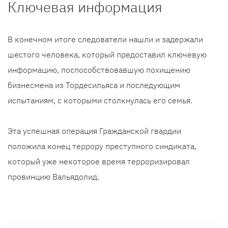
Ключевая информация
В конечном итоге следователи нашли и задержали
шестого человека, который предоставил ключевую
информацию, поспособствовавшую похищению
бизнесмена из Тордесильяса и последующим
испытаниям, с которыми столкнулась его семья.
Эта успешная операция Гражданской гвардии
положила конец террору преступного синдиката,
который уже некоторое время терроризировал
провинцию Вальядолид.