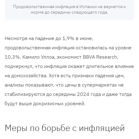
Продовольственная инфляция в Испании не вернется к
норме до середины следующего года.
Несмотря на падение до 1,9% в июне,
продовольственная инфляция остановилась на уровне
10,3%. Камило Уллоа, экономист BBVA Research,
подчеркнул, что инфляция окажет длительное влияние
на домохозяйства. Хотя есть признаки падения цен,
анализы показывают, что цены в супермаркетах не
стабилизируются до середины 2024 года и даже тогда
будут выше докризисных уровней.
Меры по борьбе с инфляцией