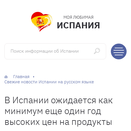
МОЯ ЛЮБИМАЯ
ИСПАНИЯ
Поиск информации об Испании
Главная
Свежие новости Испании на русском языке
В Испании ожидается как
минимум еще один год
высоких цен на продукты