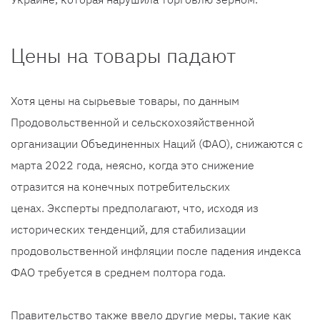
Цены на товары падают
Хотя цены на сырьевые товары, по данным
Продовольственной и сельскохозяйственной
организации Объединенных Наций (ФАО), снижаются с
марта 2022 года, неясно, когда это снижение
отразится на конечных потребительских
ценах. Эксперты предполагают, что, исходя из
исторических тенденций, для стабилизации
продовольственной инфляции после падения индекса
ФАО требуется в среднем полтора года.
Правительство также ввело другие меры, такие как