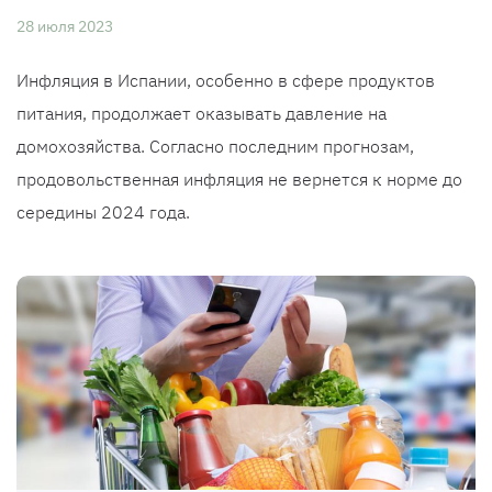
28 июля 2023
Инфляция в Испании, особенно в сфере продуктов
питания, продолжает оказывать давление на
домохозяйства. Согласно последним прогнозам,
продовольственная инфляция не вернется к норме до
середины 2024 года.