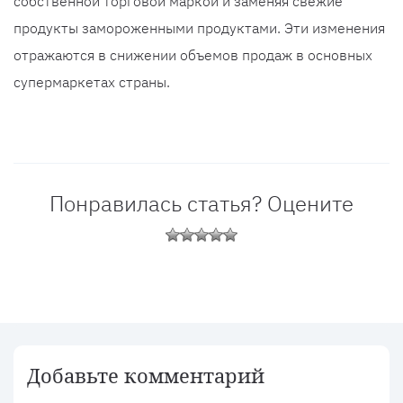
собственной торговой маркой и заменяя свежие
продукты замороженными продуктами. Эти изменения
отражаются в снижении объемов продаж в основных
супермаркетах страны.
Понравилась статья? Оцените
Добавьте комментарий