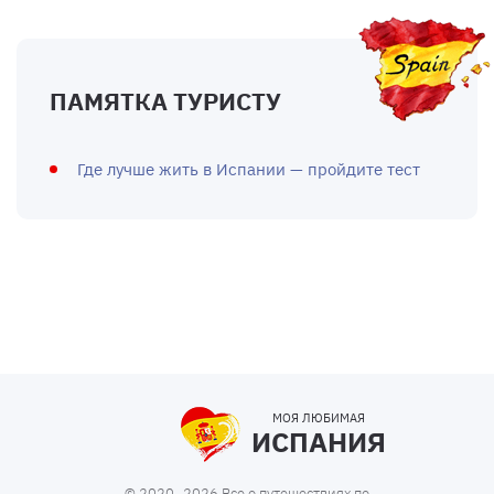
ПАМЯТКА ТУРИСТУ
Где лучше жить в Испании — пройдите тест
МОЯ ЛЮБИМАЯ
ИСПАНИЯ
© 2020–2026 Все о путешествиях по