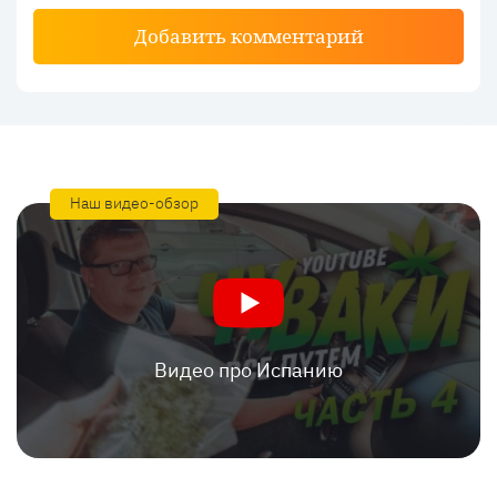
Добавить комментарий
Наш видео-обзор
Видео про Испанию