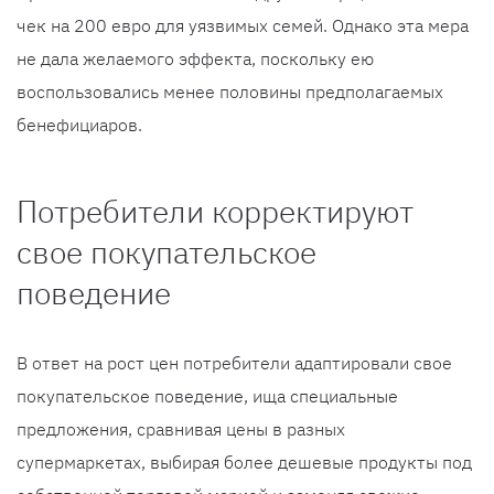
чек на 200 евро для уязвимых семей. Однако эта мера
не дала желаемого эффекта, поскольку ею
воспользовались менее половины предполагаемых
бенефициаров.
Потребители корректируют
свое покупательское
поведение
В ответ на рост цен потребители адаптировали свое
покупательское поведение, ища специальные
предложения, сравнивая цены в разных
супермаркетах, выбирая более дешевые продукты под