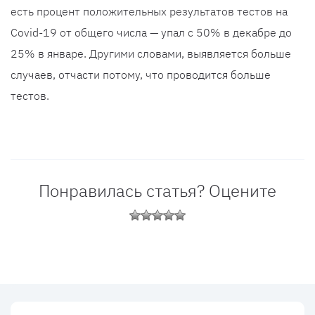
есть процент положительных результатов тестов на
Covid-19 от общего числа — упал с 50% в декабре до
25% в январе. Другими словами, выявляется больше
случаев, отчасти потому, что проводится больше
тестов.
Понравилась статья? Оцените