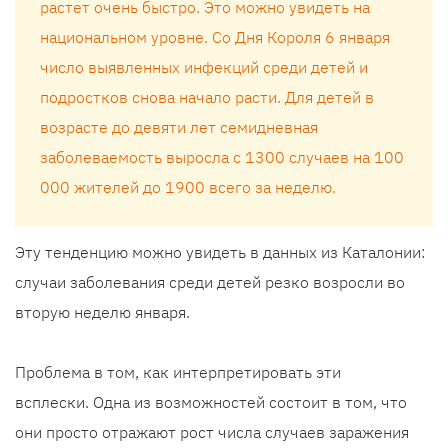
растет очень быстро. Это можно увидеть на
национальном уровне. Со Дня Короля 6 января
число выявленных инфекций среди детей и
подростков снова начало расти. Для детей в
возрасте до девяти лет семидневная
заболеваемость выросла с 1300 случаев на 100
000 жителей до 1900 всего за неделю.
Эту тенденцию можно увидеть в данных из Каталонии:
случаи заболевания среди детей резко возросли во
вторую неделю января.
Проблема в том, как интерпретировать эти
всплески. Одна из возможностей состоит в том, что
они просто отражают рост числа случаев заражения