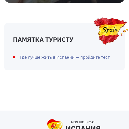
ПАМЯТКА ТУРИСТУ
Где лучше жить в Испании — пройдите тест
МОЯ ЛЮБИМАЯ
ИСПАНИЯ