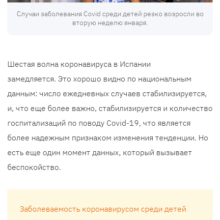
Случаи заболевания Covid среди детей резко возросли во
вторую неделю января.
Шестая волна коронавируса в Испании
замедляется. Это хорошо видно по национальным
данным: число ежедневных случаев стабилизируется,
и, что еще более важно, стабилизируется и количество
госпитализаций по поводу Covid-19, что является
более надежным признаком изменения тенденции. Но
есть еще один момент данных, который вызывает
беспокойство.
Заболеваемость коронавирусом среди детей