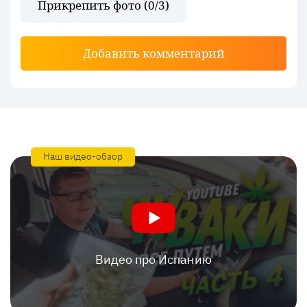
Прикрепить фото (
0
/3)
Добавить комментарий
Наш видео-обзор
Видео про Испанию