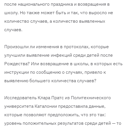
после национального праздника и возвращения в
школу. Но также может быть и так, что выросло не
количество случаев, а количество выявленных
случаев.
Произошли ли изменения в протоколах, которые
улучшили выявление инфекций среди детей после
Рождества? Или возвращение в школы, в которых есть
инструкции по сообщению о случаях, привело к
выявлению большего количества случаев?
Исследователь Клара Пратс из Политехнического
университета Каталонии предоставила данные,
которые позволяют предположить, что это так:
уровень положительных результатов среди детей — то