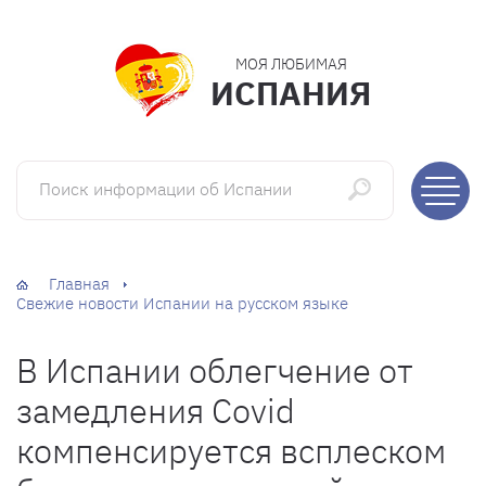
МОЯ ЛЮБИМАЯ
ИСПАНИЯ
Поиск информации об Испании
Главная
Свежие новости Испании на русском языке
В Испании облегчение от
замедления Covid
компенсируется всплеском