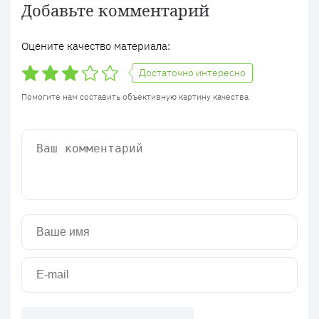
Добавьте комментарий
Оцените качество материала:
Достаточно интересно
Помогите нам составить объективную картину качества