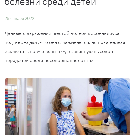
болезни среди детей
25 января 2022
Данные о заражении шестой волной коронавируса
подтверждают, что она сглаживается, но пока нельзя
исключать новую вспышку, вызванную высокой
передачей среди несовершеннолетних.