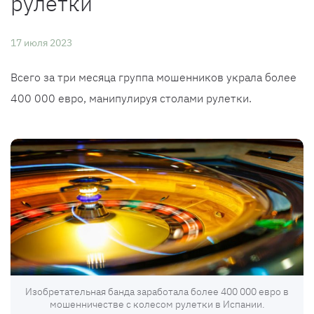
рулетки
17 июля 2023
Всего за три месяца группа мошенников украла более
400 000 евро, манипулируя столами рулетки.
Изобретательная банда заработала более 400 000 евро в
мошенничестве с колесом рулетки в Испании.