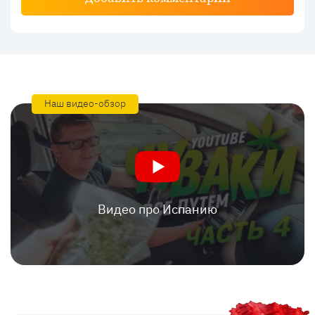
Наш видео-обзор
Видео про Испанию