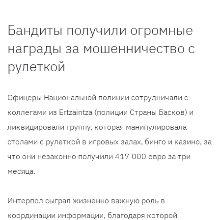
Бандиты получили огромные
награды за мошенничество с
рулеткой
Офицеры Национальной полиции сотрудничали с
коллегами из Ertzaintza (полиции Страны Басков) и
ликвидировали группу, которая манипулировала
столами с рулеткой в ​​игровых залах, бинго и казино, за
что они незаконно получили 417 000 евро за три
месяца.
Интерпол сыграл жизненно важную роль в
координации информации, благодаря которой