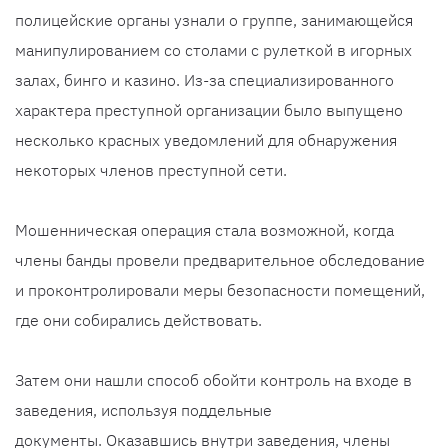
полицейские органы узнали о группе, занимающейся
манипулированием со столами с рулеткой в ​​игорных
залах, бинго и казино. Из-за специализированного
характера преступной организации было выпущено
несколько красных уведомлений для обнаружения
некоторых членов преступной сети.
Мошенническая операция стала возможной, когда
члены банды провели предварительное обследование
и проконтролировали меры безопасности помещений,
где они собирались действовать.
Затем они нашли способ обойти контроль на входе в
заведения, используя поддельные
документы. Оказавшись внутри заведения, члены