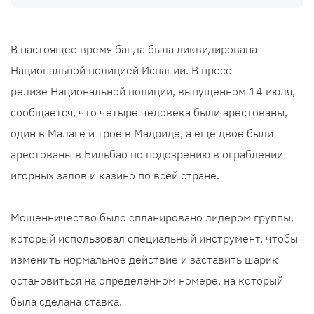
В настоящее время банда была ликвидирована
Национальной полицией Испании. В пресс-
релизе Национальной полиции, выпущенном 14 июля,
сообщается, что четыре человека были арестованы,
один в Малаге и трое в Мадриде, а еще двое были
арестованы в Бильбао по подозрению в ограблении
игорных залов и казино по всей стране.
Мошенничество было спланировано лидером группы,
который использовал специальный инструмент, чтобы
изменить нормальное действие и заставить шарик
остановиться на определенном номере, на который
была сделана ставка.