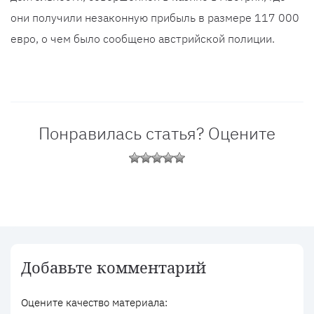
они получили незаконную прибыль в размере 117 000
евро, о чем было сообщено австрийской полиции.
Понравилась статья? Оцените
Добавьте комментарий
Оцените качество материала: