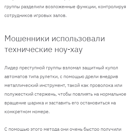
группы разделили возложенные функции, контролируя
сотрудников игровых залов.
Мошенники использовали
технические ноу-хау
Лидер преступной группы взломал защитный купол
автоматов типа рулетки, с помощью дрели внедрив
металлический инструмент, такой как проволока или
полужесткий стержень, чтобы повлиять на нормальное
вращение шарика и заставить его остановиться на
конкретном номере.
С помощью этого метода они очень быстро получили