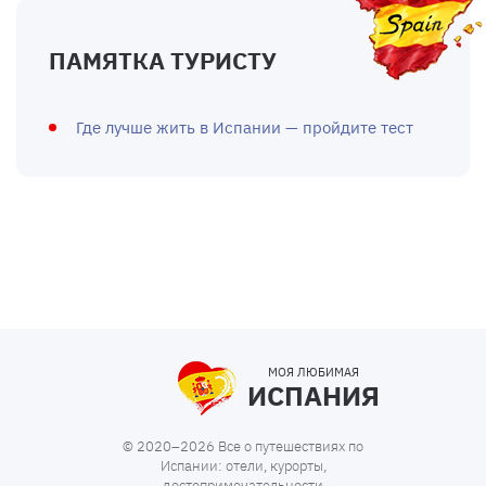
ПАМЯТКА ТУРИСТУ
Где лучше жить в Испании — пройдите тест
МОЯ ЛЮБИМАЯ
ИСПАНИЯ
© 2020–2026 Все о путешествиях по
Испании: отели, курорты,
достопримечательности