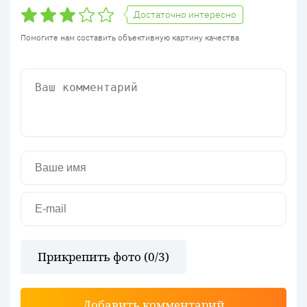
Достаточно интересно
Помогите нам составить объективную картину качества
Прикрепить фото (
0
/3)
Добавить комментарий