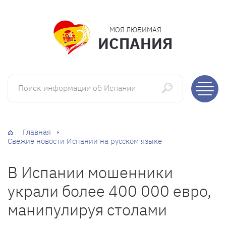
МОЯ ЛЮБИМАЯ
ИСПАНИЯ
Поиск информации об Испании
Главная
Свежие новости Испании на русском языке
В Испании мошенники
украли более 400 000 евро,
манипулируя столами