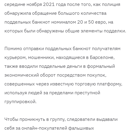
середине ноября 2021 года после того, как полиция
обнаружила обращение большого количества
поддельных банкнот номиналом 20 и 50 евро, на
которых были обнаружены общие элементы подделки.
Помимо отправки поддельных банкнот получателям
курьером, мошенники, находящиеся в Барселоне,
также вводили поддельные деньги в формальный
экономический оборот посредством покупок,
совершенных через известную торговую платформу,
используя людей за пределами преступной
группировкой.
Чтобы проникнуть в группу, следователи выдавали
себя за онлайн-покупателей фальшивых