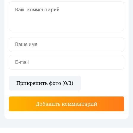
Прикрепить фото (
0
/3)
Добавить комментарий