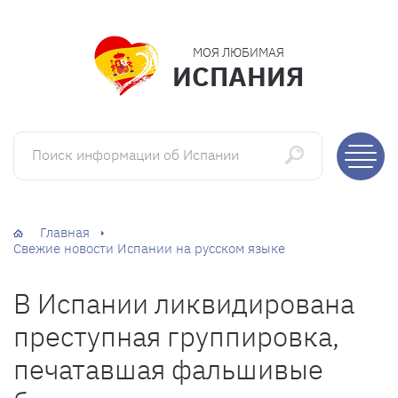
МОЯ ЛЮБИМАЯ
ИСПАНИЯ
Поиск информации об Испании
Главная
Свежие новости Испании на русском языке
В Испании ликвидирована
преступная группировка,
печатавшая фальшивые