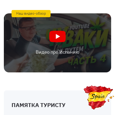
Наш видео-обзор
Видео про Испанию
ПАМЯТКА ТУРИСТУ