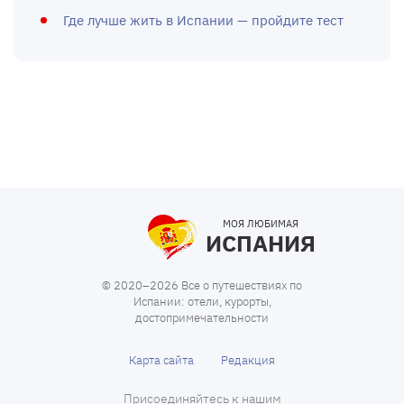
Где лучше жить в Испании — пройдите тест
МОЯ ЛЮБИМАЯ
ИСПАНИЯ
© 2020–2026 Все о путешествиях по
Испании: отели, курорты,
достопримечательности
Карта сайта
Редакция
Присоединяйтесь к нашим