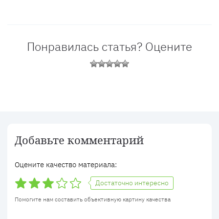
Понравилась статья? Оцените
Добавьте комментарий
Оцените качество материала:
Достаточно интересно
Помогите нам составить объективную картину качества