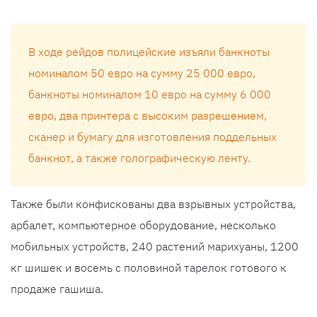
В ходе рейдов полицейские изъяли банкноты
номиналом 50 евро на сумму 25 000 евро,
банкноты номиналом 10 евро на сумму 6 000
евро, два принтера с высоким разрешением,
сканер и бумагу для изготовления поддельных
банкнот, а также голографическую ленту.
Также были конфискованы два взрывных устройства,
арбалет, компьютерное оборудование, несколько
мобильных устройств, 240 растений марихуаны, 1200
кг шишек и восемь с половиной тарелок готового к
продаже гашиша.