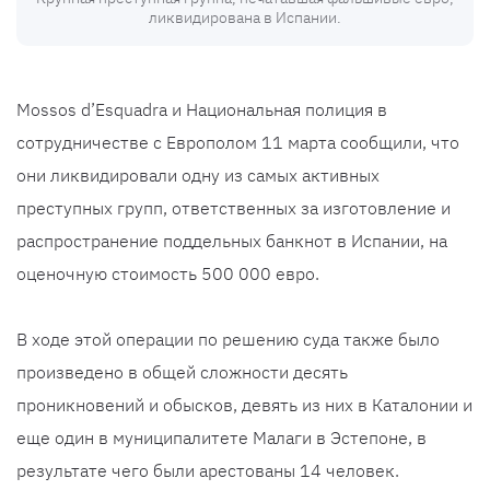
ликвидирована в Испании.
Mossos d’Esquadra и Национальная полиция в
сотрудничестве с Европолом 11 марта сообщили, что
они ликвидировали одну из самых активных
преступных групп, ответственных за изготовление и
распространение поддельных банкнот в Испании, на
оценочную стоимость 500 000 евро.
В ходе этой операции по решению суда также было
произведено в общей сложности десять
проникновений и обысков, девять из них в Каталонии и
еще один в муниципалитете Малаги в Эстепоне, в
результате чего были арестованы 14 человек.