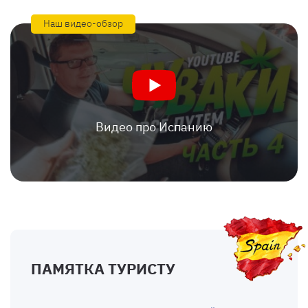
Наш видео-обзор
Видео про Испанию
ПАМЯТКА ТУРИСТУ