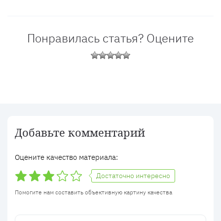
Понравилась статья? Оцените
Добавьте комментарий
Оцените качество материала:
Достаточно интересно
Помогите нам составить объективную картину качества