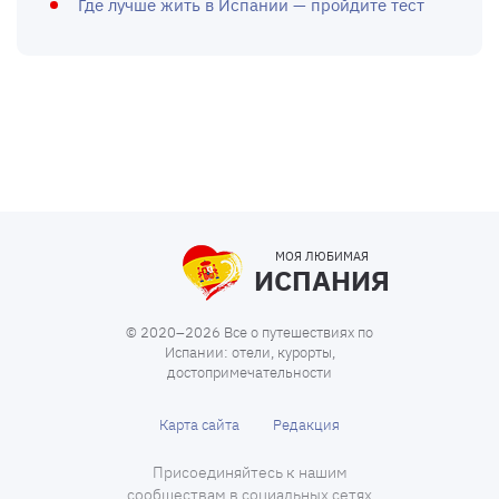
Где лучше жить в Испании — пройдите тест
МОЯ ЛЮБИМАЯ
ИСПАНИЯ
© 2020–2026 Все о путешествиях по
Испании: отели, курорты,
достопримечательности
Карта сайта
Редакция
Присоединяйтесь к нашим
сообществам в социальных сетях