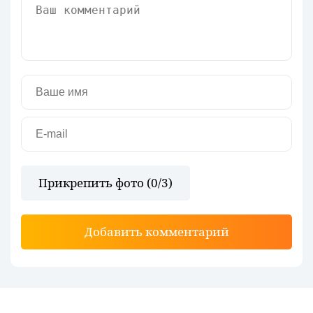
Прикрепить фото (
0
/3)
Добавить комментарий