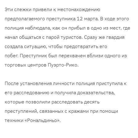
Эти слежки привели к местонахождению
предполагаемого преступника 12 марта. В ходе этого
полиция наблюдала, как он прибыл в одно из мест, где
начал общаться с парой туристов. Сразу же гвардия
создала ситуацию, чтобы предотвратить его
побег. Преступник был перехвачен вблизи одного из
торговых центров Пуэрто-Рико.
После установления личности полиция приступила к
его расследованию и получила доказательства,
которые позволили расследовать десять
преступлений, связанных с кражами при помощи
техники «Рональдиньо».