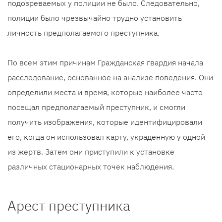
подозреваемых у полиции не было. Следовательно,
полиции было чрезвычайно трудно установить
личность предполагаемого преступника.
По всем этим причинам Гражданская гвардия начала
расследование, основанное на анализе поведения. Они
определили места и время, которые наиболее часто
посещал предполагаемый преступник, и смогли
получить изображения, которые идентифицировали
его, когда он использовал карту, украденную у одной
из жертв. Затем они приступили к установке
различных стационарных точек наблюдения.
Арест преступника