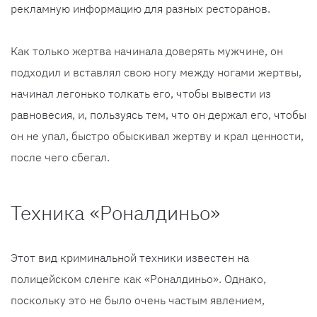
рекламную информацию для разных ресторанов.
Как только жертва начинала доверять мужчине, он
подходил и вставлял свою ногу между ногами жертвы,
начинал легонько толкать его, чтобы вывести из
равновесия, и, пользуясь тем, что он держал его, чтобы
он не упал, быстро обыскивал жертву и крал ценности,
после чего сбегал.
Техника «Роналдиньо»
Этот вид криминальной техники известен на
полицейском сленге как «Роналдиньо». Однако,
поскольку это не было очень частым явлением,