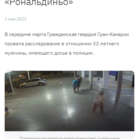
«Рональдиньо»
3 мая 2023
В середине марта Гражданская гвардия Гран-Канарии
провела расследование в отношении 32-летнего
мужчины, имеющего досье в полиции.
Гражданская гвардия предупреждает о «технике