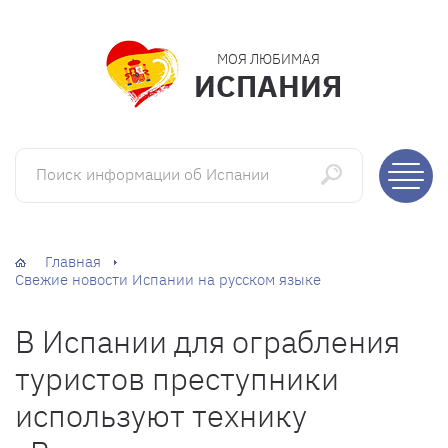
МОЯ ЛЮБИМАЯ
ИСПАНИЯ
Поиск информации об Испании
Главная
Свежие новости Испании на русском языке
В Испании для ограбления
туристов преступники
используют технику