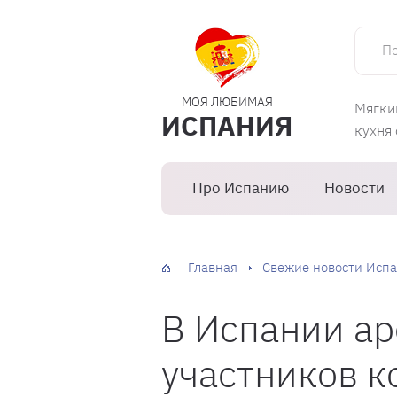
Поиск 
МОЯ ЛЮБИМАЯ
Мягки
ИСПАНИЯ
кухня
Про Испанию
Новости
Главная
Свежие новости Испа
В Испании ар
участников к