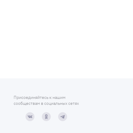
Присоединяйтесь к нашим
сообществам в социальных сетях