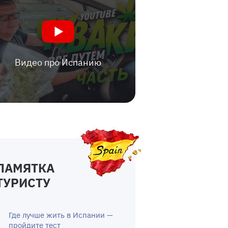
Видео про Испанию
ПАМЯТКА
ТУРИСТУ
Где лучше жить в Испании —
пройдите тест