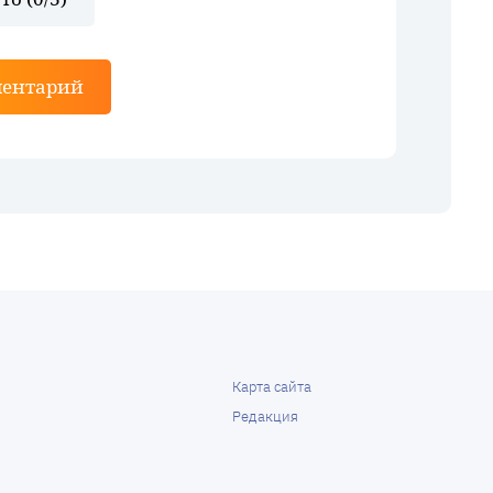
ментарий
Карта сайта
Редакция