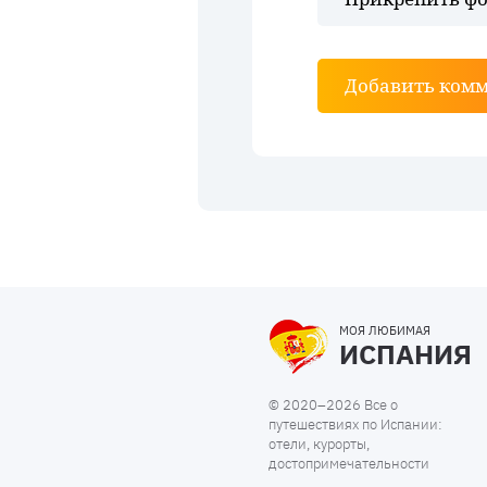
Добавить ком
МОЯ ЛЮБИМАЯ
ИСПАНИЯ
© 2020–2026 Все о
путешествиях по Испании:
отели, курорты,
достопримечательности