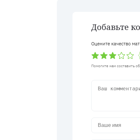
Добавьте к
Оцените качество мат
Помогите нам составить о