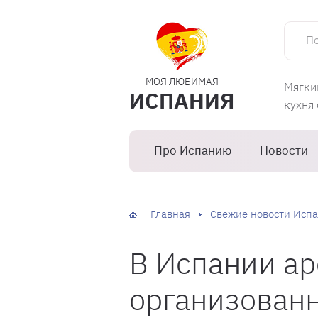
Поиск 
МОЯ ЛЮБИМАЯ
Мягки
ИСПАНИЯ
кухня
Про Испанию
Новости
Главная
Свежие новости Испа
В Испании ар
организован