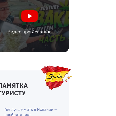
Видео про Испанию
ПАМЯТКА
ТУРИСТУ
Где лучше жить в Испании —
пройдите тест