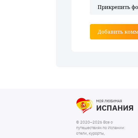
Прикрепить фо
Добавить ком
МОЯ ЛЮБИМАЯ
ИСПАНИЯ
© 2020–2026 Все о
путешествиях по Испании:
отели, курорты,