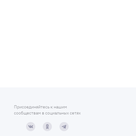
Присоединяйтесь к нашим
сообществам в социальных сетях