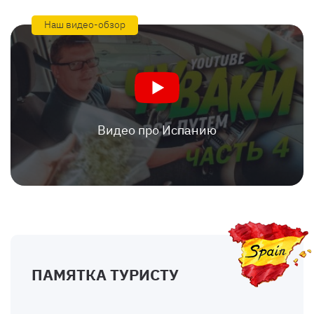
Наш видео-обзор
Видео про Испанию
ПАМЯТКА ТУРИСТУ