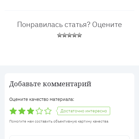
Понравилась статья? Оцените
Добавьте комментарий
Оцените качество материала:
Достаточно интересно
Помогите нам составить объективную картину качества