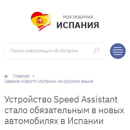
МОЯ ЛЮБИМАЯ
ИСПАНИЯ
Поиск информации об Испании
Главная
Свежие новости Испании на русском языке
Устройство Speed Assistant
стало обязательным в новых
автомобилях в Испании