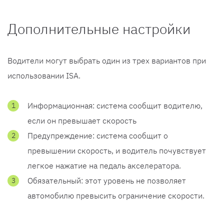
Дополнительные настройки
Водители могут выбрать один из трех вариантов при
использовании ISA.
Информационная: система сообщит водителю,
если он превышает скорость
Предупреждение: система сообщит о
превышении скорость, и водитель почувствует
легкое нажатие на педаль акселератора.
Обязательный: этот уровень не позволяет
автомобилю превысить ограничение скорости.