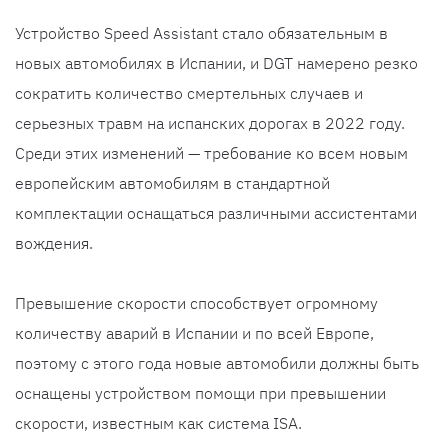
Устройство Speed Assistant стало обязательным в
новых автомобилях в Испании, и DGT намерено резко
сократить количество смертельных случаев и
серьезных травм на испанских дорогах в 2022 году.
Среди этих изменений — требование ко всем новым
европейским автомобилям в стандартной
комплектации оснащаться различными ассистентами
вождения.
Превышение скорости способствует огромному
количеству аварий в Испании и по всей Европе,
поэтому с этого года новые автомобили должны быть
оснащены устройством помощи при превышении
скорости, известным как система ISA.