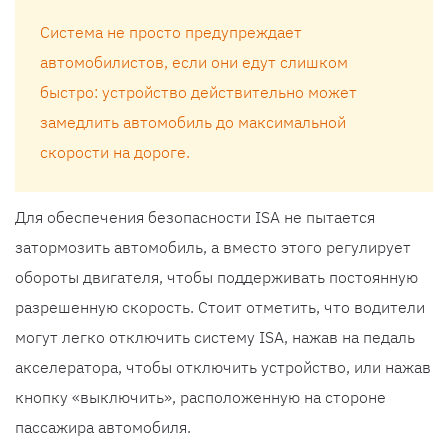
Система не просто предупреждает
автомобилистов, если они едут слишком
быстро: устройство действительно может
замедлить автомобиль до максимальной
скорости на дороге.
Для обеспечения безопасности ISA не пытается
затормозить автомобиль, а вместо этого регулирует
обороты двигателя, чтобы поддерживать постоянную
разрешенную скорость. Стоит отметить, что водители
могут легко отключить систему ISA, нажав на педаль
акселератора, чтобы отключить устройство, или нажав
кнопку «выключить», расположенную на стороне
пассажира автомобиля.