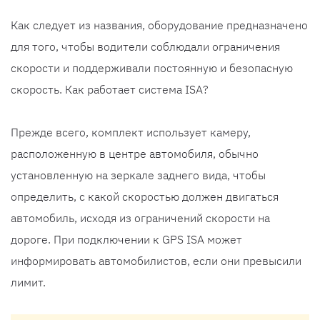
Как следует из названия, оборудование предназначено
для того, чтобы водители соблюдали ограничения
скорости и поддерживали постоянную и безопасную
скорость. Как работает система ISA?
Прежде всего, комплект использует камеру,
расположенную в центре автомобиля, обычно
установленную на зеркале заднего вида, чтобы
определить, с какой скоростью должен двигаться
автомобиль, исходя из ограничений скорости на
дороге. При подключении к GPS ISA может
информировать автомобилистов, если они превысили
лимит.