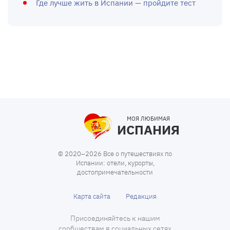
Где лучше жить в Испании — пройдите тест
МОЯ ЛЮБИМАЯ
ИСПАНИЯ
© 2020–2026 Все о путешествиях по
Испании: отели, курорты,
достопримечательности
Карта сайта
Редакция
Присоединяйтесь к нашим
сообществам в социальных сетях