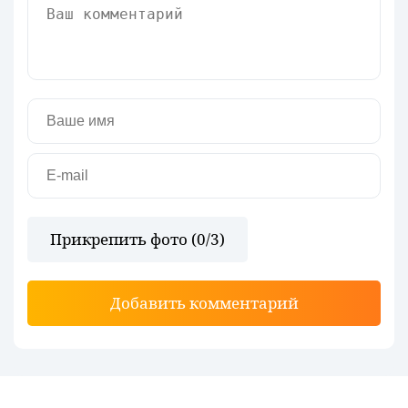
Прикрепить фото (
0
/3)
Добавить комментарий