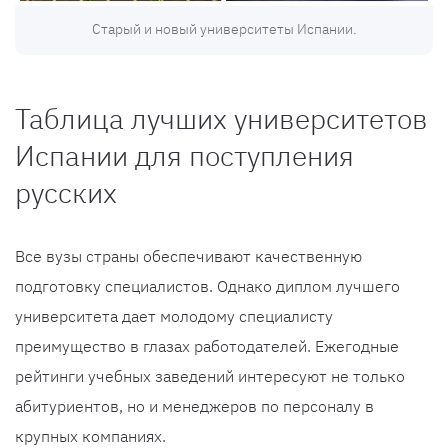
Старый и новый университеты Испании.
Таблица лучших университетов
Испании для поступления
русских
Все вузы страны обеспечивают качественную
подготовку специалистов. Однако диплом лучшего
университета дает молодому специалисту
преимущество в глазах работодателей. Ежегодные
рейтинги учебных заведений интересуют не только
абитуриентов, но и менеджеров по персоналу в
крупных компаниях.