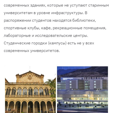
современных зданиях, которые не уступают старинным
университетам в уровне инфраструктуры. В
распоряжении студентов находятся библиотеки,
спортивные клубы, кафе, рекреационные помещения,
лабораторные и исследовательские центры.
Студенческие городки (кампусы) есть не у всех
современных университетов.