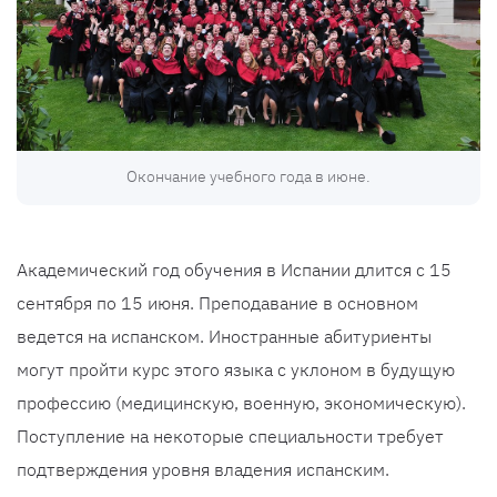
Окончание учебного года в июне.
Академический год обучения в Испании длится с 15
сентября по 15 июня. Преподавание в основном
ведется на испанском. Иностранные абитуриенты
могут пройти курс этого языка с уклоном в будущую
профессию (медицинскую, военную, экономическую).
Поступление на некоторые специальности требует
подтверждения уровня владения испанским.