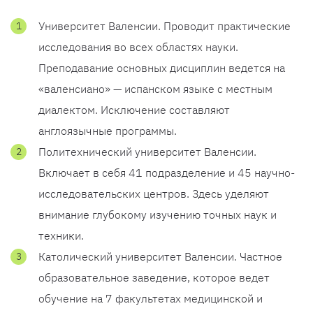
Университет Валенсии. Проводит практические
исследования во всех областях науки.
Преподавание основных дисциплин ведется на
«валенсиано» — испанском языке с местным
диалектом. Исключение составляют
англоязычные программы.
Политехнический университет Валенсии.
Включает в себя 41 подразделение и 45 научно-
исследовательских центров. Здесь уделяют
внимание глубокому изучению точных наук и
техники.
Католический университет Валенсии. Частное
образовательное заведение, которое ведет
обучение на 7 факультетах медицинской и