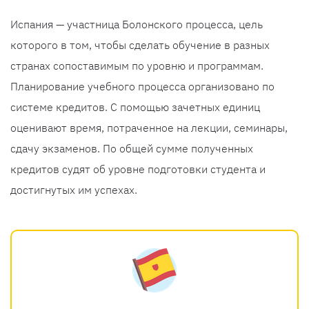
Испания — участница Болонского процесса, цель
которого в том, чтобы сделать обучение в разных
странах сопоставимым по уровню и программам.
Планирование учебного процесса организовано по
системе кредитов. С помощью зачетных единиц
оценивают время, потраченное на лекции, семинары,
сдачу экзаменов. По общей сумме полученных
кредитов судят об уровне подготовки студента и
достигнутых им успехах.