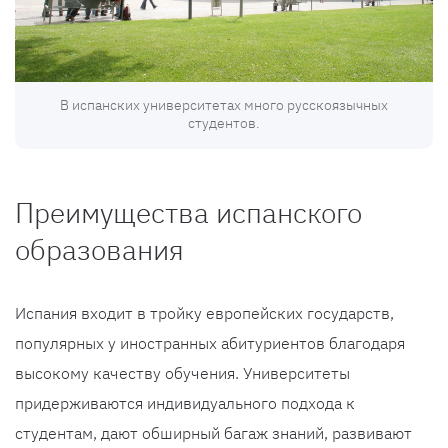
В испанских университетах много русскоязычных
студентов.
Преимущества испанского
образования
Испания входит в тройку европейских государств,
популярных у иностранных абитуриентов благодаря
высокому качеству обучения. Университеты
придерживаются индивидуального подхода к
студентам, дают обширный багаж знаний, развивают