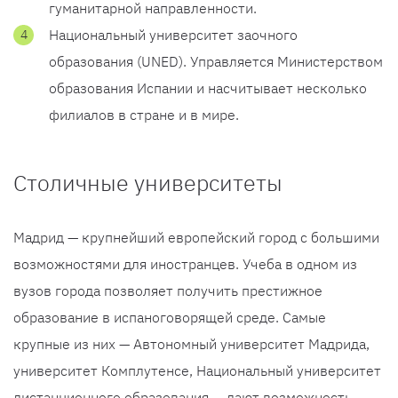
гуманитарной направленности.
Национальный университет заочного
образования (UNED). Управляется Министерством
образования Испании и насчитывает несколько
филиалов в стране и в мире.
Столичные университеты
Мадрид — крупнейший европейский город с большими
возможностями для иностранцев. Учеба в одном из
вузов города позволяет получить престижное
образование в испаноговорящей среде. Самые
крупные из них — Автономный университет Мадрида,
университет Комплутенсе, Национальный университет
дистанционного образования — дают возможность