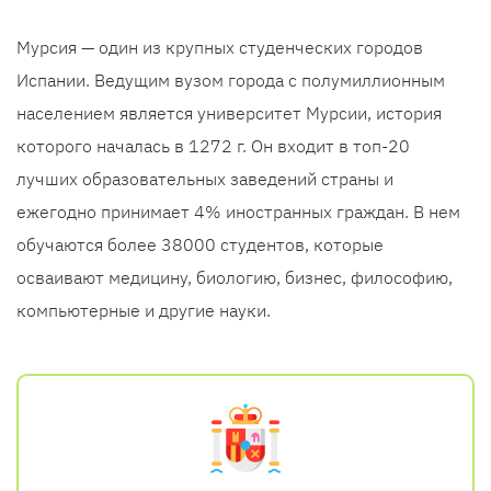
Мурсия — один из крупных студенческих городов
Испании. Ведущим вузом города с полумиллионным
населением является университет Мурсии, история
которого началась в 1272 г. Он входит в топ-20
лучших образовательных заведений страны и
ежегодно принимает 4% иностранных граждан. В нем
обучаются более 38000 студентов, которые
осваивают медицину, биологию, бизнес, философию,
компьютерные и другие науки.