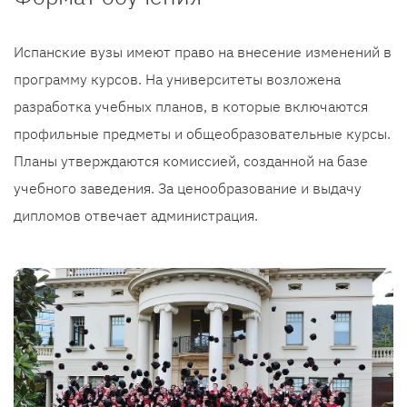
Испанские вузы имеют право на внесение изменений в
программу курсов. На университеты возложена
разработка учебных планов, в которые включаются
профильные предметы и общеобразовательные курсы.
Планы утверждаются комиссией, созданной на базе
учебного заведения. За ценообразование и выдачу
дипломов отвечает администрация.