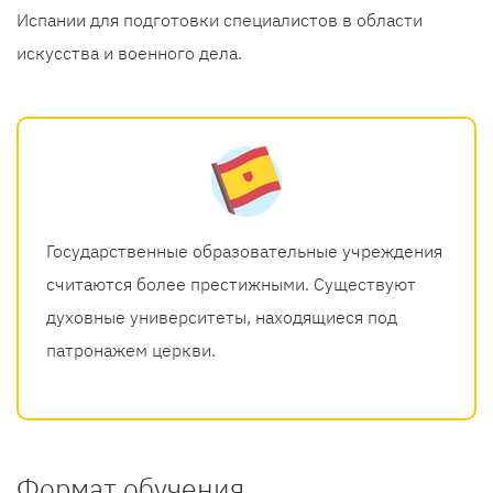
Испании для подготовки специалистов в области
искусства и военного дела.
Государственные образовательные учреждения
считаются более престижными. Существуют
духовные университеты, находящиеся под
патронажем церкви.
Формат обучения