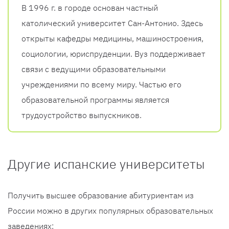
В 1996 г. в городе основан частный
католический университет Сан-Антонио. Здесь
открыты кафедры медицины, машиностроения,
социологии, юриспруденции. Вуз поддерживает
связи с ведущими образовательными
учреждениями по всему миру. Частью его
образовательной программы является
трудоустройство выпускников.
Другие испанские университеты
Получить высшее образование абитуриентам из
России можно в других популярных образовательных
заведениях: