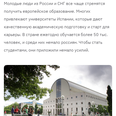
Молодые люди из России и СНГ все чаще стремятся
получить европейское образование. Многих
привлекают университеты Испании, которые дают
качественную академическую подготовку и старт для
карьеры. В стране ежегодно обучается более 50 тыс.
человек, и среди них немало россиян. Чтобы стать
студентами, они приложили немало усилий.