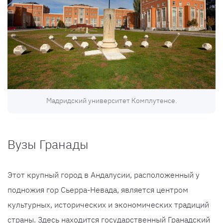
Мадридский университет Комплутенсе.
Вузы Гранады
Этот крупный город в Андалусии, расположенный у
подножия гор Сьерра-Невада, является центром
культурных, исторических и экономических традиций
страны. Здесь находится государственный Гранадский