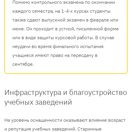
Помимо контрольного экзамена по окончании
каждого семестра, на 1-4-х курсах студенты
также сдают выпускной экзамен в феврале или
июне. Он проходит в устной, письменной форме
или в виде защиты курсовой работы. В случае
неудачи во время финального испытания
учащиеся имеют право на пересдачу в
сентябре.
Инфраструктура и благоустройство
учебных заведений
На уровень оснащенности оказывают влияние возраст
и репутация учебных заведений. Старинные