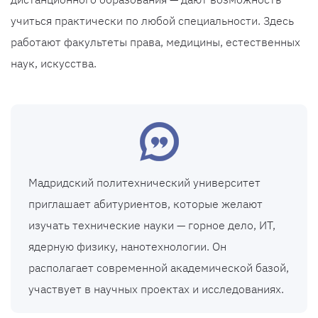
учиться практически по любой специальности. Здесь
работают факультеты права, медицины, естественных
наук, искусства.
Мадридский политехнический университет
приглашает абитуриентов, которые желают
изучать технические науки — горное дело, ИТ,
ядерную физику, нанотехнологии. Он
располагает современной академической базой,
участвует в научных проектах и исследованиях.