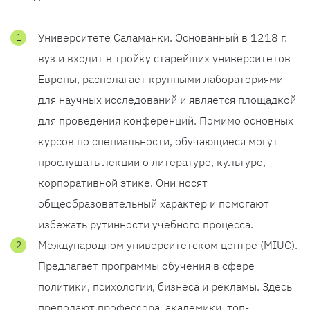
Университете Саламанки. Основанный в 1218 г.
вуз и входит в тройку старейших университетов
Европы, располагает крупными лабораториями
для научных исследований и является площадкой
для проведения конференций. Помимо основных
курсов по специальности, обучающиеся могут
прослушать лекции о литературе, культуре,
корпоративной этике. Они носят
общеобразовательный характер и помогают
избежать рутинности учебного процесса.
Международном университетском центре (MIUC).
Предлагает программы обучения в сфере
политики, психологии, бизнеса и рекламы. Здесь
преподают профессора, академики, топ-