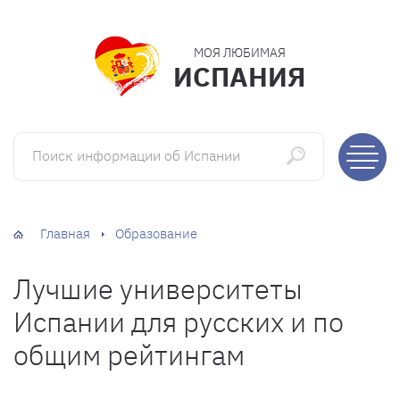
МОЯ ЛЮБИМАЯ
ИСПАНИЯ
Поиск информации об Испании
Главная
Образование
Лучшие университеты
Испании для русских и по
общим рейтингам