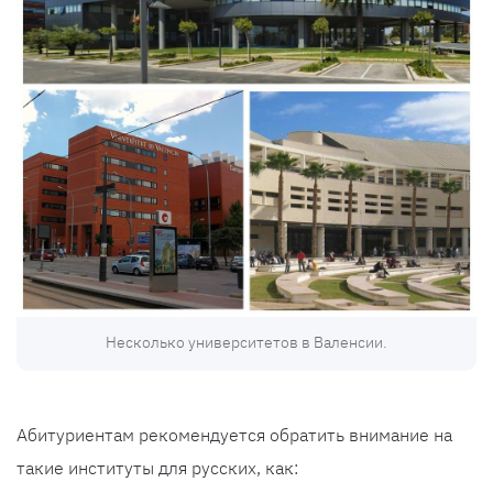
Несколько университетов в Валенсии.
Абитуриентам рекомендуется обратить внимание на
такие институты для русских, как: