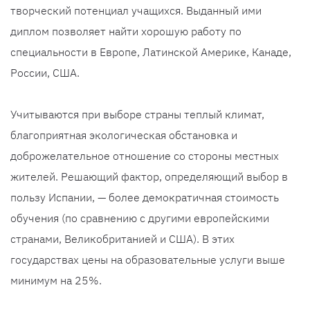
творческий потенциал учащихся. Выданный ими
диплом позволяет найти хорошую работу по
специальности в Европе, Латинской Америке, Канаде,
России, США.
Учитываются при выборе страны теплый климат,
благоприятная экологическая обстановка и
доброжелательное отношение со стороны местных
жителей. Решающий фактор, определяющий выбор в
пользу Испании, — более демократичная стоимость
обучения (по сравнению с другими европейскими
странами, Великобританией и США). В этих
государствах цены на образовательные услуги выше
минимум на 25%.