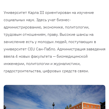
Университет Карла III ориентирован на изучение
социальных наук. Здесь учат бизнес-
администрированию, экономике, политологии,
трудовым отношениям, праву. Высокие шансы на
зачисление есть у молодых людей, поступающих в
университет CEU Сан-Пабло. Администрация заведения
ввела 4 новых факультета — биомедицинской
инженерии, политологии и журналистики,
градостроительства, цифровых средств связи.