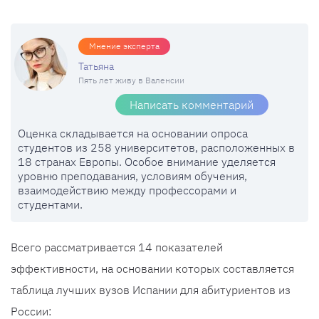
Мнение эксперта
Татьяна
Пять лет живу в Валенсии
Написать комментарий
Оценка складывается на основании опроса
студентов из 258 университетов, расположенных в
18 странах Европы. Особое внимание уделяется
уровню преподавания, условиям обучения,
взаимодействию между профессорами и
студентами.
Всего рассматривается 14 показателей
эффективности, на основании которых составляется
таблица лучших вузов Испании для абитуриентов из
России: