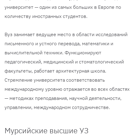
университет — один из самых больших в Европе по
количеству иностранных студентов.
Вуз занимает ведущее место в области исследований
письменного и устного перевода, математики и
вычислительной техники. Функционируют
педагогический, медицинский и стоматологический
факультеты, работает архитектурная школа.
Стремление университета соответствовать
международному уровню отражается во всех областях
— методиках преподавания, научной деятельности,
управлении, международном сотрудничестве.
Мурсийские высшие УЗ