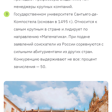
менеджеры крупных компаний.
Государственном университете Сантьяго-де-
Компостела (основан в 1495 г.). Относится к
самым крупным в стране и лидирует по
направлению «Математика». При подаче
заявлений соискатели из России соревнуются с
сильными абитуриентами из других стран.
Конкуренцию выдерживают не все: процент
зачисления — 50.