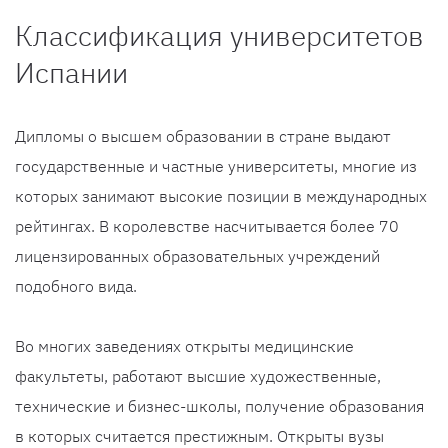
Классификация университетов
Испании
Дипломы о высшем образовании в стране выдают
государственные и частные университеты, многие из
которых занимают высокие позиции в международных
рейтингах. В королевстве насчитывается более 70
лицензированных образовательных учреждений
подобного вида.
Во многих заведениях открыты медицинские
факультеты, работают высшие художественные,
технические и бизнес-школы, получение образования
в которых считается престижным. Открыты вузы