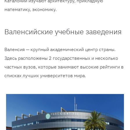
Каталонии изучают архитектуру, прикладную
математику, экономику.
Валенсийские учебные заведения
Валенсия — крупный академический центр страны.
Здесь расположены 2 государственных и несколько
частных вузов, которые занимают высокие рейтинги в
списках лучших университетов мира.