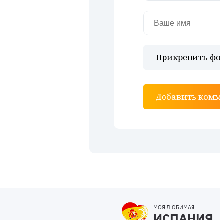
Прикрепить фо
Добавить ком
МОЯ ЛЮБИМАЯ
ИСПАНИЯ