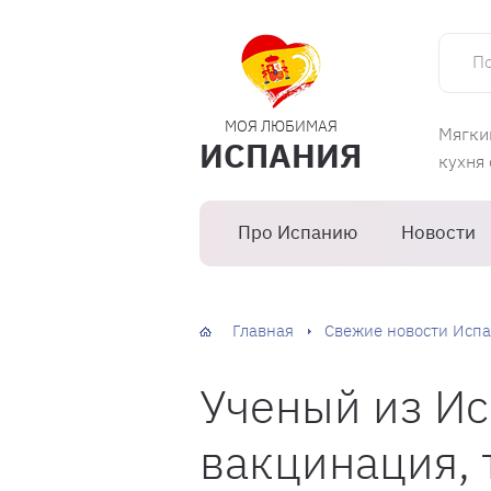
Поиск 
МОЯ ЛЮБИМАЯ
Мягки
ИСПАНИЯ
кухня
Про Испанию
Новости
Главная
Свежие новости Испа
Ученый из Ис
вакцинация, 