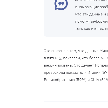
вызывающих озабо
что эти данные и
помогут информи
том, как и когда
Это связано с тем, что данные Ми
в пятницу, показали, что более 6
вакцинированы. Это делает Испани
превосходя показатели Италии (57
Великобританию (59%) и США (51%