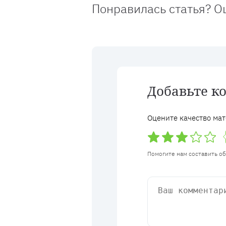
Понравилась статья? О
Добавьте к
Оцените качество мат
Помогите нам составить о