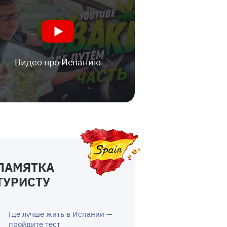
Видео про Испанию
ПАМЯТКА
ТУРИСТУ
Где лучше жить в Испании —
пройдите тест