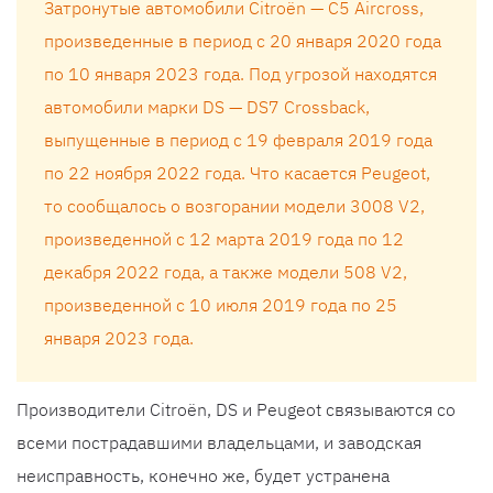
Затронутые автомобили Citroën — C5 Aircross,
произведенные в период с 20 января 2020 года
по 10 января 2023 года. Под угрозой находятся
автомобили марки DS — DS7 Crossback,
выпущенные в период с 19 февраля 2019 года
по 22 ноября 2022 года. Что касается Peugeot,
то сообщалось о возгорании модели 3008 V2,
произведенной с 12 марта 2019 года по 12
декабря 2022 года, а также модели 508 V2,
произведенной с 10 июля 2019 года по 25
января 2023 года.
Производители Citroën, DS и Peugeot связываются со
всеми пострадавшими владельцами, и заводская
неисправность, конечно же, будет устранена