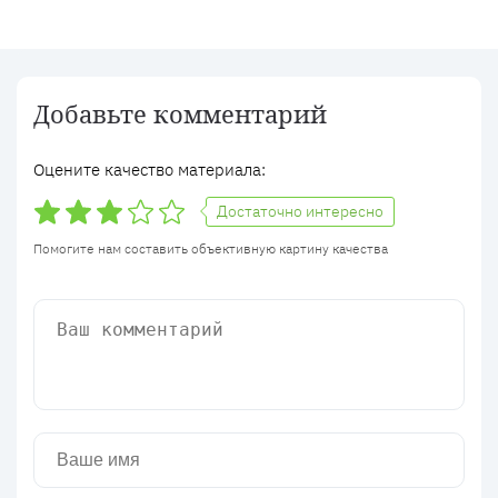
Добавьте комментарий
Оцените качество материала:
Достаточно интересно
Помогите нам составить объективную картину качества