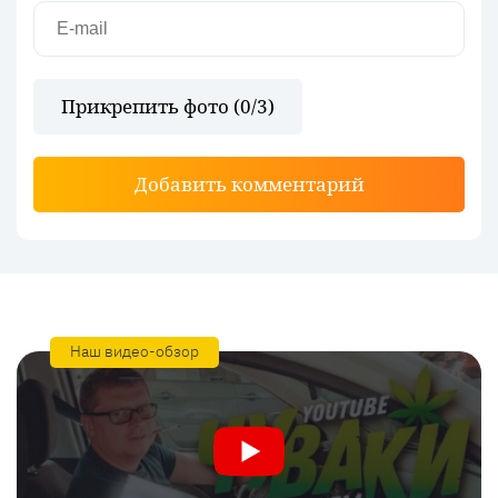
Прикрепить фото (
0
/3)
Добавить комментарий
Наш видео-обзор