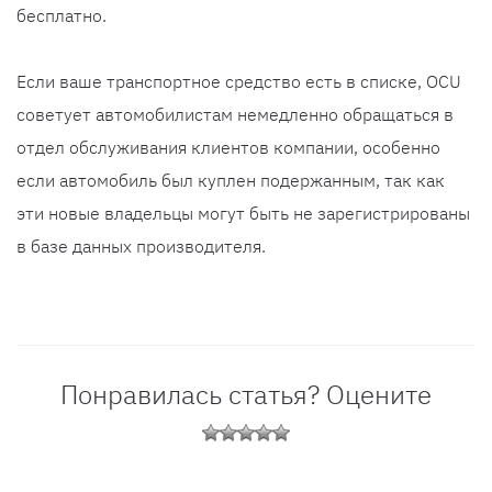
бесплатно.
Если ваше транспортное средство есть в списке, OCU
советует автомобилистам немедленно обращаться в
отдел обслуживания клиентов компании, особенно
если автомобиль был куплен подержанным, так как
эти новые владельцы могут быть не зарегистрированы
в базе данных производителя.
Понравилась статья? Оцените