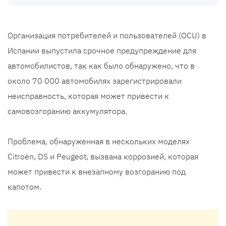
Организация потребителей и пользователей (OCU) в
Испании выпустила срочное предупреждение для
автомобилистов, так как было обнаружено, что в
около 70 000 автомобилях зарегистрировали
неисправность, которая может привести к
самовозгоранию аккумулятора.
Проблема, обнаруженная в нескольких моделях
Citroën, DS и Peugeot, вызвана коррозией, которая
может привести к внезапному возгоранию под
капотом.