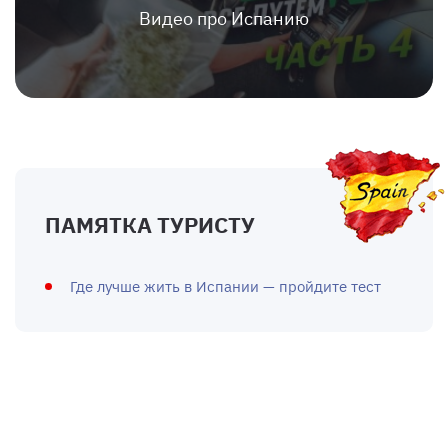
Видео про Испанию
ПАМЯТКА ТУРИСТУ
Где лучше жить в Испании — пройдите тест