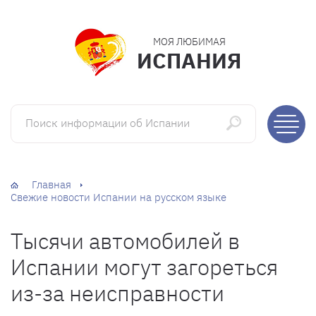
МОЯ ЛЮБИМАЯ
ИСПАНИЯ
Поиск информации об Испании
Главная
Свежие новости Испании на русском языке
Тысячи автомобилей в
Испании могут загореться
из-за неисправности