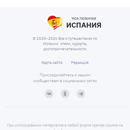
МОЯ ЛЮБИМАЯ
ИСПАНИЯ
© 2020–2026 Все о путешествиях по
Испании: отели, курорты,
достопримечательности
Карта сайта
Редакция
Присоединяйтесь к нашим
сообществам в социальных сетях
При использовании материалов в любой форме прямая ссылка на