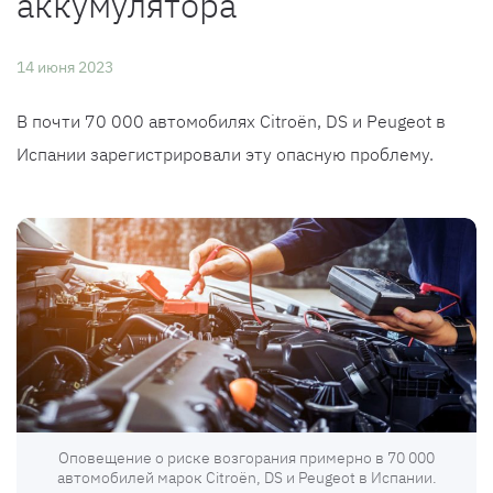
аккумулятора
14 июня 2023
В почти 70 000 автомобилях Citroën, DS и Peugeot в
Испании зарегистрировали эту опасную проблему.
Оповещение о риске возгорания примерно в 70 000
автомобилей марок Citroën, DS и Peugeot в Испании.