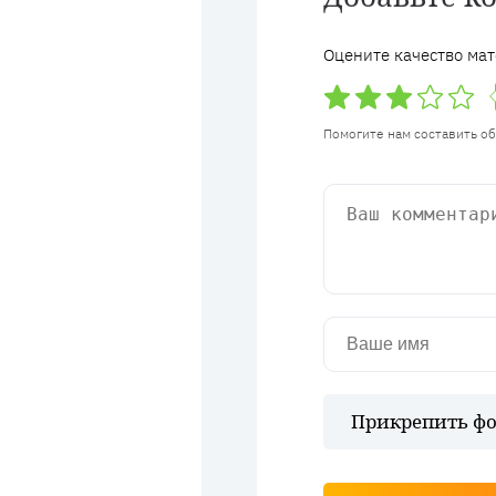
Оцените качество мат
Помогите нам составить о
Прикрепить фо