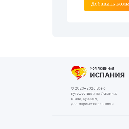
Добавить ком
МОЯ ЛЮБИМАЯ
ИСПАНИЯ
© 2020–2026 Все о
путешествиях по Испании:
отели, курорты,
достопримечательности