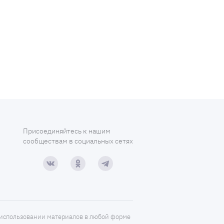
Присоединяйтесь к нашим
сообществам в социальных сетях
использовании материалов в любой форме