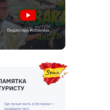
Видео про Испанию
ПАМЯТКА
ТУРИСТУ
Где лучше жить в Испании —
пройдите тест