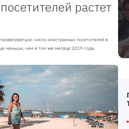
посетителей растет
танавливаться: число иностранных посетителей в
ще меньше, чем в том же месяце 2019 года.