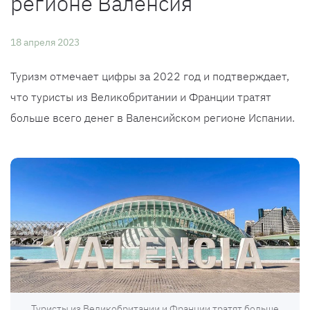
регионе Валенсия
18 апреля 2023
Туризм отмечает цифры за 2022 год и подтверждает,
что туристы из Великобритании и Франции тратят
больше всего денег в Валенсийском регионе Испании.
Туристы из Великобритании и Франции тратят больше