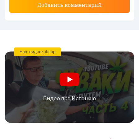
Добавить комментарий
Наш видео-обзор
Видео про Испанию