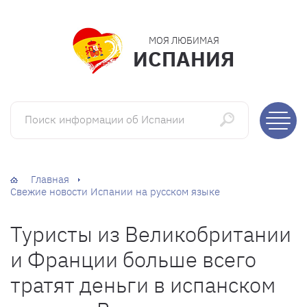
МОЯ ЛЮБИМАЯ
ИСПАНИЯ
Поиск информации об Испании
Главная
Свежие новости Испании на русском языке
Туристы из Великобритании
и Франции больше всего
тратят деньги в испанском