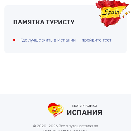
ПАМЯТКА ТУРИСТУ
Где лучше жить в Испании — пройдите тест
МОЯ ЛЮБИМАЯ
ИСПАНИЯ
© 2020–2026 Все о путешествиях по