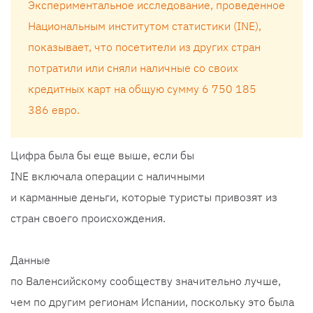
Экспериментальное исследование, проведенное
Национальным институтом статистики (INE),
показывает, что посетители из других стран
потратили или сняли наличные со своих
кредитных карт на общую сумму 6 750 185
386 евро.
Цифра была бы еще выше, если бы
INE включала операции с наличными
и карманные деньги, которые туристы привозят из
стран своего происхождения.
Данные
по Валенсийскому сообществу значительно лучше,
чем по другим регионам Испании, поскольку это была