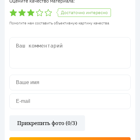
Оцените качество материала:
Достаточно интересно
Помогите нам составить объективную картину качества
Прикрепить фото (
0
/3)