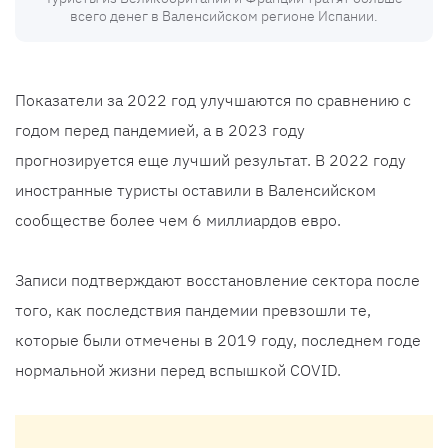
всего денег в Валенсийском регионе Испании.
Показатели за 2022 год улучшаются по сравнению с
годом перед пандемией, а в 2023 году
прогнозируется еще лучший результат. В 2022 году
иностранные туристы оставили в Валенсийском
сообществе более чем 6 миллиардов евро.
Записи подтверждают восстановление сектора после
того, как последствия пандемии превзошли те,
которые были отмечены в 2019 году, последнем годе
нормальной жизни перед вспышкой COVID.