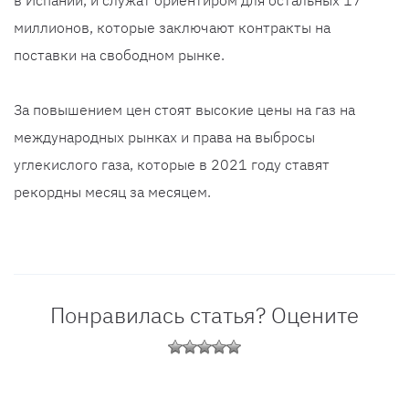
в Испании, и служат ориентиром для остальных 17
миллионов, которые заключают контракты на
поставки на свободном рынке.
За повышением цен стоят высокие цены на газ на
международных рынках и права на выбросы
углекислого газа, которые в 2021 году ставят
рекордны месяц за месяцем.
Понравилась статья? Оцените