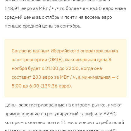
148,91 евро за МВт / ч, что более чем на 50 евро ниже
средней цены за октябрь и почти на восемь евро
меньше средней цены за сентябрь.
Согласно данным Иберийского оператора рынка
электроэнергии (OMIE), максимальная цена 8
ноября будет с 21:00 до 22:00, когда она
составит 203 евро за МВт / ч, а минимальная — с
5:00 до 6:00 (139,36 евро).
Цены, зарегистрированные на оптовом рынке, имеют
прямое влияние на регулируемый тариф или PVPC,
которым охвачено почти 11 миллионов потребителей