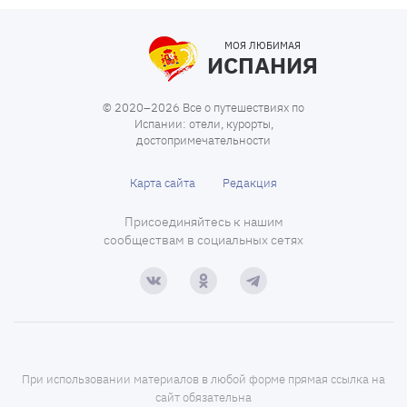
МОЯ ЛЮБИМАЯ
ИСПАНИЯ
© 2020–2026 Все о путешествиях по
Испании: отели, курорты,
достопримечательности
Карта сайта
Редакция
Присоединяйтесь к нашим
сообществам в социальных сетях
При использовании материалов в любой форме прямая ссылка на
сайт обязательна