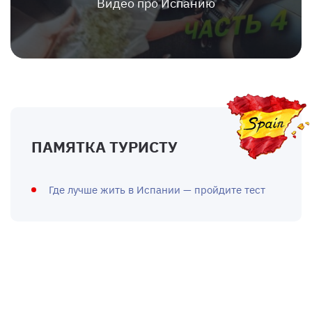
Видео про Испанию
ПАМЯТКА ТУРИСТУ
Где лучше жить в Испании — пройдите тест