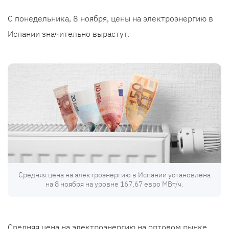
С понедельника, 8 ноября, цены на электроэнергию в
Испании значительно вырастут.
Средняя цена на электроэнергию в Испании установлена
на 8 ноября на уровне 167,67 евро МВт/ч.
Средняя цена на электроэнергию на оптовом рынке