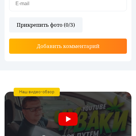
Прикрепить фото (
0
/3)
Добавить комментарий
Наш видео-обзор