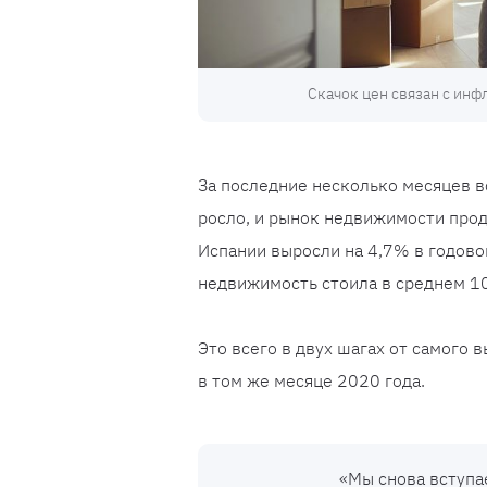
Скачок цен связан с инф
За последние несколько месяцев вс
росло, и рынок недвижимости прод
Испании выросли на 4,7% в годовом
недвижимость стоила в среднем 10
Это всего в двух шагах от самого 
в том же месяце 2020 года.
«Мы снова вступа