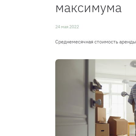
максимума
24 мая 2022
Среднемесячная стоимость аренды