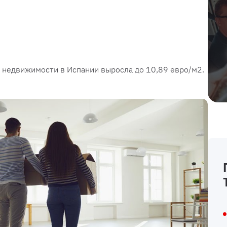
 недвижимости в Испании выросла до 10,89 евро/м2.