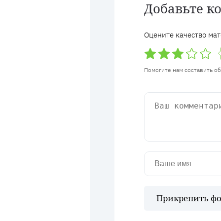
Добавьте к
Оцените качество мат
Помогите нам составить о
Прикрепить фо