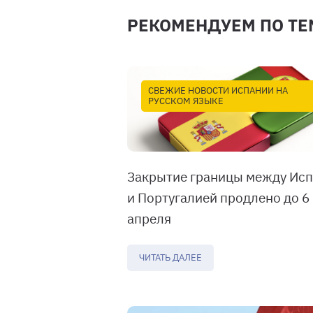
РЕКОМЕНДУЕМ ПО ТЕ
СВЕЖИЕ НОВОСТИ ИСПАНИИ НА
РУССКОМ ЯЗЫКЕ
Закрытие границы между Ис
и Португалией продлено до 6
апреля
ЧИТАТЬ ДАЛЕЕ