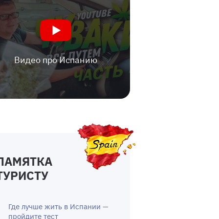
Видео про Испанию
ПАМЯТКА
ТУРИСТУ
Где лучше жить в Испании —
пройдите тест