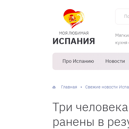
Поиск 
МОЯ ЛЮБИМАЯ
Мягки
ИСПАНИЯ
кухня
Про Испанию
Новости
Главная
Свежие новости Испа
Три человека
ранены в рез