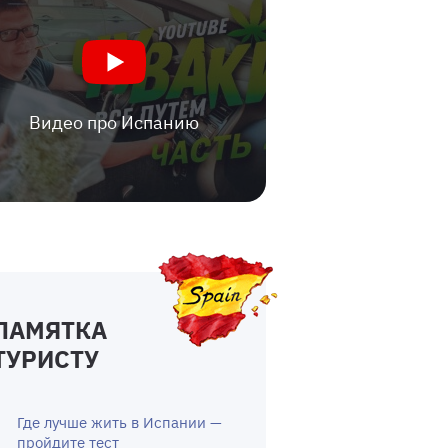
Видео про Испанию
ПАМЯТКА
ТУРИСТУ
Где лучше жить в Испании —
пройдите тест