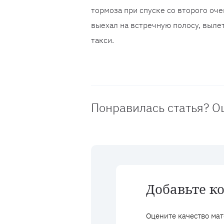
тормоза при спуске со второго оче
выехал на встречную полосу, вылет
такси.
Понравилась статья? О
Добавьте к
Оцените качество мат