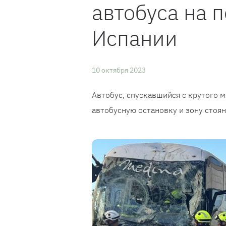
автобуса на 
Испании
10 октября 2023
Автобус, спускавшийся с крутого м
автобусную остановку и зону стоянк