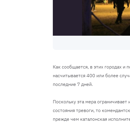
Как сообщается, в этих городах и
насчитывается 400 или более случ
последние 7 дней.
Поскольку эта мера ограничивает 
состояния тревоги, то комендантс
прежде чем каталонская исполните