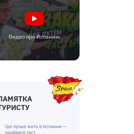
Видео про Испанию
ПАМЯТКА
ТУРИСТУ
Где лучше жить в Испании —
пройдите тест