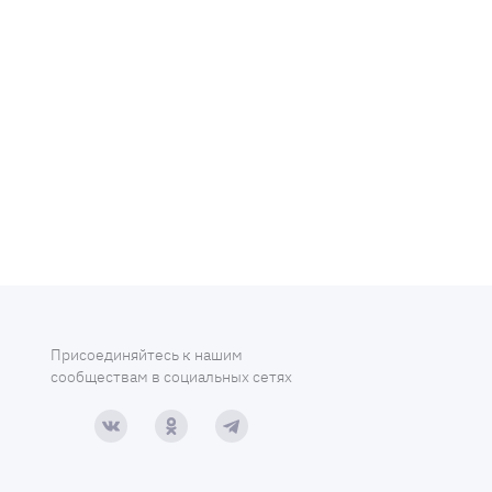
Присоединяйтесь к нашим
сообществам в социальных сетях