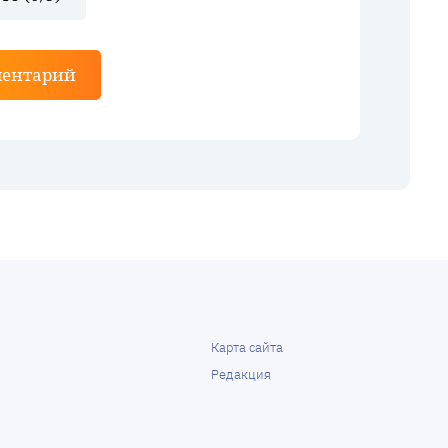
ментарий
Карта сайта
Редакция