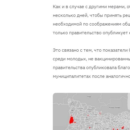
Как и в случае с другими мерами, 
несколько дней, чтобы принять реш
необходимой по соображениям обще
только правительство опубликует 
Это связано с тем, что показатели
среди молодых, не вакцинированны
правительства опубликовала благо
муниципалитетах после аналогично