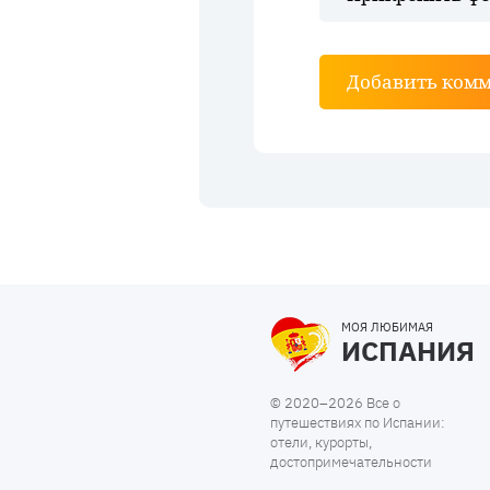
Добавить ком
МОЯ ЛЮБИМАЯ
ИСПАНИЯ
© 2020–2026 Все о
путешествиях по Испании:
отели, курорты,
достопримечательности