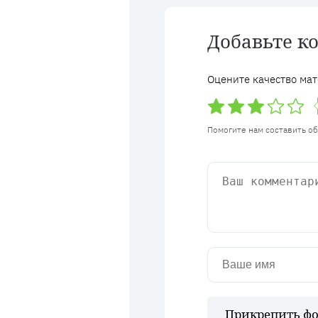
Добавьте к
Оцените качество мат
Помогите нам составить о
Прикрепить фо