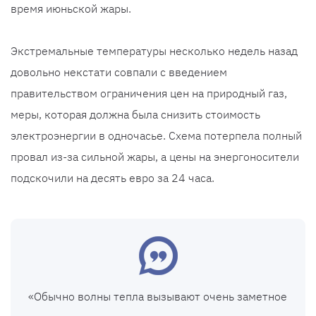
время июньской жары.
Экстремальные температуры несколько недель назад
довольно некстати совпали с введением
правительством ограничения цен на природный газ,
меры, которая должна была снизить стоимость
электроэнергии в одночасье. Схема потерпела полный
провал из-за сильной жары, а цены на энергоносители
подскочили на десять евро за 24 часа.
«Обычно волны тепла вызывают очень заметное