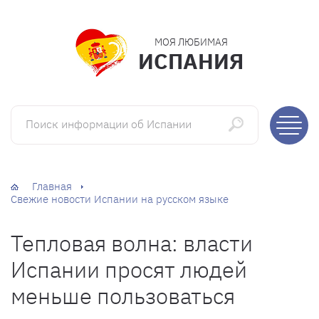
МОЯ ЛЮБИМАЯ
ИСПАНИЯ
Поиск информации об Испании
Главная
Свежие новости Испании на русском языке
Тепловая волна: власти
Испании просят людей
меньше пользоваться