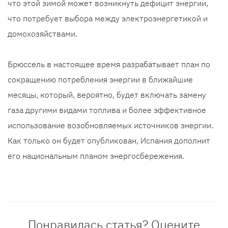
что этой зимой может возникнуть дефицит энергии,
что потребует выбора между электроэнергетикой и
домохозяйствами.
Брюссель в настоящее время разрабатывает план по
сокращению потребления энергии в ближайшие
месяцы, который, вероятно, будет включать замену
газа другими видами топлива и более эффективное
использование возобновляемых источников энергии.
Как только он будет опубликован, Испания дополнит
его национальным планом энергосбережения.
Понравилась статья? Оцените