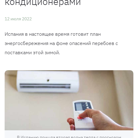
кондиционерами
12 июля 2022
Испания в настоящее время готовит план
энергосбережения на фоне опасений перебоев с
поставками этой зимой.
В Испанию пришла вторая волна тепла с прогнозом