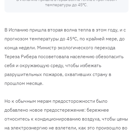
температуры до 45ºC.
В Испанию пришла вторая волна тепла в этом году, и с
прогнозом температуры до 45ºC, по крайней мере, до
конца недели. Министр экологического перехода
Тереза Рибера посоветовала населению обезопасить
себя и окружающую среду, чтобы избежать
разрушительных пожаров, охвативших страну в
прошлом месяце.
Но к обычным мерам предосторожности было
добавлено новое предостережение: бережнее
относитесь к кондиционированию воздуха, чтобы цены
на электроэнергию не взлетели, как это произошло во