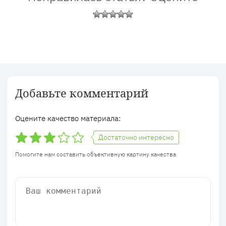
Добавьте комментарий
Оцените качество материала:
Достаточно интересно
Помогите нам составить объективную картину качества