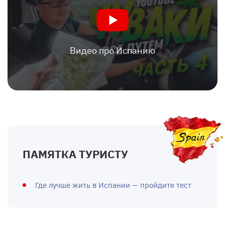
Видео про Испанию
ПАМЯТКА ТУРИСТУ
Где лучше жить в Испании — пройдите тест