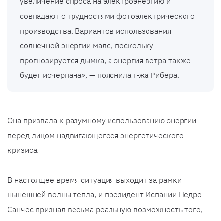
увеличение спроса на электроэнергию и
совпадают с трудностями фотоэлектрического
производства. Вариантов использования
солнечной энергии мало, поскольку
прогнозируется дымка, а энергия ветра также
будет исчерпана», — пояснила г-жа Рибера.
Она призвала к разумному использованию энергии
перед лицом надвигающегося энергетического
кризиса.
В настоящее время ситуация выходит за рамки
нынешней волны тепла, и президент Испании Педро
Санчес признал весьма реальную возможность того,