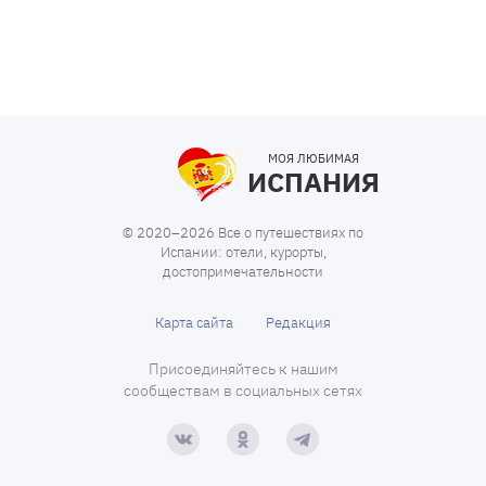
МОЯ ЛЮБИМАЯ
ИСПАНИЯ
© 2020–2026 Все о путешествиях по
Испании: отели, курорты,
достопримечательности
Карта сайта
Редакция
Присоединяйтесь к нашим
сообществам в социальных сетях