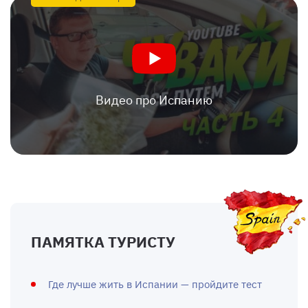
Видео про Испанию
ПАМЯТКА ТУРИСТУ
Где лучше жить в Испании — пройдите тест