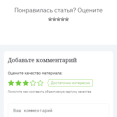
Понравилась статья? Оцените
Добавьте комментарий
Оцените качество материала:
Достаточно интересно
Помогите нам составить объективную картину качества