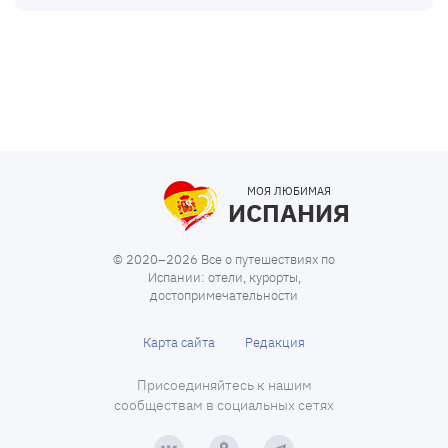
МОЯ ЛЮБИМАЯ
ИСПАНИЯ
© 2020–2026 Все о путешествиях по
Испании: отели, курорты,
достопримечательности
Карта сайта
Редакция
Присоединяйтесь к нашим
сообществам в социальных сетях