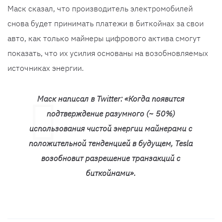
Маск сказал, что производитель электромобилей
снова будет принимать платежи в биткойнах за свои
авто, как только майнеры цифрового актива смогут
показать, что их усилия основаны на возобновляемых
источниках энергии.
Маск написал в Twitter: «Когда появится
подтверждение разумного (~ 50%)
использования чистой энергии майнерами с
положительной тенденцией в будущем, Tesla
возобновит разрешение транзакций с
биткойнами».