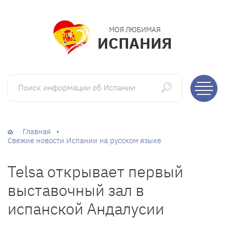
МОЯ ЛЮБИМАЯ
ИСПАНИЯ
Поиск информации об Испании
Главная
Свежие новости Испании на русском языке
Telsa открывает первый
выставочный зал в
испанской Андалусии