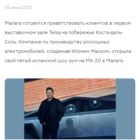
15 июня 2021
Малага готовится приветствовать клиентов в первом
выставочном зале Telsa на побережье Коста-дель-
Соль. Компания по производству роскошных
электромобилей, созданная Илоном Маском, открыла
свой пятый испанский шоу-рум на MA-20 в Малаге.