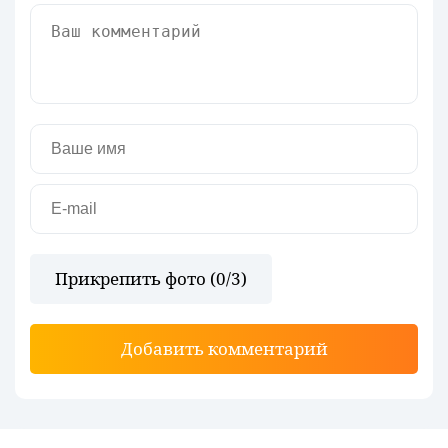
Прикрепить фото (
0
/3)
Добавить комментарий