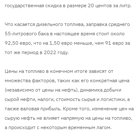
государственная скидка в размере 20 центов за литр.
Что касается дизельного топлива, заправка среднего
55-литрового бака в настоящее время стоит около
92,50 евро, что на 1,50 евро меньше, чем 91 евро за
тот же период в 2022 году.
Цены на топливо в конечном итоге зависят от
множества факторов, таких как его конкретная цена
(независимо от цены на нефть), динамика добычи
сырой нефти, налоги, стоимость сырья и логистики, а
также валовая прибыль. Кроме того, изменение цен на
сырую нефть не влияет напрямую на цены на топливо,
а происходит с некоторым временным лагом.