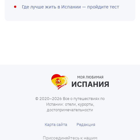
Где лучше жить в Испании — пройдите тест
МОЯ ЛЮБИМАЯ
ИСПАНИЯ
© 2020–2026 Все о путешествиях по
Испании: отели, курорты,
достопримечательности
Карта сайта
Редакция
Присоединяйтесь к нашим