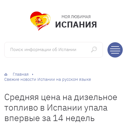
МОЯ ЛЮБИМАЯ
ИСПАНИЯ
Поиск информации об Испании
Главная
Свежие новости Испании на русском языке
Средняя цена на дизельное
топливо в Испании упала
впервые за 14 недель