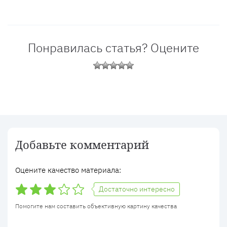
Понравилась статья? Оцените
Добавьте комментарий
Оцените качество материала:
Достаточно интересно
Помогите нам составить объективную картину качества