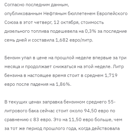
Согласно последним данным,
опубликованным Нефтяным бюллетенем Европейского
Союза в этот четверг, 12 октября, стоимость
дизельного топлива подешевела на 0,3% за последние
семь дней и составила 1,682 евро/литр.
Бензин упал в цене на прошлой неделе впервые за три
месяца и продолжает снижаться на этой неделе. Литр
бензина в настоящее время стоит в среднем 1,719
евро после падения на 1,86%.
В текущих ценах заправка бензином среднего 55-
литрового бака сейчас стоит около 94,50 евро по
сравнению с 83 евро. Это на 11,50 евро больше, чем
за тот же период прошлого года, когда действовала