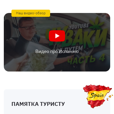
Наш видео-обзор
Видео про Испанию
ПАМЯТКА ТУРИСТУ