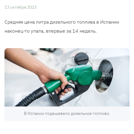
13 октября 2023
Средняя цена литра дизельного топлива в Испании
наконец-то упала, впервые за 14 недель.
В Испании подешевело дизельное топливо.