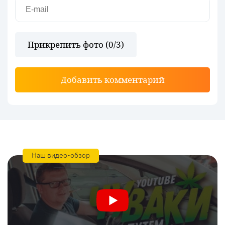
Прикрепить фото (
0
/3)
Добавить комментарий
Наш видео-обзор