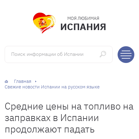
МОЯ ЛЮБИМАЯ
ИСПАНИЯ
Поиск информации об Испании
Главная
Свежие новости Испании на русском языке
Средние цены на топливо на
заправках в Испании
продолжают падать