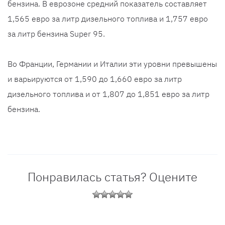
бензина. В еврозоне средний показатель составляет
1,565 евро за литр дизельного топлива и 1,757 евро
за литр бензина Super 95.
Во Франции, Германии и Италии эти уровни превышены
и варьируются от 1,590 до 1,660 евро за литр
дизельного топлива и от 1,807 до 1,851 евро за литр
бензина.
Понравилась статья? Оцените