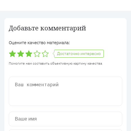
Добавьте комментарий
Оцените качество материала:
Достаточно интересно
Помогите нам составить объективную картину качества