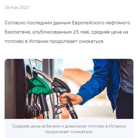
26 мая 2023
Согласно последним данным Европейского нефтяного
бюллетеня, опубликованным 25 мая, средняя цена на
топливо в Испании продолжает снижаться.
Средняя цена на бензин и дизельное топливо в Испании
продолжает снижаться.