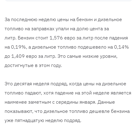
За последнюю неделю цены на бензин и дизельное
топливо на заправках упали на долю цента за
литр. Бензин стоит 1,576 евро за литр после падения
на 0,19%, а дизельное топливо подешевело на 0,14%
до 1,409 евро за литр. Это самые низкие уровни,
достигнутые в этом году.
Это десятая неделя подряд, когда цены на дизельное
топливо падают, хотя падение на этой неделе является
наименее заметным с середины января. Данные
показывают, что дизельное топливо дешевле бензина
уже пятнадцатую неделю подряд.