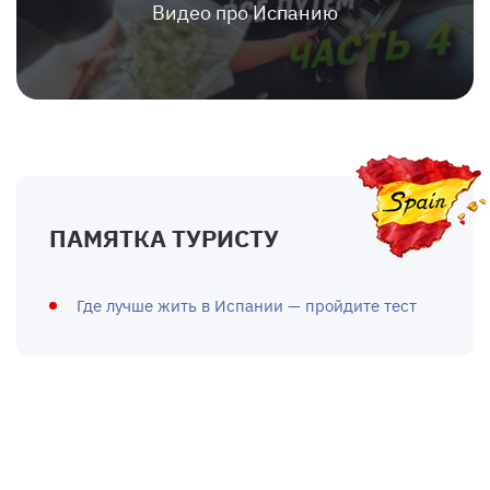
Видео про Испанию
ПАМЯТКА ТУРИСТУ
Где лучше жить в Испании — пройдите тест