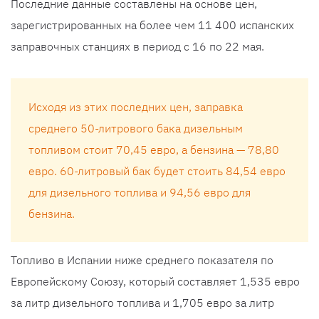
Последние данные составлены на основе цен,
зарегистрированных на более чем 11 400 испанских
заправочных станциях в период с 16 по 22 мая.
Исходя из этих последних цен, заправка
среднего 50-литрового бака дизельным
топливом стоит 70,45 евро, а бензина — 78,80
евро. 60-литровый бак будет стоить 84,54 евро
для дизельного топлива и 94,56 евро для
бензина.
Топливо в Испании ниже среднего показателя по
Европейскому Союзу, который составляет 1,535 евро
за литр дизельного топлива и 1,705 евро за литр