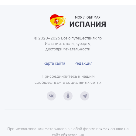
МОЯ ЛЮБИМАЯ
ИСПАНИЯ
© 2020–2026 Все о путешествиях по
Испании: отели, курорты,
достопримечательности
Карта сайта
Редакция
Присоединяйтесь к нашим
сообществам в социальных сетях
При использовании материалов в любой форме прямая ссылка на
сайт обязательна