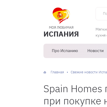
Поиск 
МОЯ ЛЮБИМАЯ
Мягки
ИСПАНИЯ
кухня
Про Испанию
Новости
Главная
Свежие новости Испа
Spain Homes
при покупке