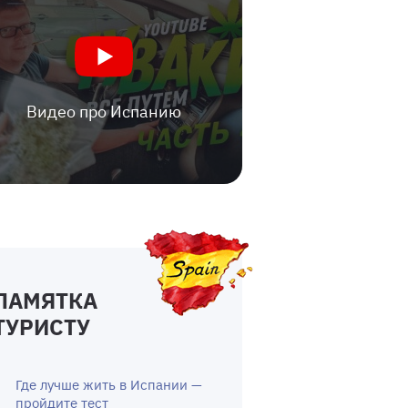
Видео про Испанию
ПАМЯТКА
ТУРИСТУ
Где лучше жить в Испании —
пройдите тест