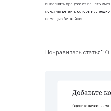
выполнять процесс от вашего име
консультантами, которые успешно
помощью биткойнов.
Понравилась статья? О
Добавьте к
Оцените качество мат