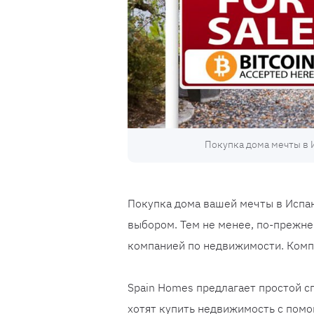
Покупка дома мечты в 
Покупка дома вашей мечты в Испан
выбором. Тем не менее, по-прежне
компанией по недвижимости. Компа
Spain Homes предлагает простой с
хотят купить недвижимость с помо