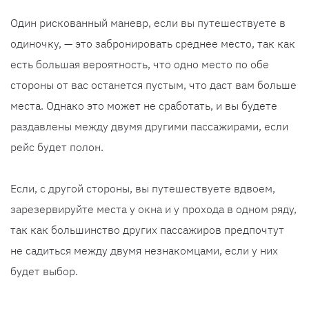
Один рискованный маневр, если вы путешествуете в
одиночку, — это забронировать среднее место, так как
есть большая вероятность, что одно место по обе
стороны от вас останется пустым, что даст вам больше
места. Однако это может не сработать, и вы будете
раздавлены между двумя другими пассажирами, если
рейс будет полон.
Если, с другой стороны, вы путешествуете вдвоем,
зарезервируйте места у окна и у прохода в одном ряду,
так как большинство других пассажиров предпочтут
не садиться между двумя незнакомцами, если у них
будет выбор.