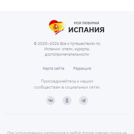
МОЯ ЛЮБИМАЯ
ИСПАНИЯ
© 2020–2026 Все о путешествиях по
Испании: отели, курорты,
достопримечательности
Карта сайта
Редакция
Присоединяйтесь к нашим
сообществам в социальных сетях
При использовании материалов в любой форме прямая ссылка на