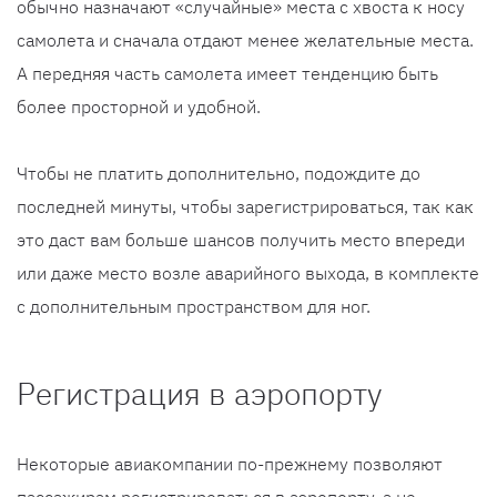
обычно назначают «случайные» места с хвоста к носу
самолета и сначала отдают менее желательные места.
А передняя часть самолета имеет тенденцию быть
более просторной и удобной.
Чтобы не платить дополнительно, подождите до
последней минуты, чтобы зарегистрироваться, так как
это даст вам больше шансов получить место впереди
или даже место возле аварийного выхода, в комплекте
с дополнительным пространством для ног.
Регистрация в аэропорту
Некоторые авиакомпании по-прежнему позволяют