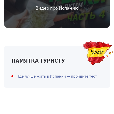
Видео про Испанию
ПАМЯТКА ТУРИСТУ
Где лучше жить в Испании — пройдите тест