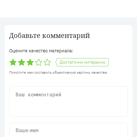
Добавьте комментарий
Оцените качество материала:
Достаточно интересно
Помогите нам составить объективную картину качества