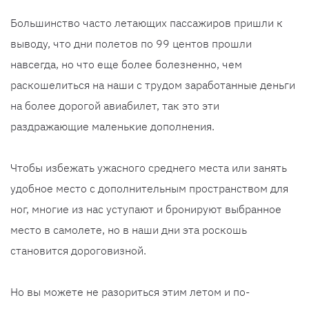
Большинство часто летающих пассажиров пришли к
выводу, что дни полетов по 99 центов прошли
навсегда, но что еще более болезненно, чем
раскошелиться на наши с трудом заработанные деньги
на более дорогой авиабилет, так это эти
раздражающие маленькие дополнения.
Чтобы избежать ужасного среднего места или занять
удобное место с дополнительным пространством для
ног, многие из нас уступают и бронируют выбранное
место в самолете, но в наши дни эта роскошь
становится дороговизной.
Но вы можете не разориться этим летом и по-