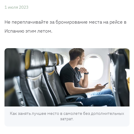
1 июля 2023
Не переплачивайте за бронирование места на рейсе в
Испанию этим летом.
Как занять лучшее место в самолете без дополнительных
затрат.