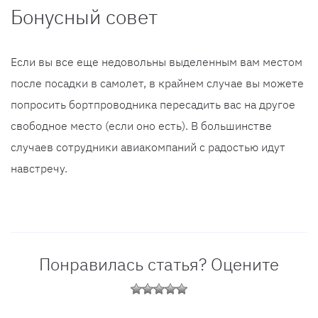
Бонусный совет
Если вы все еще недовольны выделенным вам местом
после посадки в самолет, в крайнем случае вы можете
попросить бортпроводника пересадить вас на другое
свободное место (если оно есть). В большинстве
случаев сотрудники авиакомпаний с радостью идут
навстречу.
Понравилась статья? Оцените