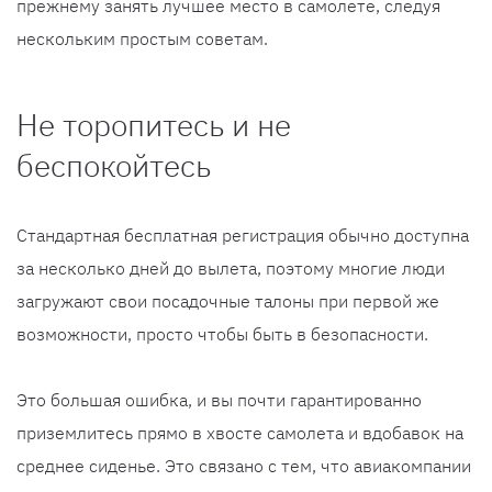
прежнему занять лучшее место в самолете, следуя
нескольким простым советам.
Не торопитесь и не
беспокойтесь
Стандартная бесплатная регистрация обычно доступна
за несколько дней до вылета, поэтому многие люди
загружают свои посадочные талоны при первой же
возможности, просто чтобы быть в безопасности.
Это большая ошибка, и вы почти гарантированно
приземлитесь прямо в хвосте самолета и вдобавок на
среднее сиденье. Это связано с тем, что авиакомпании