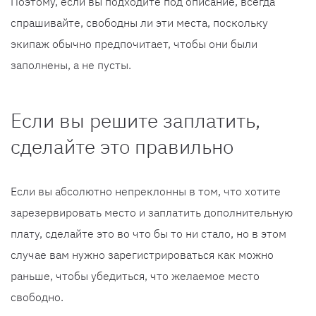
Поэтому, если вы подходите под описание, всегда
спрашивайте, свободны ли эти места, поскольку
экипаж обычно предпочитает, чтобы они были
заполнены, а не пусты.
Если вы решите заплатить,
сделайте это правильно
Если вы абсолютно непреклонны в том, что хотите
зарезервировать место и заплатить дополнительную
плату, сделайте это во что бы то ни стало, но в этом
случае вам нужно зарегистрироваться как можно
раньше, чтобы убедиться, что желаемое место
свободно.