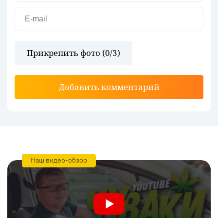
Прикрепить фото (
0
/3)
Добавить комментарий
Наш видео-обзор