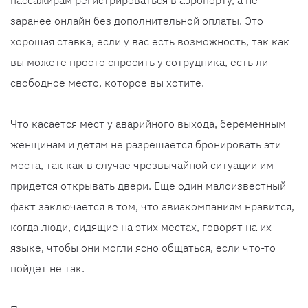
пассажирам регистрироваться в аэропорту, а не
заранее онлайн без дополнительной оплаты. Это
хорошая ставка, если у вас есть возможность, так как
вы можете просто спросить у сотрудника, есть ли
свободное место, которое вы хотите.
Что касается мест у аварийного выхода, беременным
женщинам и детям не разрешается бронировать эти
места, так как в случае чрезвычайной ситуации им
придется открывать двери. Еще один малоизвестный
факт заключается в том, что авиакомпаниям нравится,
когда люди, сидящие на этих местах, говорят на их
языке, чтобы они могли ясно общаться, если что-то
пойдет не так.