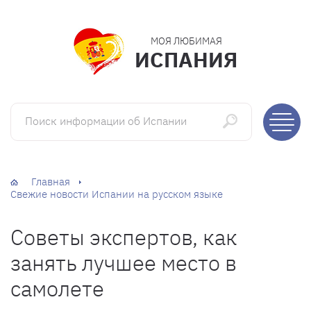
МОЯ ЛЮБИМАЯ
ИСПАНИЯ
Поиск информации об Испании
Главная
Свежие новости Испании на русском языке
Советы экспертов, как
занять лучшее место в
самолете